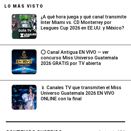
LO MÁS VISTO
¿A qué hora juega y qué canal transmite
Inter Miami vs. CD Monterrey por
Leagues Cup 2026 en EE.UU. y México?
⭕ Canal Antigua EN VIVO — ver
concurso Miss Universo Guatemala
2026 GRATIS por TV abierta
📱 Canales TV que transmiten el Miss
Universo Guatemala 2026 EN VIVO
ONLINE con la final