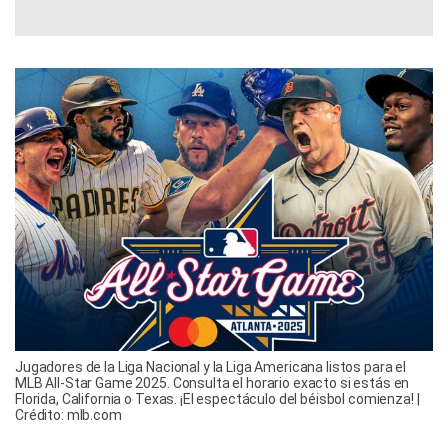
Jugadores de la Liga Nacional y la Liga Americana listos para el
MLB All-Star Game 2025. Consulta el horario exacto si estás en
Florida, California o Texas. ¡El espectáculo del béisbol comienza! |
Crédito: mlb.com