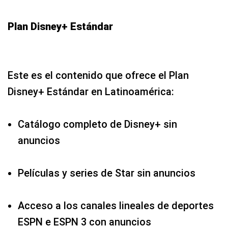
Plan Disney+ Estándar
Este es el contenido que ofrece el Plan
Disney+ Estándar en Latinoamérica:
Catálogo completo de Disney+ sin
anuncios
Películas y series de Star sin anuncios
Acceso a los canales lineales de deportes
ESPN e ESPN 3 con anuncios