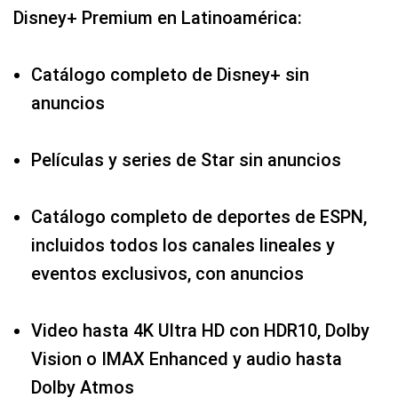
Disney+ Premium en Latinoamérica:
Catálogo completo de Disney+ sin
anuncios
Películas y series de Star sin anuncios
Catálogo completo de deportes de ESPN,
incluidos todos los canales lineales y
eventos exclusivos, con anuncios
Video hasta 4K Ultra HD con HDR10, Dolby
Vision o IMAX Enhanced y audio hasta
Dolby Atmos