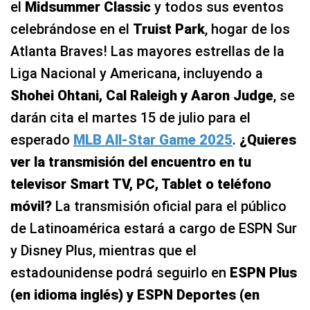
el
Midsummer Classic
y todos sus eventos
celebrándose en el
Truist Park
, hogar de los
Atlanta Braves! Las mayores estrellas de la
Liga Nacional y Americana, incluyendo a
Shohei Ohtani, Cal Raleigh y Aaron Judge
, se
darán cita el martes 15 de julio para el
esperado
MLB All-Star Game 2025
.
¿Quieres
ver la transmisión del encuentro en tu
televisor Smart TV, PC, Tablet o teléfono
móvil?
La transmisión oficial para el público
de Latinoamérica estará a cargo de ESPN Sur
y Disney Plus, mientras que el
estadounidense podrá seguirlo en
ESPN Plus
(en idioma inglés) y ESPN Deportes (en