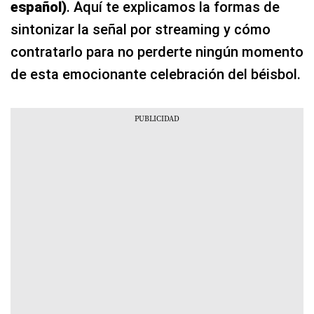
español)
. Aquí te explicamos la formas de
sintonizar la señal por streaming y cómo
contratarlo para no perderte ningún momento
de esta emocionante celebración del béisbol.