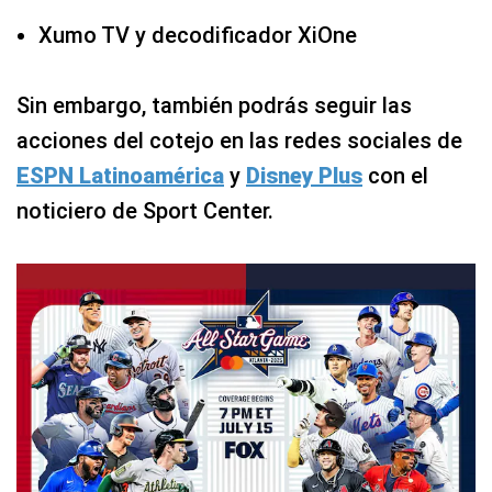
Xumo TV y decodificador XiOne
Sin embargo, también podrás seguir las
acciones del cotejo en las redes sociales de
ESPN Latinoamérica
y
Disney Plus
con el
noticiero de Sport Center.