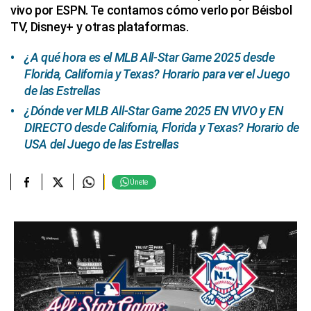
vivo por ESPN. Te contamos cómo verlo por Béisbol
TV, Disney+ y otras plataformas.
¿A qué hora es el MLB All-Star Game 2025 desde
Florida, California y Texas? Horario para ver el Juego
de las Estrellas
¿Dónde ver MLB All-Star Game 2025 EN VIVO y EN
DIRECTO desde California, Florida y Texas? Horario de
USA del Juego de las Estrellas
Únete