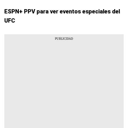
ESPN+ PPV para ver eventos especiales del
UFC