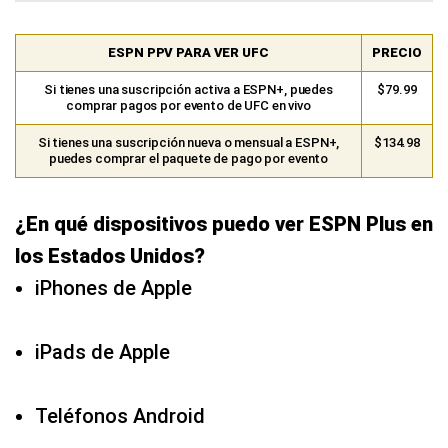
ESPN PPV PARA VER UFC
PRECIO
Si tienes una suscripción activa a ESPN+, puedes
$79.99
comprar pagos por evento de UFC en vivo
Si tienes una suscripción nueva o mensual a ESPN+,
$134.98
puedes comprar el paquete de pago por evento
¿En qué dispositivos puedo ver ESPN Plus en
los Estados Unidos?
iPhones de Apple
iPads de Apple
Teléfonos Android