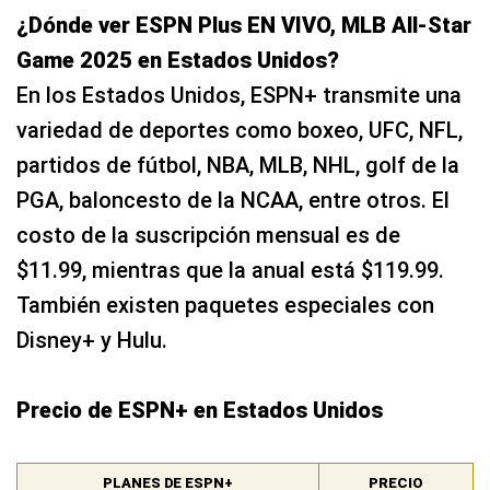
¿Dónde ver ESPN Plus EN VIVO, MLB All-Star
Game 2025 en Estados Unidos?
En los Estados Unidos, ESPN+ transmite una
variedad de deportes como boxeo, UFC, NFL,
partidos de fútbol, NBA, MLB, NHL, golf de la
PGA, baloncesto de la NCAA, entre otros. El
costo de la suscripción mensual es de
$11.99, mientras que la anual está $119.99.
También existen paquetes especiales con
Disney+ y Hulu.
Precio de ESPN+ en Estados Unidos
PLANES DE ESPN+
PRECIO