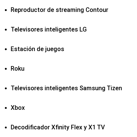
Reproductor de streaming Contour
Televisores inteligentes LG
Estación de juegos
Roku
Televisores inteligentes Samsung Tizen
Xbox
Decodificador Xfinity Flex y X1 TV