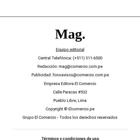
Equipo editorial
Central Telefónica: (+511) 311-6500
Redacción: mag@comercio.com.pe
Publicidad: fonoavisos@comercio.com.pe
Empresa Editora El Comercio
Calle Paracas #532
Pueblo Libre, Lima
Copyright © Elcomercio.pe
Grupo El Comercio - Todos los derechos reservados
Términos y condiciones de uso