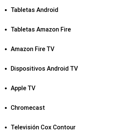
Tabletas Android
Tabletas Amazon Fire
Amazon Fire TV
Dispositivos Android TV
Apple TV
Chromecast
Televisión Cox Contour