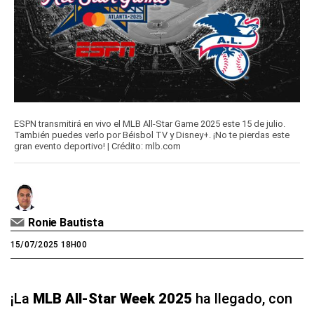
ESPN transmitirá en vivo el MLB All-Star Game 2025 este 15 de julio.
También puedes verlo por Béisbol TV y Disney+. ¡No te pierdas este
gran evento deportivo! | Crédito: mlb.com
Ronie Bautista
15/07/2025 18H00
¡La
MLB All-Star Week 2025
ha llegado, con