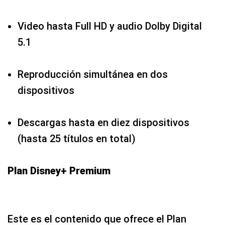
Video hasta Full HD y audio Dolby Digital
5.1
Reproducción simultánea en dos
dispositivos
Descargas hasta en diez dispositivos
(hasta 25 títulos en total)
Plan Disney+ Premium
Este es el contenido que ofrece el Plan