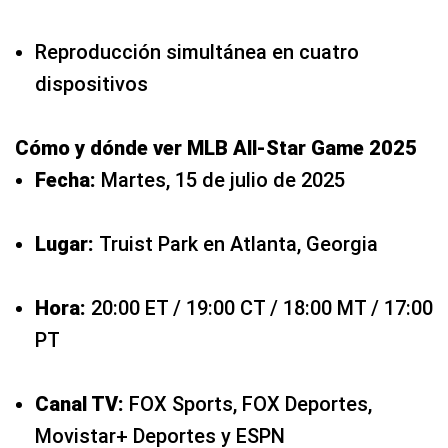
Reproducción simultánea en cuatro
dispositivos
Cómo y dónde ver MLB All-Star Game 2025
Fecha:
Martes, 15 de julio de 2025
Lugar:
Truist Park en Atlanta, Georgia
Hora:
20:00 ET / 19:00 CT / 18:00 MT / 17:00
PT
Canal TV:
FOX Sports, FOX Deportes,
Movistar+ Deportes y ESPN