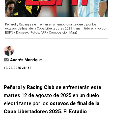
Peñarol y Racing se enfrentan en un emocionante duelo por los
octavos de final de la Copa Libertadores 2025, transmitido en vivo por
ESPN y Disney+. (Fotos: AFP / Composición Mag)
Andrés Manrique
12/08/2025 21H52
Peñarol
y
Racing Club
se enfrentarán este
martes 12 de agosto de 2025 en un duelo
electrizante por los
octavos de final de la
Copa Libertadores 2025
. El
Estadio