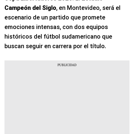
Campeón del Siglo
, en Montevideo, será el
escenario de un partido que promete
emociones intensas, con dos equipos
históricos del fútbol sudamericano que
buscan seguir en carrera por el título.