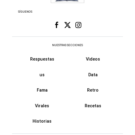
NUESTRAS SECCIONES
Respuestas
Videos
us
Data
Fama
Retro
Virales
Recetas
Historias