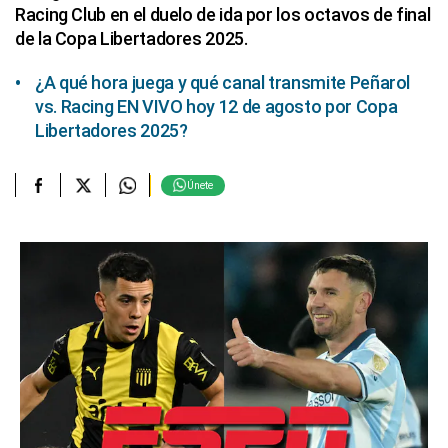
Racing Club en el duelo de ida por los octavos de final
de la Copa Libertadores 2025.
¿A qué hora juega y qué canal transmite Peñarol
vs. Racing EN VIVO hoy 12 de agosto por Copa
Libertadores 2025?
Únete