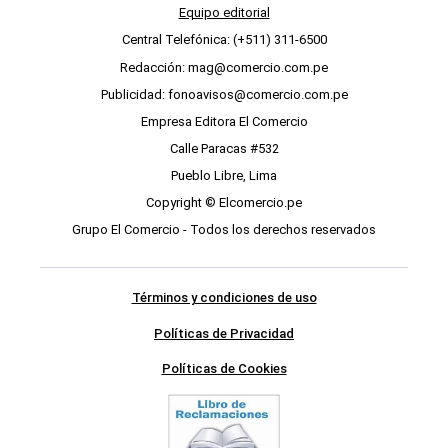
Calle Paracas #532
Pueblo Libre, Lima
Copyright © Elcomercio.pe
Grupo El Comercio - Todos los derechos reservados
Términos y condiciones de uso
Políticas de Privacidad
Políticas de Cookies
SÍGUENOS