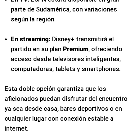
partido en su plan
Premium
, ofreciendo
acceso desde televisores inteligentes,
computadoras, tablets y smartphones.
Esta doble opción garantiza que los
aficionados puedan disfrutar del encuentro
ya sea desde casa, bares deportivos o en
cualquier lugar con conexión estable a
internet.