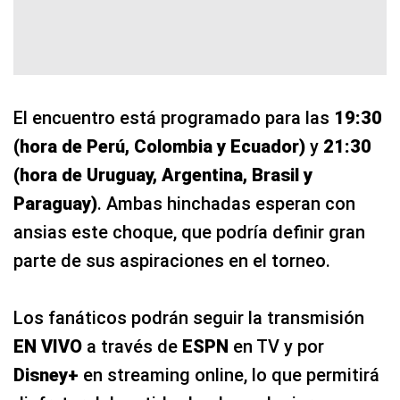
El encuentro está programado para las
19:30
(hora de Perú, Colombia y Ecuador)
y
21:30
(hora de Uruguay, Argentina, Brasil y
Paraguay)
. Ambas hinchadas esperan con
ansias este choque, que podría definir gran
parte de sus aspiraciones en el torneo.
Los fanáticos podrán seguir la transmisión
EN VIVO
a través de
ESPN
en TV y por
Disney+
en streaming online, lo que permitirá