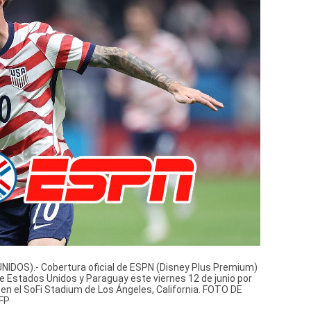
DOS).- Cobertura oficial de ESPN (Disney Plus Premium)
re Estados Unidos y Paraguay este viernes 12 de junio por
 en el SoFi Stadium de Los Ángeles, California. FOTO DE
FP