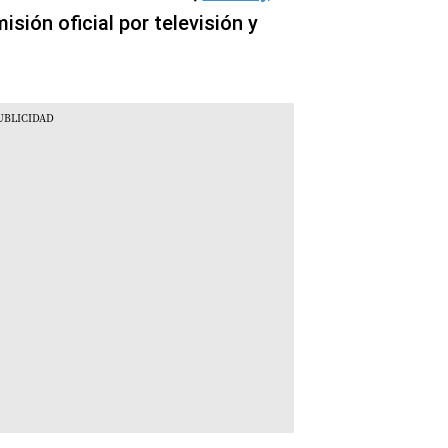
isión oficial por televisión y