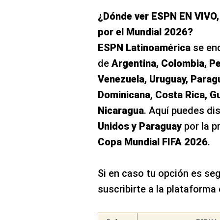
¿Dónde ver ESPN EN VIVO,
por el Mundial 2026?
ESPN Latinoamérica
se enc
de
Argentina, Colombia, Pe
Venezuela, Uruguay, Paragu
Dominicana, Costa Rica, G
Nicaragua
. Aquí puedes dis
Unidos y Paraguay
por la p
Copa Mundial FIFA 2026
.
Si en caso tu opción es seg
suscribirte a la plataforma