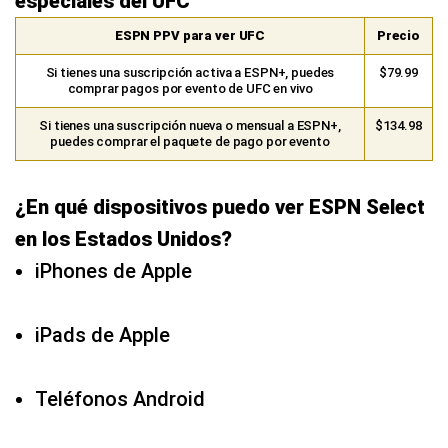
puedes comprar el paquete de pago por evento
¿En qué dispositivos puedo ver ESPN Select
en los Estados Unidos?
iPhones de Apple
iPads de Apple
Teléfonos Android
Tabletas Android
Tabletas Amazon Fire