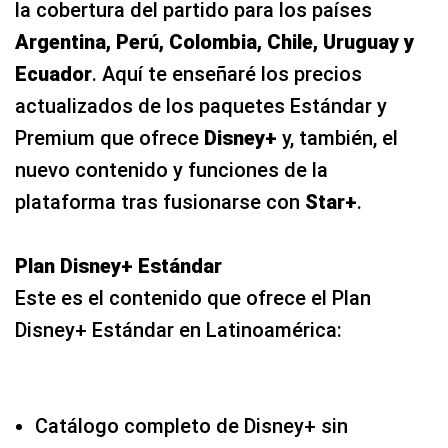
Premium que ofrece
Disney+
y, también, el
nuevo contenido y funciones de la
plataforma tras fusionarse con
Star+
.
Plan Disney+ Estándar
Este es el contenido que ofrece el Plan
Disney+ Estándar en Latinoamérica:
Catálogo completo de Disney+ sin
anuncios
Películas y series de Star sin anuncios