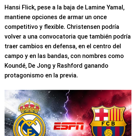
Hansi Flick, pese a la baja de Lamine Yamal,
mantiene opciones de armar un once
competitivo y flexible. Christensen podría
volver a una convocatoria que también podría
traer cambios en defensa, en el centro del
campo y en las bandas, con nombres como
Koundé, De Jong y Rashford ganando
protagonismo en la previa.