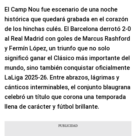
El Camp Nou fue escenario de una noche
histórica que quedará grabada en el corazón
de los hinchas culés. El Barcelona derrotó 2-0
al Real Madrid con goles de Marcus Rashford
y Fermín López, un triunfo que no solo
significó ganar el Clásico más importante del
mundo, sino también conquistar oficialmente
LaLiga 2025-26. Entre abrazos, lágrimas y
cánticos interminables, el conjunto blaugrana
celebró un título que corona una temporada
llena de carácter y fútbol brillante.