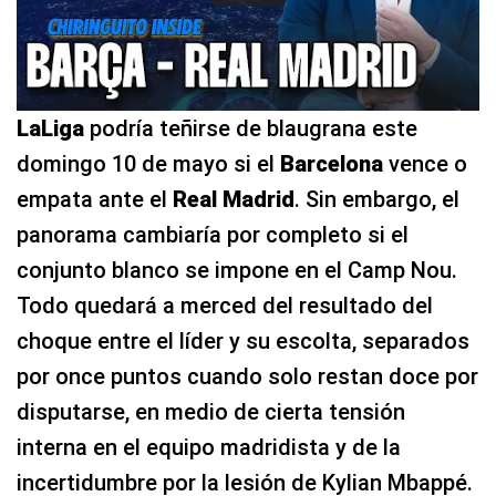
LaLiga
podría teñirse de blaugrana este
domingo 10 de mayo si el
Barcelona
vence o
empata ante el
Real Madrid
. Sin embargo, el
panorama cambiaría por completo si el
conjunto blanco se impone en el Camp Nou.
Todo quedará a merced del resultado del
choque entre el líder y su escolta, separados
por once puntos cuando solo restan doce por
disputarse, en medio de cierta tensión
interna en el equipo madridista y de la
incertidumbre por la lesión de Kylian Mbappé.