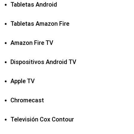
Amazon Fire TV
Dispositivos Android TV
Apple TV
Chromecast
Televisión Cox Contour
Reproductor de streaming Contour
Televisores inteligentes LG