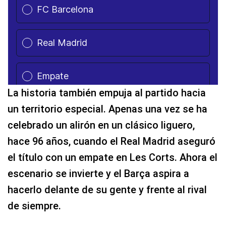
La historia también empuja al partido hacia
un territorio especial. Apenas una vez se ha
celebrado un alirón en un clásico liguero,
hace 96 años, cuando el Real Madrid aseguró
el título con un empate en Les Corts. Ahora el
escenario se invierte y el Barça aspira a
hacerlo delante de su gente y frente al rival
de siempre.