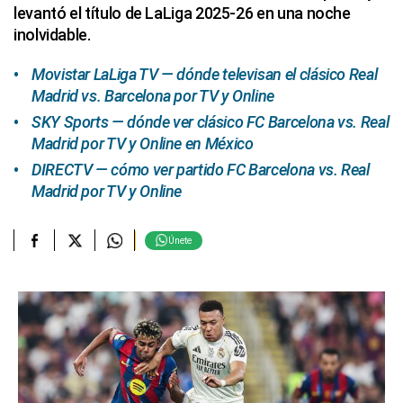
levantó el título de LaLiga 2025-26 en una noche
inolvidable.
Movistar LaLiga TV — dónde televisan el clásico Real
Madrid vs. Barcelona por TV y Online
SKY Sports — dónde ver clásico FC Barcelona vs. Real
Madrid por TV y Online en México
DIRECTV — cómo ver partido FC Barcelona vs. Real
Madrid por TV y Online
Únete