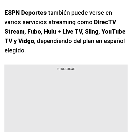
ESPN Deportes
también puede verse en
varios servicios streaming como
DirecTV
Stream, Fubo, Hulu + Live TV, Sling, YouTube
TV y Vidgo
, dependiendo del plan en español
elegido.