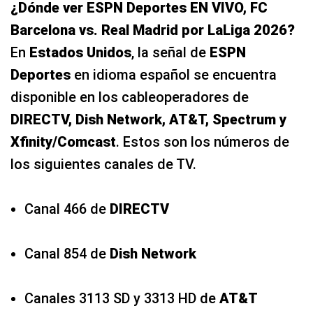
¿Dónde ver ESPN Deportes EN VIVO, FC
Barcelona vs. Real Madrid por LaLiga 2026?
En
Estados Unidos
, la señal de
ESPN
Deportes
en idioma español se encuentra
disponible en los cableoperadores de
DIRECTV, Dish Network, AT&T, Spectrum y
Xfinity/Comcast
. Estos son los números de
los siguientes canales de TV.
Canal 466 de
DIRECTV
Canal 854 de
Dish Network
Canales 3113 SD y 3313 HD de
AT&T