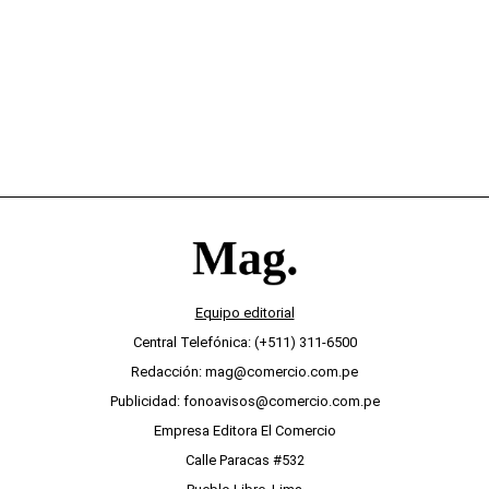
desinterés
Equipo editorial
Central Telefónica: (+511) 311-6500
Redacción: mag@comercio.com.pe
Publicidad: fonoavisos@comercio.com.pe
Empresa Editora El Comercio
Calle Paracas #532