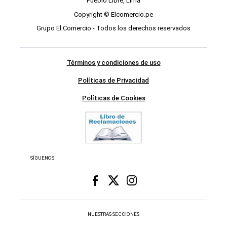
Pueblo Libre, Lima
Copyright © Elcomercio.pe
Grupo El Comercio - Todos los derechos reservados
Términos y condiciones de uso
Políticas de Privacidad
Políticas de Cookies
SÍGUENOS
NUESTRAS SECCIONES