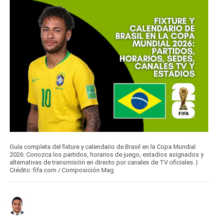
Guía completa del fixture y calendario de Brasil en la Copa Mundial
2026. Conozca los partidos, horarios de juego, estadios asignados y
alternativas de transmisión en directo por canales de TV oficiales. |
Crédito: fifa.com / Composición Mag