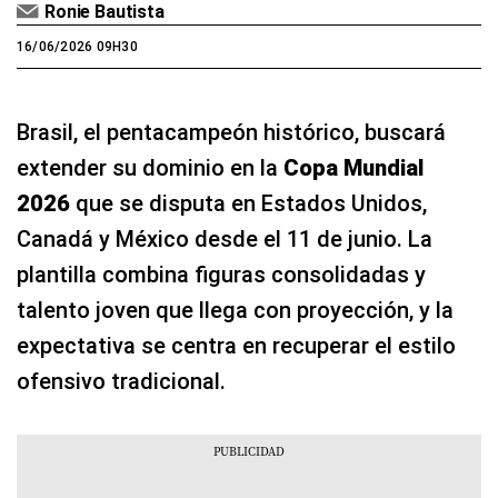
Ronie Bautista
16/06/2026 09H30
Brasil, el pentacampeón histórico, buscará
extender su dominio en la
Copa Mundial
2026
que se disputa en Estados Unidos,
Canadá y México desde el 11 de junio. La
plantilla combina figuras consolidadas y
talento joven que llega con proyección, y la
expectativa se centra en recuperar el estilo
ofensivo tradicional.