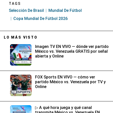
TAGS
Selección De Brasil
Mundial De Fútbol
Copa Mundial De Fútbol 2026
LO MÁS VISTO
Imagen TV EN VIVO — dónde ver partido
México vs. Venezuela GRATIS por señal
abierta y Online
FOX Sports EN VIVO — cómo ver
partido México vs. Venezuela por TV y
Online
▷ A qué hora juega y qué canal
transmite México vs. Venezuela EN