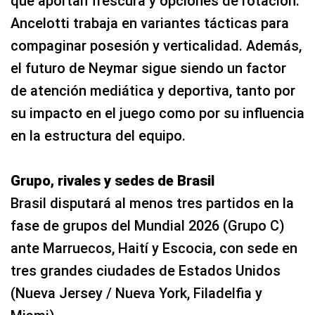
que aportan frescura y opciones de rotación.
Ancelotti trabaja en variantes tácticas para
compaginar posesión y verticalidad. Además,
el futuro de Neymar sigue siendo un factor
de atención mediática y deportiva, tanto por
su impacto en el juego como por su influencia
en la estructura del equipo.
Grupo, rivales y sedes de Brasil
Brasil disputará al menos tres partidos en la
fase de grupos del Mundial 2026 (Grupo C)
ante Marruecos, Haití y Escocia, con sede en
tres grandes ciudades de Estados Unidos
(Nueva Jersey / Nueva York, Filadelfia y