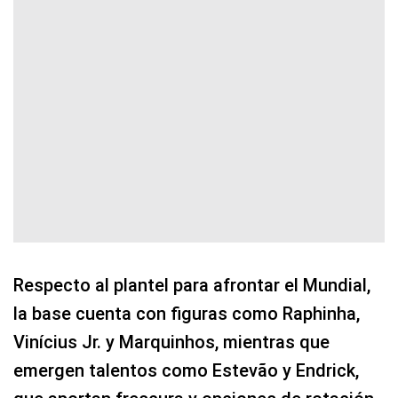
Respecto al plantel para afrontar el Mundial,
la base cuenta con figuras como Raphinha,
Vinícius Jr. y Marquinhos, mientras que
emergen talentos como Estevão y Endrick,