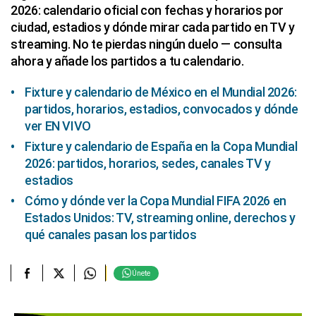
2026: calendario oficial con fechas y horarios por
ciudad, estadios y dónde mirar cada partido en TV y
streaming. No te pierdas ningún duelo — consulta
ahora y añade los partidos a tu calendario.
Fixture y calendario de México en el Mundial 2026:
partidos, horarios, estadios, convocados y dónde
ver EN VIVO
Fixture y calendario de España en la Copa Mundial
2026: partidos, horarios, sedes, canales TV y
estadios
Cómo y dónde ver la Copa Mundial FIFA 2026 en
Estados Unidos: TV, streaming online, derechos y
qué canales pasan los partidos
Únete