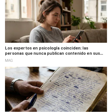
Los expertos en psicología coinciden: las
personas que nunca publican contenido en sus
redes sociales no pretenden buscar validación
MAG.
externa