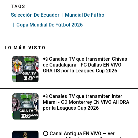
TAGS
Selección De Ecuador
Mundial De Fútbol
Copa Mundial De Fútbol 2026
LO MÁS VISTO
📲 Canales TV que transmiten Chivas
de Guadalajara - FC Dallas EN VIVO
GRATIS por la Leagues Cup 2026
📲 Canales TV que transmiten Inter
Miami - CD Monterrey EN VIVO AHORA
por la Leagues Cup 2026
⭕ Canal Antigua EN VIVO — ver