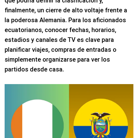
que podría definir la clasificación y,
finalmente, un cierre de alto voltaje frente a
la poderosa Alemania. Para los aficionados
ecuatorianos, conocer fechas, horarios,
estadios y canales de TV es clave para
planificar viajes, compras de entradas o
simplemente organizarse para ver los
partidos desde casa.