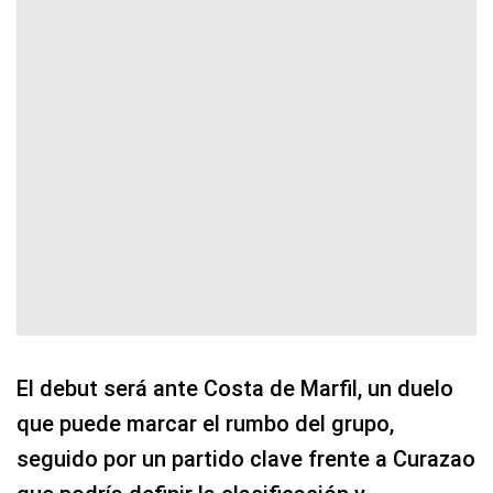
El debut será ante Costa de Marfil, un duelo
que puede marcar el rumbo del grupo,
seguido por un partido clave frente a Curazao