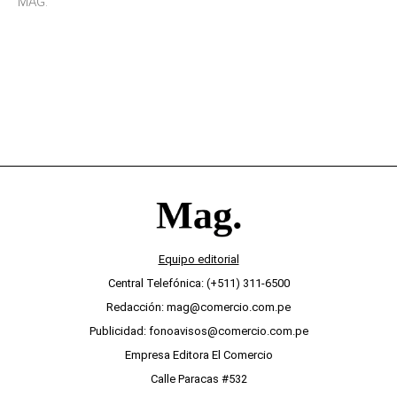
MAG.
desinterés
Equipo editorial
Central Telefónica: (+511) 311-6500
Redacción: mag@comercio.com.pe
Publicidad: fonoavisos@comercio.com.pe
Empresa Editora El Comercio
Calle Paracas #532