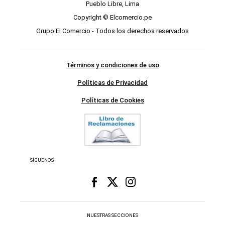
Pueblo Libre, Lima
Copyright © Elcomercio.pe
Grupo El Comercio - Todos los derechos reservados
Términos y condiciones de uso
Políticas de Privacidad
Políticas de Cookies
SÍGUENOS
NUESTRAS SECCIONES