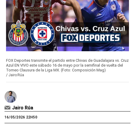
FOX Deportes transmite el partido entre Chivas de Guadalajara vs. Cruz
Azul EN VIVO este sábado 16 de mayo por la semifinal de vuelta del
Torneo Clausura de la Liga MX. (Foto: Composición Mag)
/
Jairo Rúa
Jairo Rúa
16/05/2026 22H50