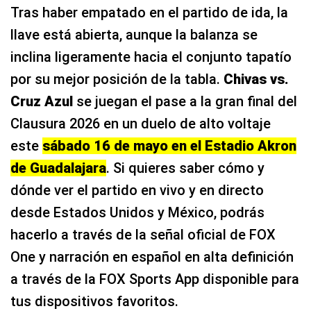
Tras haber empatado en el partido de ida, la
llave está abierta, aunque la balanza se
inclina ligeramente hacia el conjunto tapatío
por su mejor posición de la tabla.
Chivas vs.
Cruz Azul
se juegan el pase a la gran final del
Clausura 2026 en un duelo de alto voltaje
este
sábado 16 de mayo en el Estadio Akron
de Guadalajara
. Si quieres saber cómo y
dónde ver el partido en vivo y en directo
desde Estados Unidos y México, podrás
hacerlo a través de la señal oficial de FOX
One y narración en español en alta definición
a través de la FOX Sports App disponible para
tus dispositivos favoritos.