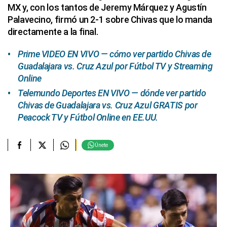
MX y, con los tantos de Jeremy Márquez y Agustín
Palavecino, firmó un 2-1 sobre Chivas que lo manda
directamente a la final.
Prime VIDEO EN VIVO — cómo ver partido Chivas de
Guadalajara vs. Cruz Azul por Fútbol TV y Streaming
Online
Telemundo Deportes EN VIVO — dónde ver partido
Chivas de Guadalajara vs. Cruz Azul GRATIS por
Peacock TV y Fútbol Online en EE.UU.
Únete