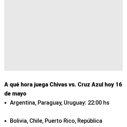
A qué hora juega Chivas vs. Cruz Azul hoy 16
de mayo
Argentina, Paraguay, Uruguay: 22:00 hs
Bolivia, Chile, Puerto Rico, República