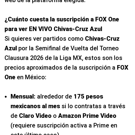
¿Cuánto cuesta la suscripción a FOX One
para ver EN VIVO Chivas-Cruz Azul
Si quieres ver partidos como
Chivas-Cruz
Azul
por la Semifinal de Vuelta del Torneo
Clausura 2026 de la Liga MX, estos son los
precios aproximados de la suscripción a
FOX
One
en México:
Mensual:
alrededor de
175 pesos
mexicanos al mes
si lo contratas a través
de
Claro Video
o
Amazon Prime Video
(requiere suscripción activa a Prime en
este último caso).