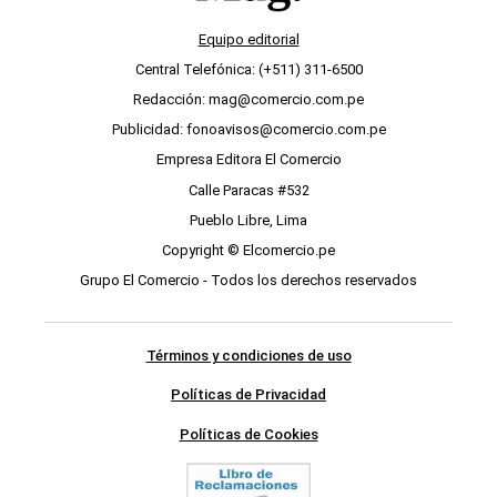
Equipo editorial
Central Telefónica: (+511) 311-6500
Redacción: mag@comercio.com.pe
Publicidad: fonoavisos@comercio.com.pe
Empresa Editora El Comercio
Calle Paracas #532
Pueblo Libre, Lima
Copyright © Elcomercio.pe
Grupo El Comercio - Todos los derechos reservados
Términos y condiciones de uso
Políticas de Privacidad
Políticas de Cookies