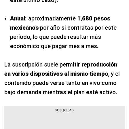
Anual:
aproximadamente
1,680 pesos
mexicanos
por año si contratas por este
período, lo que puede resultar más
económico que pagar mes a mes.
La suscripción suele permitir
reproducción
en varios dispositivos al mismo tiempo
, y el
contenido puede verse tanto en vivo como
bajo demanda mientras el plan esté activo.