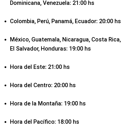
Dominicana, Venezuela: 21:00 hs
Colombia, Perú, Panamá, Ecuador: 20:00 hs
México, Guatemala, Nicaragua, Costa Rica,
El Salvador, Honduras: 19:00 hs
Hora del Este: 21:00 hs
Hora del Centro: 20:00 hs
Hora de la Montaña: 19:00 hs
Hora del Pacífico: 18:00 hs