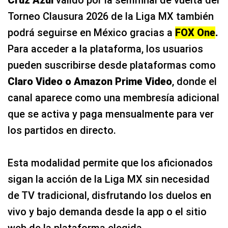
Torneo Clausura 2026 de la Liga MX también
podrá seguirse en México gracias a
FOX One
.
Para acceder a la plataforma, los usuarios
pueden suscribirse desde plataformas como
Claro Video o Amazon Prime Video
, donde el
canal aparece como una membresía adicional
que se activa y paga mensualmente para ver
los partidos en directo.
Esta modalidad permite que los aficionados
sigan la acción de la Liga MX sin necesidad
de TV tradicional, disfrutando los duelos en
vivo y bajo demanda desde la app o el sitio
web de la plataforma elegida.