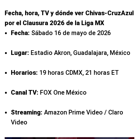
Fecha, hora, TV y dónde ver Chivas-CruzAzul
por el Clausura 2026 de la Liga MX
Fecha:
Sábado 16 de mayo de 2026
Lugar:
Estadio Akron, Guadalajara, México
Horarios:
19 horas CDMX, 21 horas ET
Canal TV:
FOX One México
Streaming:
Amazon Prime Video / Claro
Video