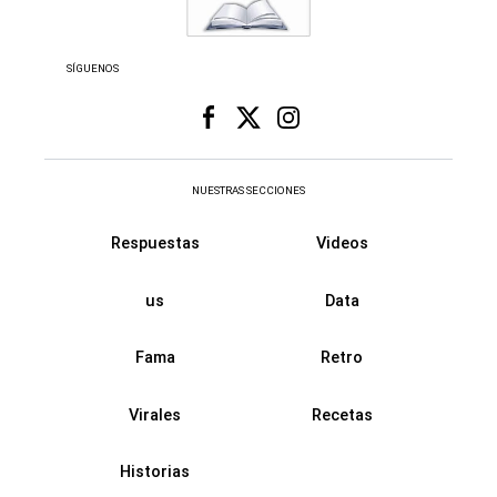
SÍGUENOS
NUESTRAS SECCIONES
Respuestas
Videos
us
Data
Fama
Retro
Virales
Recetas
Historias