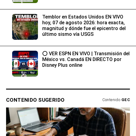
Temblor en Estados Unidos EN VIVO
hoy, 07 de agosto 2026: hora exacta,
magnitud y dónde fue el epicentro del
último sismo vía USGS
⭕ VER ESPN EN VIVO | Transmisión del
México vs. Canadá EN DIRECTO por
Disney Plus online
CONTENIDO SUGERIDO
Contenido
GEC