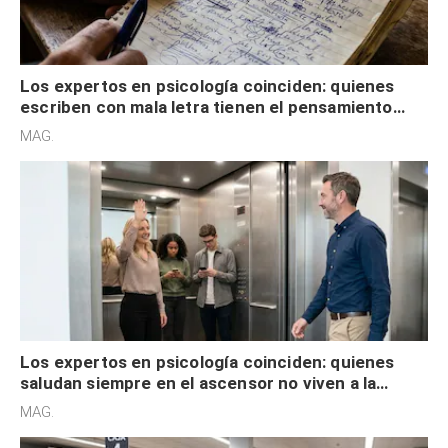
Los expertos en psicología coinciden: quienes
escriben con mala letra tienen el pensamiento
acelerado y no lo hacen por desinterés
MAG.
Los expertos en psicología coinciden: quienes
saludan siempre en el ascensor no viven a la
defensiva y tienen apertura social
MAG.