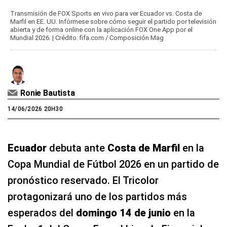
Transmisión de FOX Sports en vivo para ver Ecuador vs. Costa de
Marfil en EE. UU. Infórmese sobre cómo seguir el partido por televisión
abierta y de forma online con la aplicación FOX One App por el
Mundial 2026. | Crédito: fifa.com / Composición Mag
Ronie Bautista
14/06/2026 20H30
Ecuador
debuta ante
Costa de Marfil
en la
Copa Mundial de Fútbol 2026 en un partido de
pronóstico reservado. El Tricolor
protagonizará uno de los partidos más
esperados del
domingo 14 de junio
en la