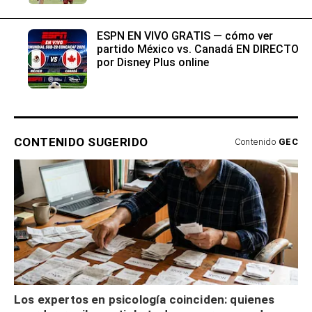
ESPN EN VIVO GRATIS — cómo ver
partido México vs. Canadá EN DIRECTO
por Disney Plus online
CONTENIDO SUGERIDO
Contenido
GEC
Los expertos en psicología coinciden: quienes