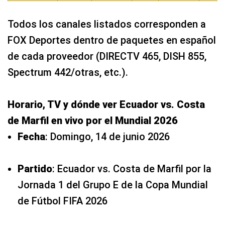
Todos los canales listados corresponden a
FOX Deportes dentro de paquetes en español
de cada proveedor (DIRECTV 465, DISH 855,
Spectrum 442/otras, etc.).
Horario, TV y dónde ver Ecuador vs. Costa
de Marfil en vivo por el Mundial 2026
Fecha
: Domingo, 14 de junio 2026
Partido
: Ecuador vs. Costa de Marfil por la
Jornada 1 del Grupo E de la Copa Mundial
de Fútbol FIFA 2026