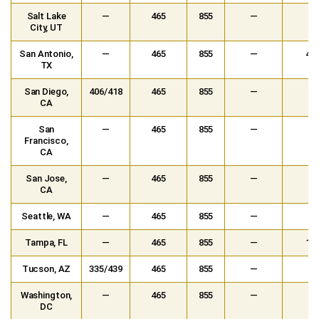
Salt Lake
—
465
855
—
—
City, UT
San Antonio,
—
465
855
—
44
TX
San Diego,
406/418
465
855
—
—
CA
San
—
465
855
—
—
Francisco,
CA
San Jose,
—
465
855
—
—
CA
Seattle, WA
—
465
855
—
—
Tampa, FL
—
465
855
—
18
Tucson, AZ
335/439
465
855
—
—
Washington,
—
465
855
—
—
DC