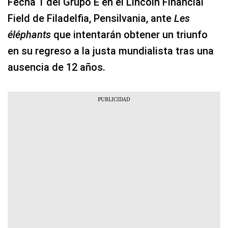
Fecha 1 del Grupo E en el Lincoln Financial
Field de Filadelfia, Pensilvania, ante
Les
éléphants
que intentarán obtener un triunfo
en su regreso a la justa mundialista tras una
ausencia de 12 años.