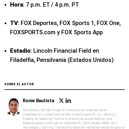
Hora
: 7 p.m. ET / 4 p.m. PT
TV
: FOX Deportes, FOX Sports 1, FOX One,
FOXSPORTS.com y FOX Sports App
Estadio
: Lincoln Financial Field en
Filadelfia, Pensilvania (Estados Unidos)
SOBRE EL AUTOR
Ronie Bautista
Periodista y SEO del Grupo El Comercio con experiencia en
investigación y coberturas de alto impacto para EE. UU., México y
España. Mi expertise fusiona el análisis de actualidad con una
especialización profunda en Deportes (F1, MLB, Boxeo, WWE, etc.),
Tecnología y Gaming. Transformo datos en narrativa relevante para la