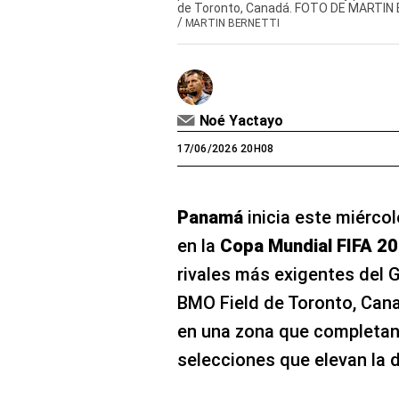
de Toronto, Canadá. FOTO DE MARTIN
/
MARTIN BERNETTI
Noé Yactayo
17/06/2026 20H08
Panamá
inicia este miércol
en la
Copa Mundial FIFA 2
rivales más exigentes del Gr
BMO Field de Toronto, Cana
en una zona que completan 
selecciones que elevan la d