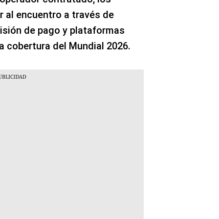
 al encuentro a través de
visión de pago y plataformas
a cobertura del Mundial 2026.