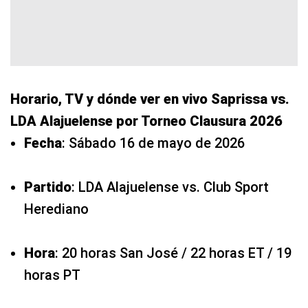
Horario, TV y dónde ver en vivo Saprissa vs.
LDA Alajuelense por Torneo Clausura 2026
Fecha
: Sábado 16 de mayo de 2026
Partido
: LDA Alajuelense vs. Club Sport
Herediano
Hora
: 20 horas San José / 22 horas ET / 19
horas PT