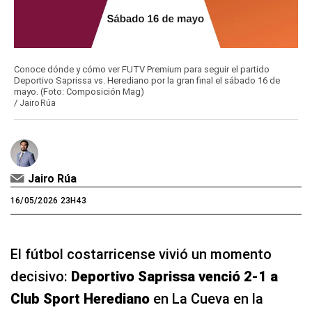
Conoce dónde y cómo ver FUTV Premium para seguir el partido
Deportivo Saprissa vs. Herediano por la gran final el sábado 16 de
mayo. (Foto: Composición Mag)
/
Jairo Rúa
Jairo Rúa
16/05/2026 23H43
El fútbol costarricense vivió un momento
decisivo:
Deportivo Saprissa venció 2-1 a
Club Sport Herediano
en La Cueva en la