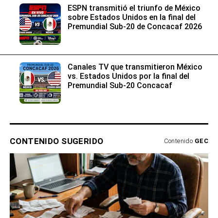
ESPN transmitió el triunfo de México
sobre Estados Unidos en la final del
Premundial Sub-20 de Concacaf 2026
Canales TV que transmitieron México
vs. Estados Unidos por la final del
Premundial Sub-20 Concacaf
CONTENIDO SUGERIDO
Contenido
GEC