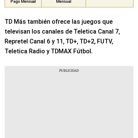
Pago Mensual
Mensual
TD Más también ofrece las juegos que
televisan los canales de Teletica Canal 7,
Repretel Canal 6 y 11, TD+, TD+2, FUTV,
Teletica Radio y TDMAX Fútbol.