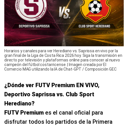
Horarios y canales para ver Herediano vs. Saprissa en vivo por la
gran final de la Liga de Costa Rica 2026 hoy. Siga la transmisión en
directo por televisión y plataformas online para conocer al nuevo
campeón del fútbol costarricense. | Imagen creada por El
Comercio MAG utilizando la IA de Chat-GPT / Composición GEC
¿Dónde ver FUTV Premium EN VIVO,
Deportivo Saprissa vs. Club Sport
Herediano?
FUTV Premium
es el canal oficial para
disfrutar todos los partidos de la Primera