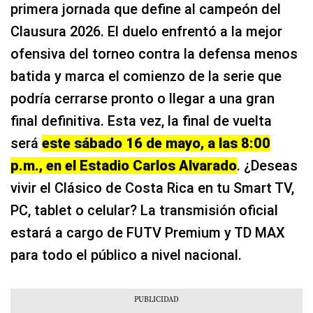
primera jornada que define al campeón del
Clausura 2026. El duelo enfrentó a la mejor
ofensiva del torneo contra la defensa menos
batida y marca el comienzo de la serie que
podría cerrarse pronto o llegar a una gran
final definitiva. Esta vez, la final de vuelta
será
este sábado 16 de mayo, a las 8:00
p.m., en el Estadio Carlos Alvarado
. ¿Deseas
vivir el Clásico de Costa Rica en tu Smart TV,
PC, tablet o celular? La transmisión oficial
estará a cargo de FUTV Premium y TD MAX
para todo el público a nivel nacional.