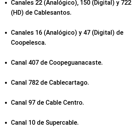
Canales 22 (Analógico), 150 (Digital) y 722
(HD) de Cablesantos.
Canales 16 (Analógico) y 47 (Digital) de
Coopelesca.
Canal 407 de Coopeguanacaste.
Canal 782 de Cablecartago.
Canal 97 de Cable Centro.
Canal 10 de Supercable.