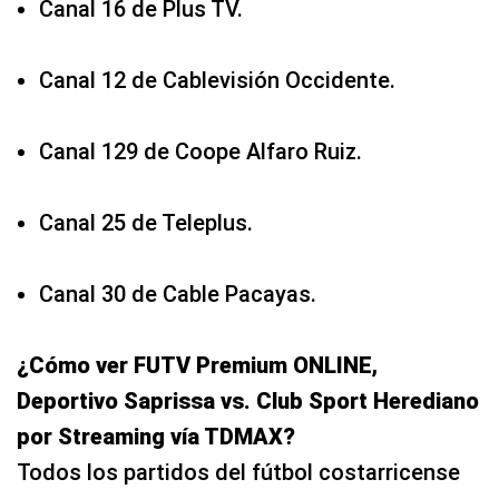
Canal 16 de Plus TV.
Canal 12 de Cablevisión Occidente.
Canal 129 de Coope Alfaro Ruiz.
Canal 25 de Teleplus.
Canal 30 de Cable Pacayas.
¿Cómo ver FUTV Premium ONLINE,
Deportivo Saprissa vs. Club Sport Herediano
por Streaming vía TDMAX?
Todos los partidos del fútbol costarricense