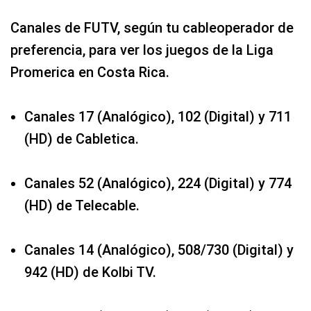
Canales de FUTV, según tu cableoperador de
preferencia, para ver los juegos de la Liga
Promerica en Costa Rica.
Canales 17 (Analógico), 102 (Digital) y 711
(HD) de Cabletica.
Canales 52 (Analógico), 224 (Digital) y 774
(HD) de Telecable.
Canales 14 (Analógico), 508/730 (Digital) y
942 (HD) de Kolbi TV.