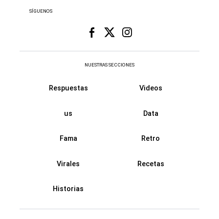
SÍGUENOS
NUESTRAS SECCIONES
Respuestas
Videos
us
Data
Fama
Retro
Virales
Recetas
Historias