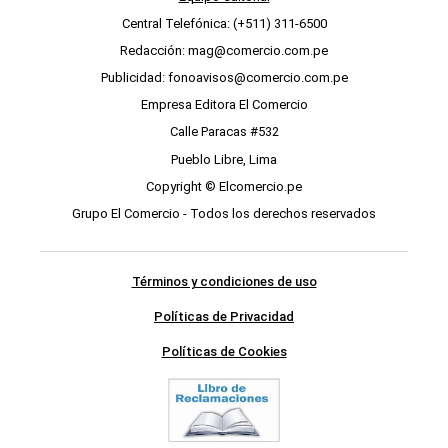
Central Telefónica: (+511) 311-6500
Redacción: mag@comercio.com.pe
Publicidad: fonoavisos@comercio.com.pe
Empresa Editora El Comercio
Calle Paracas #532
Pueblo Libre, Lima
Copyright © Elcomercio.pe
Grupo El Comercio - Todos los derechos reservados
Términos y condiciones de uso
Políticas de Privacidad
Políticas de Cookies