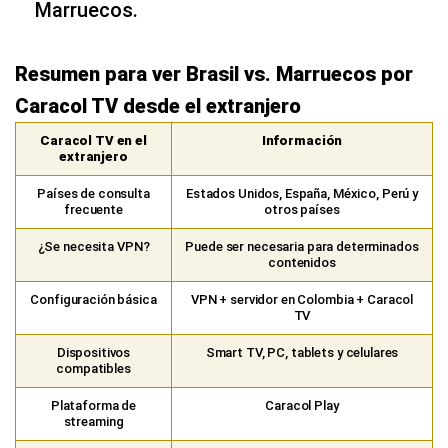
Marruecos.
Resumen para ver Brasil vs. Marruecos por
Caracol TV desde el extranjero
Caracol TV en el
Información
extranjero
Países de consulta
Estados Unidos, España, México, Perú y
frecuente
otros países
¿Se necesita VPN?
Puede ser necesaria para determinados
contenidos
Configuración básica
VPN + servidor en Colombia + Caracol
TV
Dispositivos
Smart TV, PC, tablets y celulares
compatibles
Plataforma de
Caracol Play
streaming