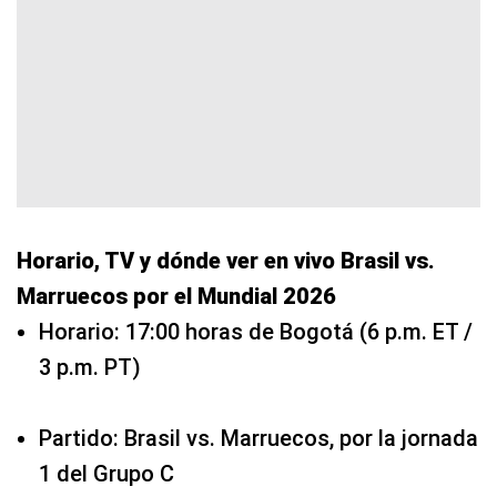
Horario, TV y dónde ver en vivo Brasil vs.
Marruecos por el Mundial 2026
Horario: 17:00 horas de Bogotá (6 p.m. ET /
3 p.m. PT)
Partido: Brasil vs. Marruecos, por la jornada
1 del Grupo C