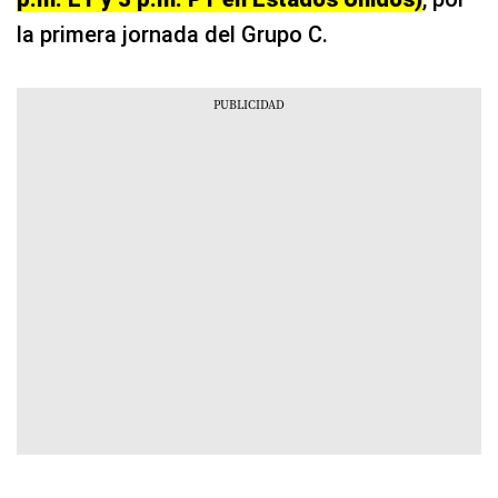
la primera jornada del Grupo C.