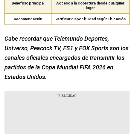
Beneficio principal
Acceso a la cobertura desde cualquier
lugar
Recomendación
Verificar disponibilidad según ubicación
Cabe recordar que Telemundo Deportes,
Universo, Peacock TV, FS1 y FOX Sports son los
canales oficiales encargados de transmitir los
partidos de la Copa Mundial FIFA 2026 en
Estados Unidos.