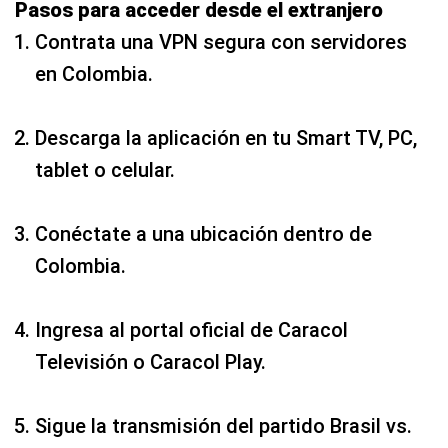
Pasos para acceder desde el extranjero
Contrata una VPN segura con servidores
en Colombia.
Descarga la aplicación en tu Smart TV, PC,
tablet o celular.
Conéctate a una ubicación dentro de
Colombia.
Ingresa al portal oficial de Caracol
Televisión o Caracol Play.
Sigue la transmisión del partido Brasil vs.