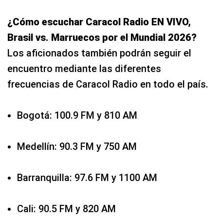
¿Cómo escuchar Caracol Radio EN VIVO,
Brasil vs. Marruecos por el Mundial 2026?
Los aficionados también podrán seguir el
encuentro mediante las diferentes
frecuencias de Caracol Radio en todo el país.
Bogotá: 100.9 FM y 810 AM
Medellín: 90.3 FM y 750 AM
Barranquilla: 97.6 FM y 1100 AM
Cali: 90.5 FM y 820 AM