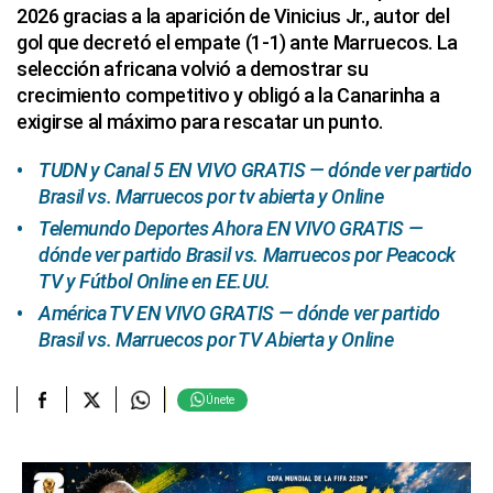
2026 gracias a la aparición de Vinicius Jr., autor del
gol que decretó el empate (1-1) ante Marruecos. La
selección africana volvió a demostrar su
crecimiento competitivo y obligó a la Canarinha a
exigirse al máximo para rescatar un punto.
TUDN y Canal 5 EN VIVO GRATIS — dónde ver partido
Brasil vs. Marruecos por tv abierta y Online
Telemundo Deportes Ahora EN VIVO GRATIS —
dónde ver partido Brasil vs. Marruecos por Peacock
TV y Fútbol Online en EE.UU.
América TV EN VIVO GRATIS — dónde ver partido
Brasil vs. Marruecos por TV Abierta y Online
Únete