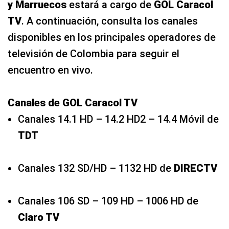
y Marruecos
estará a cargo de
GOL Caracol
TV
. A continuación, consulta los canales
disponibles en los principales operadores de
televisión de Colombia para seguir el
encuentro en vivo.
Canales de GOL Caracol TV
Canales 14.1 HD – 14.2 HD2 – 14.4 Móvil de
TDT
Canales 132 SD/HD – 1132 HD de
DIRECTV
Canales 106 SD – 109 HD – 1006 HD de
Claro TV