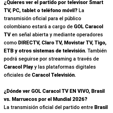
¿Quieres ver el partido por televisor Smart
TV, PC, tablet o teléfono móvil?
La
transmisión oficial para el público
colombiano estará a cargo de
GOL Caracol
TV
en señal abierta y mediante operadores
como
DIRECTV, Claro TV, Movistar TV, Tigo,
ETB y otros sistemas de televisión
. También
podrá seguirse por streaming a través de
Caracol Play
y las plataformas digitales
oficiales de
Caracol Televisión
.
¿Dónde ver GOL Caracol TV EN VIVO, Brasil
vs. Marruecos por el Mundial 2026?
La transmisión oficial del partido entre
Brasil