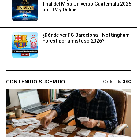
final del Miss Universo Guatemala 2026
por TV y Online
¿Dónde ver FC Barcelona - Nottingham
Forest por amistoso 2026?
CONTENIDO SUGERIDO
Contenido
GEC