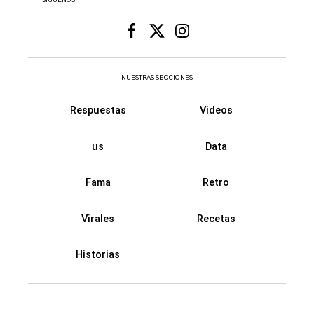
NUESTRAS SECCIONES
Respuestas
Videos
us
Data
Fama
Retro
Virales
Recetas
Historias