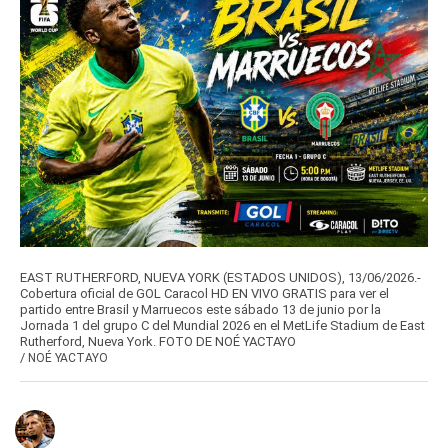
EAST RUTHERFORD, NUEVA YORK (ESTADOS UNIDOS), 13/06/2026.-
Cobertura oficial de GOL Caracol HD EN VIVO GRATIS para ver el
partido entre Brasil y Marruecos este sábado 13 de junio por la
Jornada 1 del grupo C del Mundial 2026 en el MetLife Stadium de East
Rutherford, Nueva York. FOTO DE NOÉ YACTAYO
/
NOÉ YACTAYO