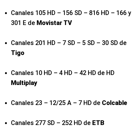
Canales 105 HD – 156 SD – 816 HD – 166 y
301 E de
Movistar TV
Canales 201 HD – 7 SD – 5 SD – 30 SD de
Tigo
Canales 10 HD – 4 HD – 42 HD de HD
Multiplay
Canales 23 – 12/25 A – 7 HD de
Colcable
Canales 277 SD – 252 HD de
ETB