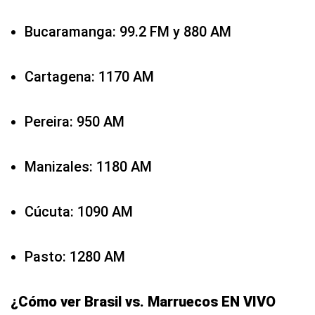
Bucaramanga: 99.2 FM y 880 AM
Cartagena: 1170 AM
Pereira: 950 AM
Manizales: 1180 AM
Cúcuta: 1090 AM
Pasto: 1280 AM
¿Cómo ver Brasil vs. Marruecos EN VIVO