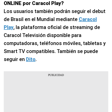
ONLINE por Caracol Play?
Los usuarios también podrán seguir el debut
de Brasil en el Mundial mediante
Caracol
Play
, la plataforma oficial de streaming de
Caracol Televisión disponible para
computadoras, teléfonos móviles, tabletas y
Smart TV compatibles. También se puede
seguir en
Dito
.