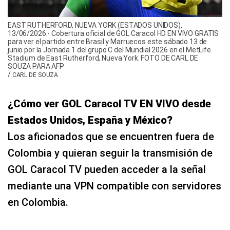
EAST RUTHERFORD, NUEVA YORK (ESTADOS UNIDOS),
13/06/2026.- Cobertura oficial de GOL Caracol HD EN VIVO GRATIS
para ver el partido entre Brasil y Marruecos este sábado 13 de
junio por la Jornada 1 del grupo C del Mundial 2026 en el MetLife
Stadium de East Rutherford, Nueva York. FOTO DE CARL DE
SOUZA PARA AFP
/
CARL DE SOUZA
¿Cómo ver GOL Caracol TV EN VIVO desde
Estados Unidos, España y México?
Los aficionados que se encuentren fuera de
Colombia y quieran seguir la transmisión de
GOL Caracol TV pueden acceder a la señal
mediante una VPN compatible con servidores
en Colombia.