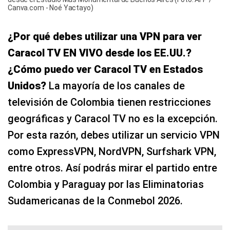
Canva.com - Noé Yactayo)
¿Por qué debes utilizar una VPN para ver
Caracol TV EN VIVO desde los EE.UU.?
¿Cómo puedo ver Caracol TV en Estados
Unidos?
La mayoría de los canales de
televisión de Colombia tienen restricciones
geográficas y Caracol TV no es la excepción.
Por esta razón, debes utilizar un servicio VPN
como ExpressVPN, NordVPN, Surfshark VPN,
entre otros. Así podrás mirar el partido entre
Colombia y Paraguay por las Eliminatorias
Sudamericanas de la Conmebol 2026.