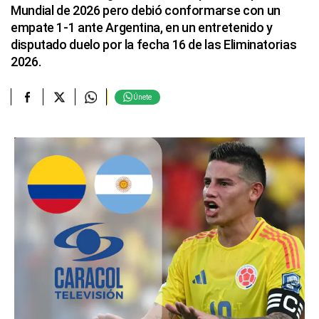
Mundial de 2026 pero debió conformarse con un
empate 1-1 ante Argentina, en un entretenido y
disputado duelo por la fecha 16 de las Eliminatorias
2026.
Únete