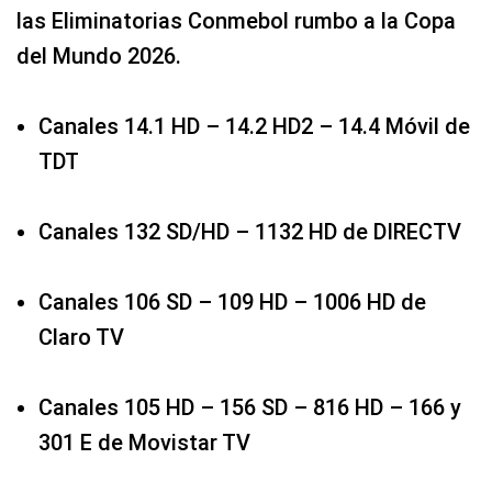
las Eliminatorias Conmebol rumbo a la Copa
del Mundo 2026.
Canales 14.1 HD – 14.2 HD2 – 14.4 Móvil de
TDT
Canales 132 SD/HD – 1132 HD de DIRECTV
Canales 106 SD – 109 HD – 1006 HD de
Claro TV
Canales 105 HD – 156 SD – 816 HD – 166 y
301 E de Movistar TV