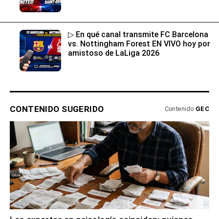
▷ En qué canal transmite FC Barcelona
vs. Nottingham Forest EN VIVO hoy por
amistoso de LaLiga 2026
CONTENIDO SUGERIDO
Contenido
GEC