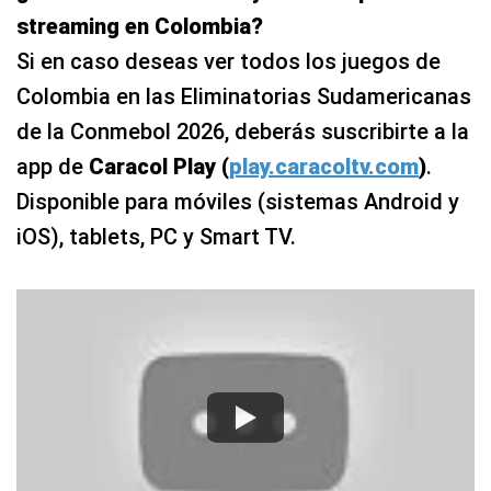
streaming en Colombia?
Si en caso deseas ver todos los juegos de
Colombia en las Eliminatorias Sudamericanas
de la Conmebol 2026, deberás suscribirte a la
app de
Caracol Play (
play.caracoltv.com
)
.
Disponible para móviles (sistemas Android y
iOS), tablets, PC y Smart TV.