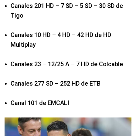
Canales 201 HD – 7 SD – 5 SD – 30 SD de
Tigo
Canales 10 HD – 4 HD – 42 HD de HD
Multiplay
Canales 23 – 12/25 A – 7 HD de Colcable
Canales 277 SD – 252 HD de ETB
Canal 101 de EMCALI