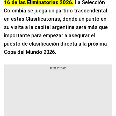
16 de las Eliminatorias 2026.
La Selección
Colombia se juega un partido trascendental
en estas Clasificatorias, donde un punto en
su visita a la capital argentina será más que
importante para empezar a asegurar el
puesto de clasificación directa a la próxima
Copa del Mundo 2026.