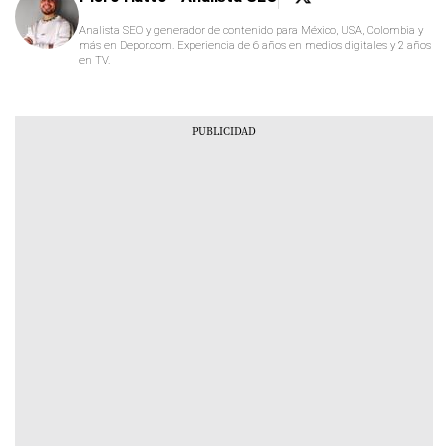
Analista SEO y generador de contenido para México, USA, Colombia y
más en Depor.com. Experiencia de 6 años en medios digitales y 2 años
en TV.