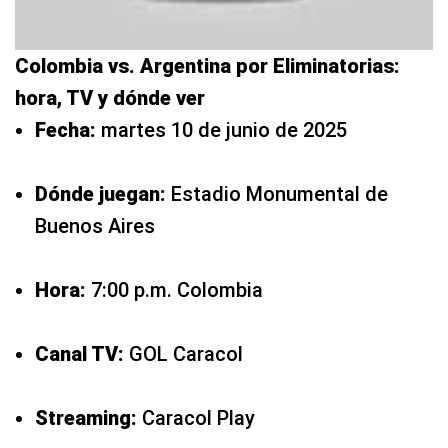
Colombia vs. Argentina por Eliminatorias:
hora, TV y dónde ver
Fecha:
martes 10 de junio de 2025
Dónde juegan:
Estadio Monumental de
Buenos Aires
Hora:
7:00 p.m. Colombia
Canal TV:
GOL Caracol
Streaming:
Caracol Play