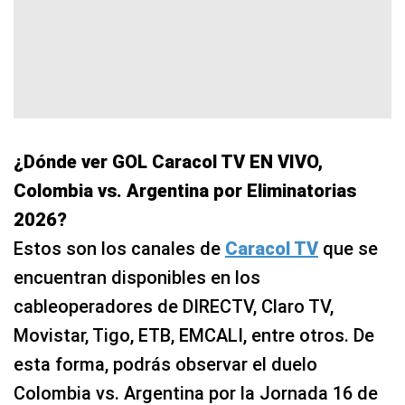
¿Dónde ver GOL Caracol TV EN VIVO,
Colombia vs. Argentina por Eliminatorias
2026?
Estos son los canales de
Caracol TV
que se
encuentran disponibles en los
cableoperadores de DIRECTV, Claro TV,
Movistar, Tigo, ETB, EMCALI, entre otros. De
esta forma, podrás observar el duelo
Colombia vs. Argentina por la Jornada 16 de