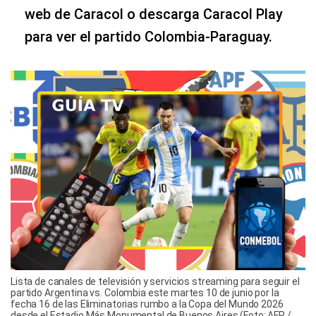
web de Caracol o descarga Caracol Play
para ver el partido Colombia-Paraguay.
Lista de canales de televisión y servicios streaming para seguir el
partido Argentina vs. Colombia este martes 10 de junio por la
fecha 16 de las Eliminatorias rumbo a la Copa del Mundo 2026
desde el Estadio Más Monumental de Buenos Aires (Foto: AFP /