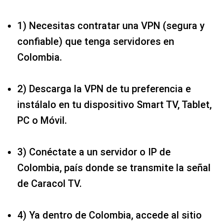
1) Necesitas contratar una VPN (segura y
confiable) que tenga servidores en
Colombia.
2) Descarga la VPN de tu preferencia e
instálalo en tu dispositivo Smart TV, Tablet,
PC o Móvil.
3) Conéctate a un servidor o IP de
Colombia, país donde se transmite la señal
de Caracol TV.
4) Ya dentro de Colombia, accede al sitio