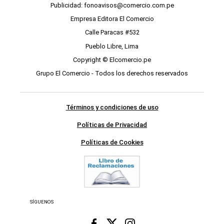
Publicidad: fonoavisos@comercio.com.pe
Empresa Editora El Comercio
Calle Paracas #532
Pueblo Libre, Lima
Copyright © Elcomercio.pe
Grupo El Comercio - Todos los derechos reservados
Términos y condiciones de uso
Políticas de Privacidad
Políticas de Cookies
SÍGUENOS