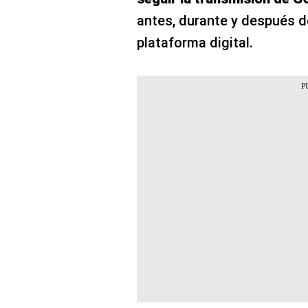
antes, durante y después de
plataforma digital.