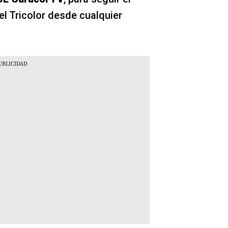
l Tricolor desde cualquier