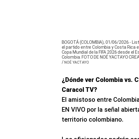
BOGOTÁ (COLOMBIA), 01/06/2026.- Lista 
el partido entre Colombia y Costa Rica e
Copa Mundial de la FIFA 2026 desde el
Colombia. FOTO DE NOÉ YACTAYO CR
/
NOÉ YACTAYO
¿Dónde ver Colombia vs. C
Caracol TV?
El amistoso entre Colombia
EN VIVO por la señal abiert
territorio colombiano.