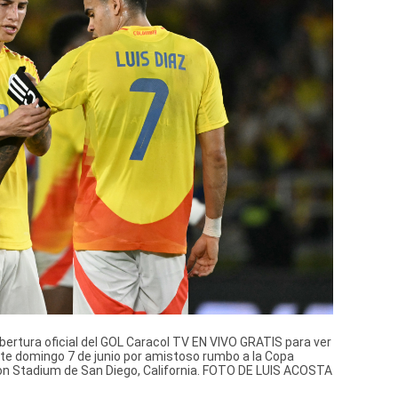
rtura oficial del GOL Caracol TV EN VIVO GRATIS para ver
ste domingo 7 de junio por amistoso rumbo a la Copa
gon Stadium de San Diego, California. FOTO DE LUIS ACOSTA