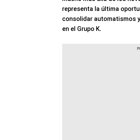
representa la última oportu
consolidar automatismos y 
en el Grupo K.