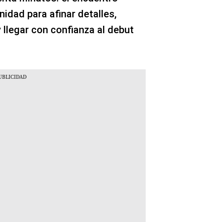
nidad para afinar detalles,
llegar con confianza al debut