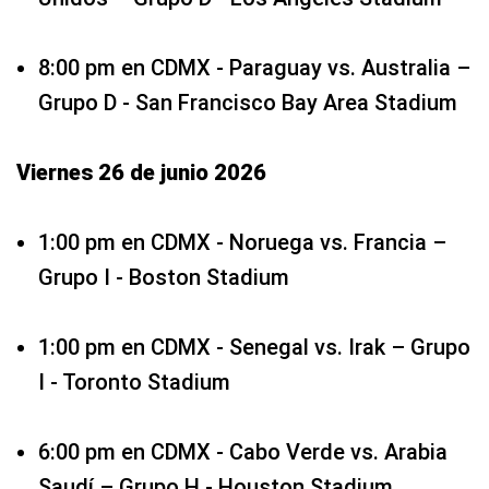
8:00 pm en CDMX - Paraguay vs. Australia –
Grupo D - San Francisco Bay Area Stadium
Viernes 26 de junio 2026
1:00 pm en CDMX - Noruega vs. Francia –
Grupo I - Boston Stadium
1:00 pm en CDMX - Senegal vs. Irak – Grupo
I - Toronto Stadium
6:00 pm en CDMX - Cabo Verde vs. Arabia
Saudí – Grupo H - Houston Stadium