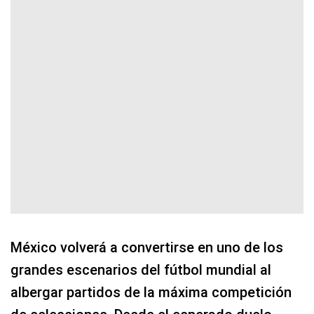
México volverá a convertirse en uno de los
grandes escenarios del fútbol mundial al
albergar partidos de la máxima competición