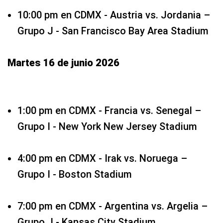
10:00 pm en CDMX - Austria vs. Jordania –
Grupo J - San Francisco Bay Area Stadium
Martes 16 de junio 2026
1:00 pm en CDMX - Francia vs. Senegal –
Grupo I - New York New Jersey Stadium
4:00 pm en CDMX - Irak vs. Noruega –
Grupo I - Boston Stadium
7:00 pm en CDMX - Argentina vs. Argelia –
Grupo J - Kansas City Stadium