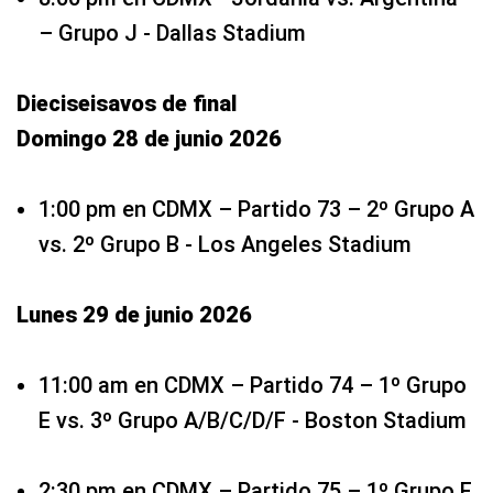
– Grupo J - Dallas Stadium
Dieciseisavos de final
Domingo 28 de junio 2026
1:00 pm en CDMX – Partido 73 – 2º Grupo A
vs. 2º Grupo B - Los Angeles Stadium
Lunes 29 de junio 2026
11:00 am en CDMX – Partido 74 – 1º Grupo
E vs. 3º Grupo A/B/C/D/F - Boston Stadium
2:30 pm en CDMX – Partido 75 – 1º Grupo F