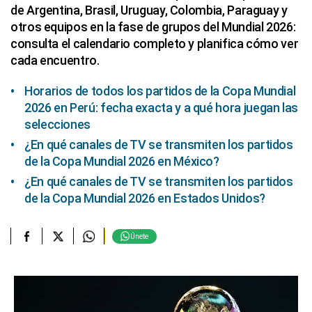
de Argentina, Brasil, Uruguay, Colombia, Paraguay y
otros equipos en la fase de grupos del Mundial 2026:
consulta el calendario completo y planifica cómo ver
cada encuentro.
Horarios de todos los partidos de la Copa Mundial
2026 en Perú: fecha exacta y a qué hora juegan las
selecciones
¿En qué canales de TV se transmiten los partidos
de la Copa Mundial 2026 en México?
¿En qué canales de TV se transmiten los partidos
de la Copa Mundial 2026 en Estados Unidos?
Únete