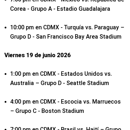
Corea - Grupo A - Estadio Guadalajara
10:00 pm en CDMX - Turquía vs. Paraguay –
Grupo D - San Francisco Bay Area Stadium
Viernes 19 de junio 2026
1:00 pm en CDMX - Estados Unidos vs.
Australia – Grupo D - Seattle Stadium
4:00 pm en CDMX - Escocia vs. Marruecos
– Grupo C - Boston Stadium
7:00 pm en CDMX - Brasil vs. Haití – Grupo