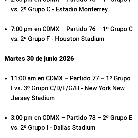
vs. 2º Grupo C - Estadio Monterrey
7:00 pm en CDMX – Partido 76 – 1º Grupo C
vs. 2º Grupo F - Houston Stadium
Martes 30 de junio 2026
11:00 am en CDMX – Partido 77 – 1º Grupo
I vs. 3º Grupo C/D/F/G/H - New York New
Jersey Stadium
3:00 pm en CDMX – Partido 78 – 2º Grupo E
vs. 2º Grupo I - Dallas Stadium