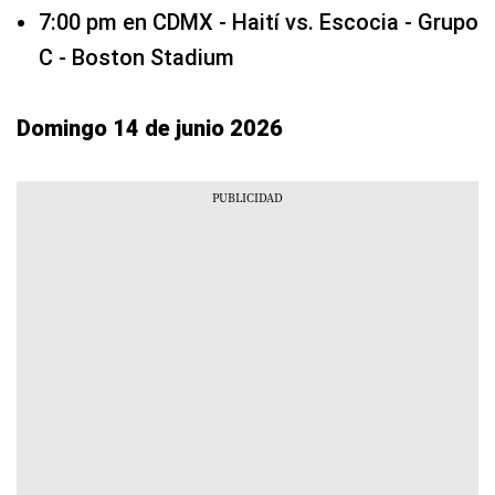
7:00 pm en CDMX - Haití vs. Escocia - Grupo
C - Boston Stadium
Domingo 14 de junio 2026