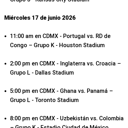
Miércoles 17 de junio 2026
11:00 am en CDMX - Portugal vs. RD de
Congo – Grupo K - Houston Stadium
2:00 pm en CDMX - Inglaterra vs. Croacia –
Grupo L - Dallas Stadium
5:00 pm en CDMX - Ghana vs. Panamá –
Grupo L - Toronto Stadium
8:00 pm en CDMX - Uzbekistán vs. Colombia
– Grupo K - Estadio Ciudad de México