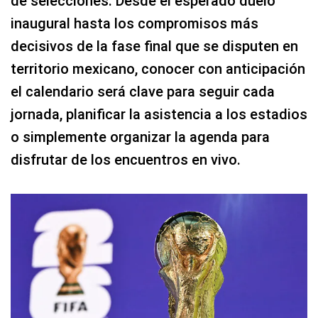
de selecciones. Desde el esperado duelo
inaugural hasta los compromisos más
decisivos de la fase final que se disputen en
territorio mexicano, conocer con anticipación
el calendario será clave para seguir cada
jornada, planificar la asistencia a los estadios
o simplemente organizar la agenda para
disfrutar de los encuentros en vivo.