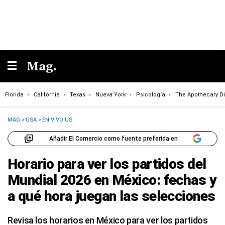
Florida
California
Texas
Nueva York
Psicología
The Apothecary Di
MAG
>
USA
>
EN VIVO US
Añadir El Comercio como fuente preferida en
Horario para ver los partidos del
Mundial 2026 en México: fechas y
a qué hora juegan las selecciones
Revisa los horarios en México para ver los partidos