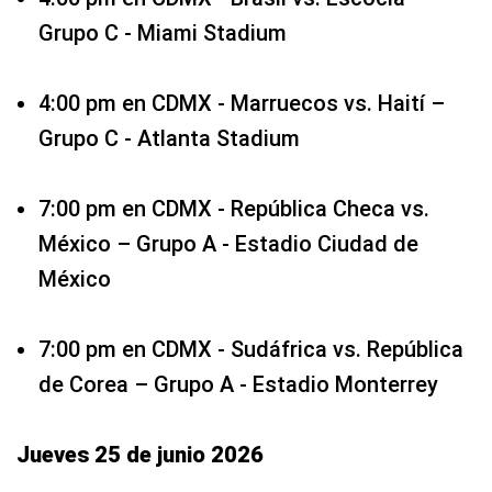
Grupo C - Miami Stadium
4:00 pm en CDMX - Marruecos vs. Haití –
Grupo C - Atlanta Stadium
7:00 pm en CDMX - República Checa vs.
México – Grupo A - Estadio Ciudad de
México
7:00 pm en CDMX - Sudáfrica vs. República
de Corea – Grupo A - Estadio Monterrey
Jueves 25 de junio 2026