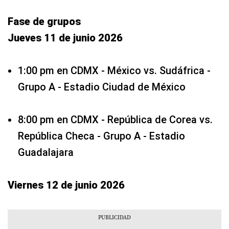
Fase de grupos
Jueves 11 de junio 2026
1:00 pm en CDMX - México vs. Sudáfrica -
Grupo A - Estadio Ciudad de México
8:00 pm en CDMX - República de Corea vs.
República Checa - Grupo A - Estadio
Guadalajara
Viernes 12 de junio 2026