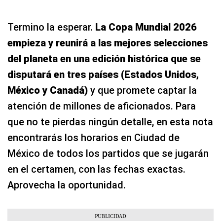
Termino la esperar.
La Copa Mundial 2026
empieza y reunirá a las mejores selecciones
del planeta en una edición histórica que se
disputará en tres países (Estados Unidos,
México y Canadá)
y que promete captar la
atención de millones de aficionados. Para
que no te pierdas ningún detalle, en esta nota
encontrarás los horarios en Ciudad de
México de todos los partidos que se jugarán
en el certamen, con las fechas exactas.
Aprovecha la oportunidad.