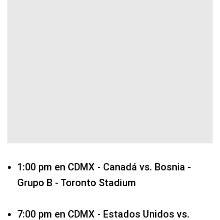
1:00 pm en CDMX - Canadá vs. Bosnia -
Grupo B - Toronto Stadium
7:00 pm en CDMX - Estados Unidos vs.