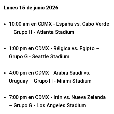
Lunes 15 de junio 2026
10:00 am en CDMX - España vs. Cabo Verde
– Grupo H - Atlanta Stadium
1:00 pm en CDMX - Bélgica vs. Egipto –
Grupo G - Seattle Stadium
4:00 pm en CDMX - Arabia Saudí vs.
Uruguay – Grupo H - Miami Stadium
7:00 pm en CDMX - Irán vs. Nueva Zelanda
– Grupo G - Los Angeles Stadium