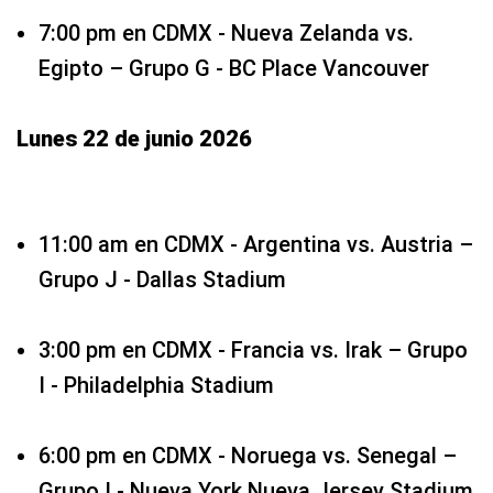
7:00 pm en CDMX - Nueva Zelanda vs.
Egipto – Grupo G - BC Place Vancouver
Lunes 22 de junio 2026
11:00 am en CDMX - Argentina vs. Austria –
Grupo J - Dallas Stadium
3:00 pm en CDMX - Francia vs. Irak – Grupo
I - Philadelphia Stadium
6:00 pm en CDMX - Noruega vs. Senegal –
Grupo I - Nueva York Nueva Jersey Stadium