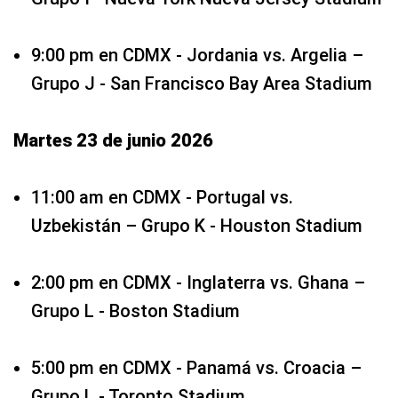
9:00 pm en CDMX - Jordania vs. Argelia –
Grupo J - San Francisco Bay Area Stadium
Martes 23 de junio 2026
11:00 am en CDMX - Portugal vs.
Uzbekistán – Grupo K - Houston Stadium
2:00 pm en CDMX - Inglaterra vs. Ghana –
Grupo L - Boston Stadium
5:00 pm en CDMX - Panamá vs. Croacia –
Grupo L - Toronto Stadium