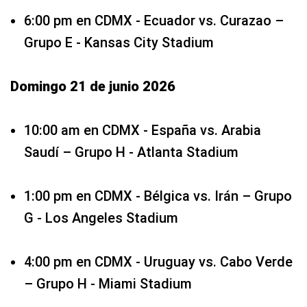
6:00 pm en CDMX - Ecuador vs. Curazao –
Grupo E - Kansas City Stadium
Domingo 21 de junio 2026
10:00 am en CDMX - España vs. Arabia
Saudí – Grupo H - Atlanta Stadium
1:00 pm en CDMX - Bélgica vs. Irán – Grupo
G - Los Angeles Stadium
4:00 pm en CDMX - Uruguay vs. Cabo Verde
– Grupo H - Miami Stadium