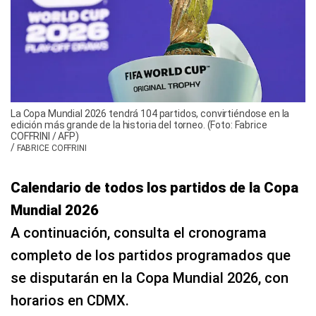
La Copa Mundial 2026 tendrá 104 partidos, convirtiéndose en la
edición más grande de la historia del torneo. (Foto: Fabrice
COFFRINI / AFP)
/
FABRICE COFFRINI
Calendario de todos los partidos de la Copa
Mundial 2026
A continuación, consulta el cronograma
completo de los partidos programados que
se disputarán en la Copa Mundial 2026, con
horarios en CDMX.