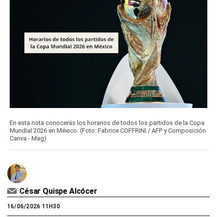
En esta nota conocerás los horarios de todos los partidos de la Copa
Mundial 2026 en México. (Foto: Fabrice COFFRINI / AFP y Composición
Canva - Mag)
César Quispe Alcócer
16/06/2026 11H30