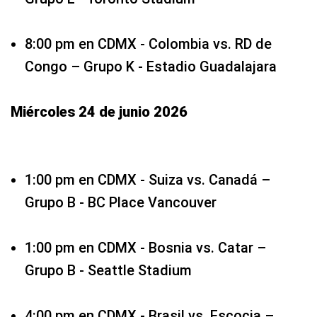
8:00 pm en CDMX - Colombia vs. RD de
Congo – Grupo K - Estadio Guadalajara
Miércoles 24 de junio 2026
1:00 pm en CDMX - Suiza vs. Canadá –
Grupo B - BC Place Vancouver
1:00 pm en CDMX - Bosnia vs. Catar –
Grupo B - Seattle Stadium
4:00 pm en CDMX - Brasil vs. Escocia –