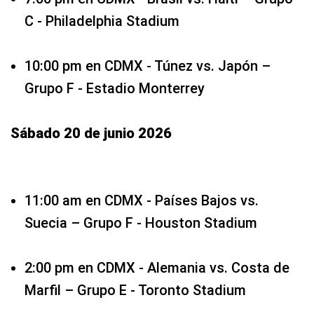
C - Philadelphia Stadium
10:00 pm en CDMX - Túnez vs. Japón –
Grupo F - Estadio Monterrey
Sábado 20 de junio 2026
11:00 am en CDMX - Países Bajos vs.
Suecia – Grupo F - Houston Stadium
2:00 pm en CDMX - Alemania vs. Costa de
Marfil – Grupo E - Toronto Stadium