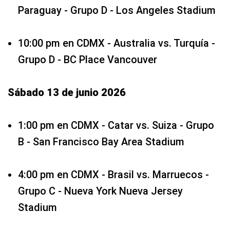
Paraguay - Grupo D - Los Angeles Stadium
10:00 pm en CDMX - Australia vs. Turquía -
Grupo D - BC Place Vancouver
Sábado 13 de junio 2026
1:00 pm en CDMX - Catar vs. Suiza - Grupo
B - San Francisco Bay Area Stadium
4:00 pm en CDMX - Brasil vs. Marruecos -
Grupo C - Nueva York Nueva Jersey
Stadium