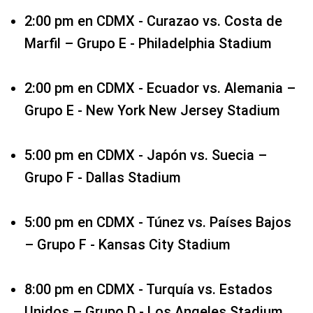
2:00 pm en CDMX - Curazao vs. Costa de
Marfil – Grupo E - Philadelphia Stadium
2:00 pm en CDMX - Ecuador vs. Alemania –
Grupo E - New York New Jersey Stadium
5:00 pm en CDMX - Japón vs. Suecia –
Grupo F - Dallas Stadium
5:00 pm en CDMX - Túnez vs. Países Bajos
– Grupo F - Kansas City Stadium
8:00 pm en CDMX - Turquía vs. Estados
Unidos – Grupo D - Los Angeles Stadium