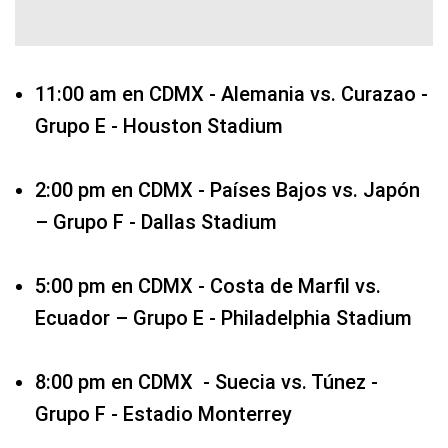
11:00 am en CDMX - Alemania vs. Curazao -
Grupo E - Houston Stadium
2:00 pm en CDMX - Países Bajos vs. Japón
– Grupo F - Dallas Stadium
5:00 pm en CDMX - Costa de Marfil vs.
Ecuador – Grupo E - Philadelphia Stadium
8:00 pm en CDMX - Suecia vs. Túnez -
Grupo F - Estadio Monterrey