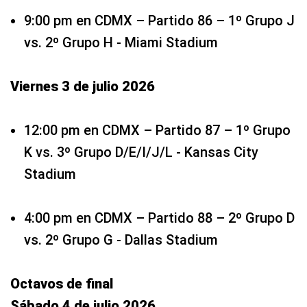
9:00 pm en CDMX – Partido 86 – 1º Grupo J
vs. 2º Grupo H - Miami Stadium
Viernes 3 de julio 2026
12:00 pm en CDMX – Partido 87 – 1º Grupo
K vs. 3º Grupo D/E/I/J/L - Kansas City
Stadium
4:00 pm en CDMX – Partido 88 – 2º Grupo D
vs. 2º Grupo G - Dallas Stadium
Octavos de final
Sábado 4 de julio 2026