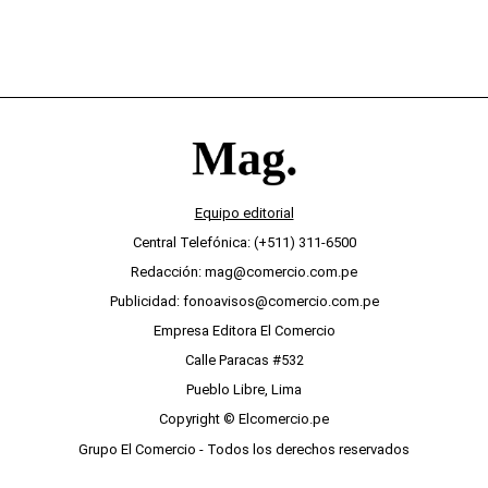
Equipo editorial
Central Telefónica: (+511) 311-6500
Redacción: mag@comercio.com.pe
Publicidad: fonoavisos@comercio.com.pe
Empresa Editora El Comercio
Calle Paracas #532
Pueblo Libre, Lima
Copyright © Elcomercio.pe
Grupo El Comercio - Todos los derechos reservados