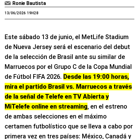
Ronie Bautista
13/06/2026 19H28
Este sábado 13 de junio, el MetLife Stadium
de Nueva Jersey será el escenario del debut
de la selección de Brasil ante su similar de
Marruecos por el Grupo C de la Copa Mundial
de Fútbol FIFA 2026.
Desde las 19:00 horas,
mira el partido Brasil vs. Marruecos a través
de la señal de Telefe en TV Abierta y
MiTelefe online en streaming
, en el estreno
de ambas selecciones en el máximo
certamen futbolístico que se lleva a cabo por
primera vez en tres países: México, Canadá y