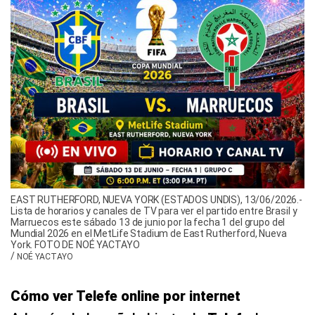
EAST RUTHERFORD, NUEVA YORK (ESTADOS UNDIS), 13/06/2026.-
Lista de horarios y canales de TV para ver el partido entre Brasil y
Marruecos este sábado 13 de junio por la fecha 1 del grupo del
Mundial 2026 en el MetLife Stadium de East Rutherford, Nueva
York. FOTO DE NOÉ YACTAYO
/
NOÉ YACTAYO
Cómo ver Telefe online por internet