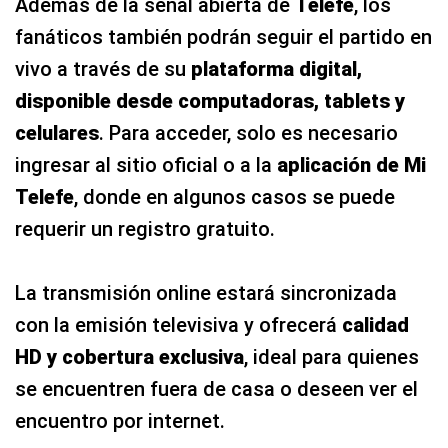
Además de la señal abierta de
Telefe
, los
fanáticos también podrán seguir el partido en
vivo a través de su
plataforma digital,
disponible desde computadoras, tablets y
celulares
. Para acceder, solo es necesario
ingresar al sitio oficial o a la
aplicación de Mi
Telefe
, donde en algunos casos se puede
requerir un registro gratuito.
La transmisión online estará sincronizada
con la emisión televisiva y ofrecerá
calidad
HD y cobertura exclusiva
, ideal para quienes
se encuentren fuera de casa o deseen ver el
encuentro por internet.