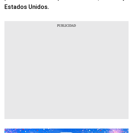
Estados Unidos.