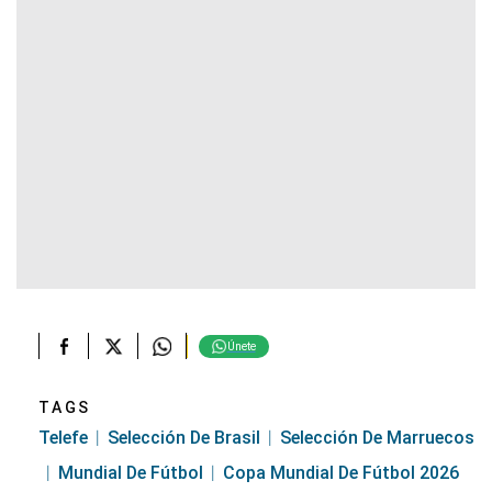
Únete
TAGS
Telefe
Selección De Brasil
Selección De Marruecos
Mundial De Fútbol
Copa Mundial De Fútbol 2026