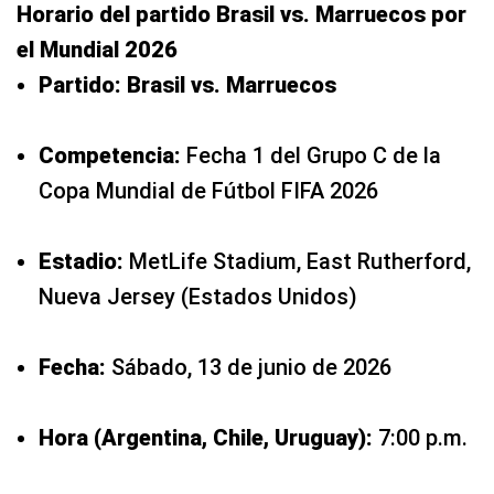
Horario del partido Brasil vs. Marruecos por
el Mundial 2026
Partido:
Brasil vs. Marruecos
Competencia:
Fecha 1 del Grupo C de la
Copa Mundial de Fútbol FIFA 2026
Estadio:
MetLife Stadium, East Rutherford,
Nueva Jersey (Estados Unidos)
Fecha:
Sábado, 13 de junio de 2026
Hora (Argentina, Chile, Uruguay):
7:00 p.m.