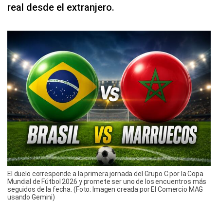
real desde el extranjero.
El duelo corresponde a la primera jornada del Grupo C por la Copa
Mundial de Fútbol 2026 y promete ser uno de los encuentros más
seguidos de la fecha. (Foto: Imagen creada por El Comercio MAG
usando Gemini)