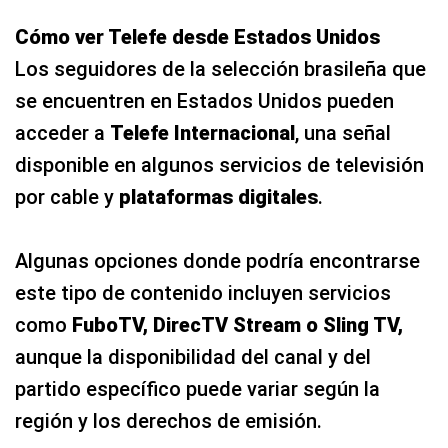
Cómo ver Telefe desde Estados Unidos
Los seguidores de la selección brasileña que
se encuentren en Estados Unidos pueden
acceder a
Telefe Internacional
, una señal
disponible en algunos servicios de televisión
por cable y
plataformas digitales
.
Algunas opciones donde podría encontrarse
este tipo de contenido incluyen servicios
como
FuboTV, DirecTV Stream o Sling TV,
aunque la disponibilidad del canal y del
partido específico puede variar según la
región y los derechos de emisión.