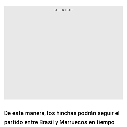
De esta manera, los hinchas podrán seguir el
partido entre Brasil y Marruecos en tiempo