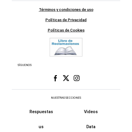
Términos y condiciones de uso
Políticas de Privacidad
Políticas de Cookies
SÍGUENOS
NUESTRAS SECCIONES
Respuestas
Videos
us
Data