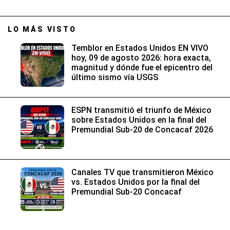
LO MÁS VISTO
Temblor en Estados Unidos EN VIVO
hoy, 09 de agosto 2026: hora exacta,
magnitud y dónde fue el epicentro del
último sismo vía USGS
ESPN transmitió el triunfo de México
sobre Estados Unidos en la final del
Premundial Sub-20 de Concacaf 2026
Canales TV que transmitieron México
vs. Estados Unidos por la final del
Premundial Sub-20 Concacaf