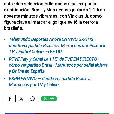
entre dos selecciones llamadas a pelear por la
clasificación. Brasil y Marruecos igualaron 1-1 tras
noventa minutos vibrantes, con Vinicius Jr. como
figura clave al marcar el gol que evitó la derrota
brasileña.
Telemundo Deportes Ahora EN VIVO GRATIS —
dónde ver partido Brasil vs. Marruecos por Peacock
TV y Fútbol Online en EE.UU.
RTVE Play y Canal La 1 HD de TVE EN DIRECTO —
cómo ver partido Brasil - Marruecos por señal abierta
y Online en España
ESPN EN VIVO — dónde ver partido Brasil vs.
Marruecos por TV y Online
Únete