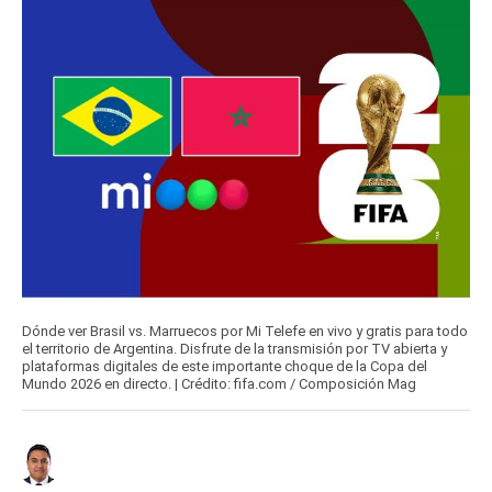
Dónde ver Brasil vs. Marruecos por Mi Telefe en vivo y gratis para todo
el territorio de Argentina. Disfrute de la transmisión por TV abierta y
plataformas digitales de este importante choque de la Copa del
Mundo 2026 en directo. | Crédito: fifa.com / Composición Mag