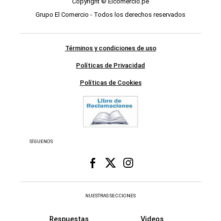
Copyright © Elcomercio.pe
Grupo El Comercio - Todos los derechos reservados
Términos y condiciones de uso
Políticas de Privacidad
Políticas de Cookies
SÍGUENOS
NUESTRAS SECCIONES
Respuestas
Videos