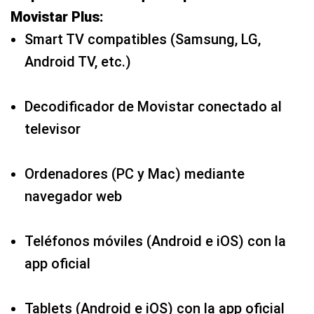
Movistar Plus:
Smart TV compatibles (Samsung, LG,
Android TV, etc.)
Decodificador de Movistar conectado al
televisor
Ordenadores (PC y Mac) mediante
navegador web
Teléfonos móviles (Android e iOS) con la
app oficial
Tablets (Android e iOS) con la app oficial