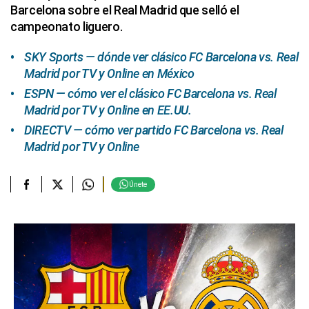
Barcelona sobre el Real Madrid que selló el
campeonato liguero.
SKY Sports — dónde ver clásico FC Barcelona vs. Real
Madrid por TV y Online en México
ESPN — cómo ver el clásico FC Barcelona vs. Real
Madrid por TV y Online en EE.UU.
DIRECTV — cómo ver partido FC Barcelona vs. Real
Madrid por TV y Online
Únete