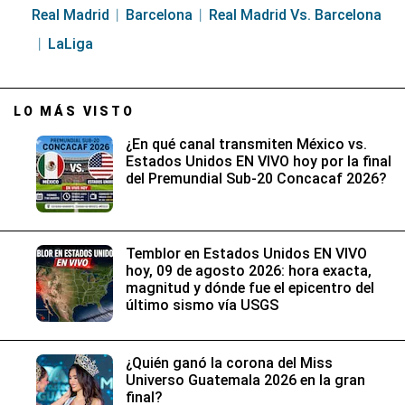
Real Madrid
Barcelona
Real Madrid Vs. Barcelona
LaLiga
LO MÁS VISTO
¿En qué canal transmiten México vs.
Estados Unidos EN VIVO hoy por la final
del Premundial Sub-20 Concacaf 2026?
Temblor en Estados Unidos EN VIVO
hoy, 09 de agosto 2026: hora exacta,
magnitud y dónde fue el epicentro del
último sismo vía USGS
¿Quién ganó la corona del Miss
Universo Guatemala 2026 en la gran
final?