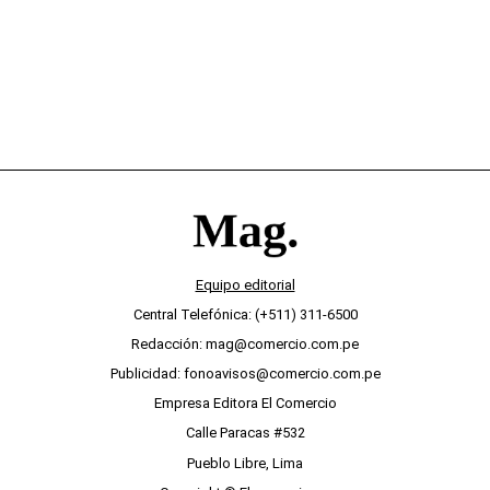
Equipo editorial
Central Telefónica: (+511) 311-6500
Redacción: mag@comercio.com.pe
Publicidad: fonoavisos@comercio.com.pe
Empresa Editora El Comercio
Calle Paracas #532
Pueblo Libre, Lima