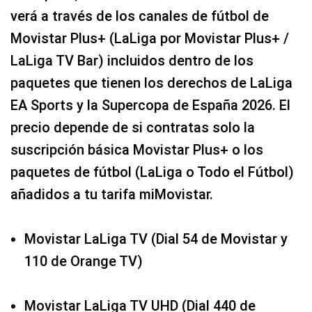
verá a través de los canales de fútbol de
Movistar Plus+ (LaLiga por Movistar Plus+ /
LaLiga TV Bar) incluidos dentro de los
paquetes que tienen los derechos de LaLiga
EA Sports y la Supercopa de España 2026. El
precio depende de si contratas solo la
suscripción básica Movistar Plus+ o los
paquetes de fútbol (LaLiga o Todo el Fútbol)
añadidos a tu tarifa miMovistar.
Movistar LaLiga TV (Dial 54 de Movistar y
110 de Orange TV)
Movistar LaLiga TV UHD (Dial 440 de