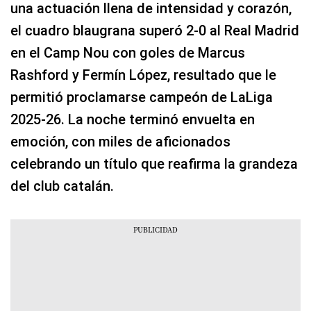
una actuación llena de intensidad y corazón,
el cuadro blaugrana superó 2-0 al Real Madrid
en el Camp Nou con goles de Marcus
Rashford y Fermín López, resultado que le
permitió proclamarse campeón de LaLiga
2025-26. La noche terminó envuelta en
emoción, con miles de aficionados
celebrando un título que reafirma la grandeza
del club catalán.