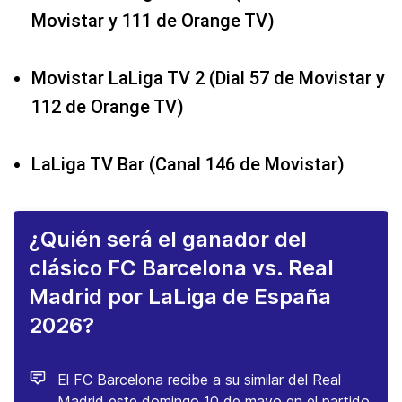
Movistar y 111 de Orange TV)
Movistar LaLiga TV 2 (Dial 57 de Movistar y
112 de Orange TV)
LaLiga TV Bar (Canal 146 de Movistar)