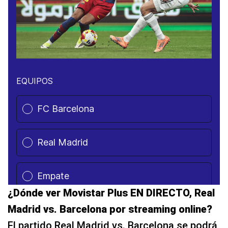
¿Dónde ver Movistar Plus EN DIRECTO, Real
Madrid vs. Barcelona por streaming online?
El partido Real Madrid vs. Barcelona se podrá