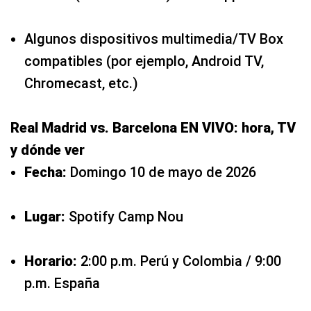
Algunos dispositivos multimedia/TV Box
compatibles (por ejemplo, Android TV,
Chromecast, etc.)
Real Madrid vs. Barcelona EN VIVO: hora, TV
y dónde ver
Fecha:
Domingo 10 de mayo de 2026
Lugar:
Spotify Camp Nou
Horario:
2:00 p.m. Perú y Colombia / 9:00
p.m. España