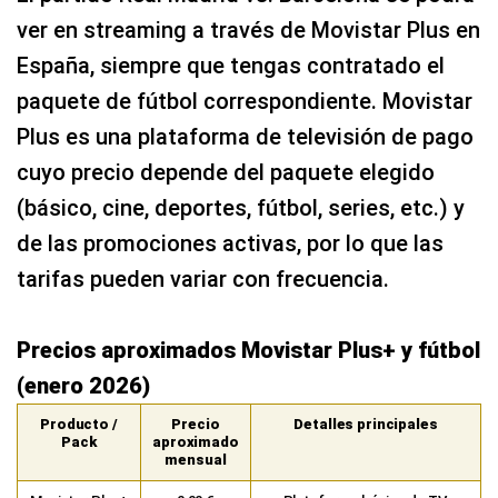
ver en streaming a través de Movistar Plus en
España, siempre que tengas contratado el
paquete de fútbol correspondiente. Movistar
Plus es una plataforma de televisión de pago
cuyo precio depende del paquete elegido
(básico, cine, deportes, fútbol, series, etc.) y
de las promociones activas, por lo que las
tarifas pueden variar con frecuencia.
Precios aproximados Movistar Plus+ y fútbol
(enero 2026)
Producto /
Precio
Detalles principales
Pack
aproximado
mensual