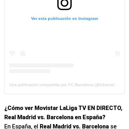
Ver esta publicación en Instagram
Una publicación compartida por FC Barcelona (@fcbarcelona)
¿Cómo ver Movistar LaLiga TV EN DIRECTO,
Real Madrid vs. Barcelona en España?
En España, el
Real Madrid vs. Barcelona
se