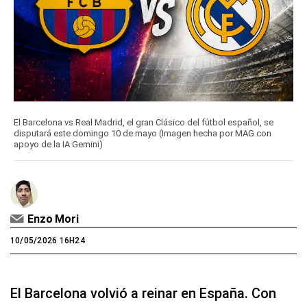
El Barcelona vs Real Madrid, el gran Clásico del fútbol español, se
disputará este domingo 10 de mayo (Imagen hecha por MAG con
apoyo de la IA Gemini)
Enzo Mori
10/05/2026 16H24
El Barcelona volvió a reinar en España. Con