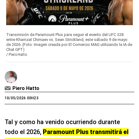
Transmisión de Paramount Plus para seguir el evento del UFC 328
entre Khamzat Chimaev vs. Sean Strickland, este sábado 9 de mayo
de 2026. (Foto: Imagen creada por El Comercio MAG utilizando la IA de
Chat GPT)
/
Piero Hatto
Piero Hatto
10/05/2026 00H23
Tal y como ha venido ocurriendo durante
todo el 2026,
Paramount Plus transmitirá el