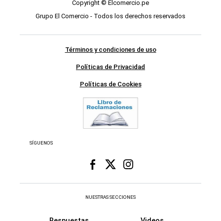
Copyright © Elcomercio.pe
Grupo El Comercio - Todos los derechos reservados
Términos y condiciones de uso
Políticas de Privacidad
Políticas de Cookies
SÍGUENOS
NUESTRAS SECCIONES
Respuestas
Videos