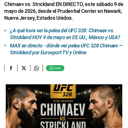
Chimaev vs. Strickland EN DIRECTO, este sábado 9 de
mayo de 2026, desde el Prudential Center en Newark,
Nueva Jersey, Estados Unidos.
¿A qué hora ver la pelea del UFC 328: Chimaev vs.
Strickland HOY 9 de mayo en EE.UU., México y USA?
MAX en directo - dónde ver pelea UFC 328 Chimaev —
Strickland por Eurosport TV y Online
Únete