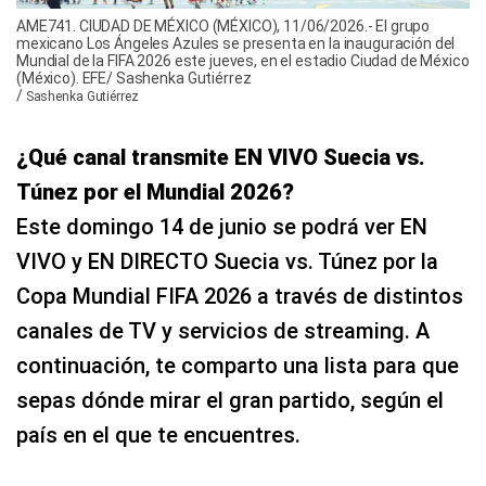
AME741. CIUDAD DE MÉXICO (MÉXICO), 11/06/2026.- El grupo
mexicano Los Ángeles Azules se presenta en la inauguración del
Mundial de la FIFA 2026 este jueves, en el estadio Ciudad de México
(México). EFE/ Sashenka Gutiérrez
/
Sashenka Gutiérrez
¿Qué canal transmite EN VIVO Suecia vs.
Túnez por el Mundial 2026?
Este domingo 14 de junio se podrá ver EN
VIVO y EN DIRECTO Suecia vs. Túnez por la
Copa Mundial FIFA 2026 a través de distintos
canales de TV y servicios de streaming. A
continuación, te comparto una lista para que
sepas dónde mirar el gran partido, según el
país en el que te encuentres.