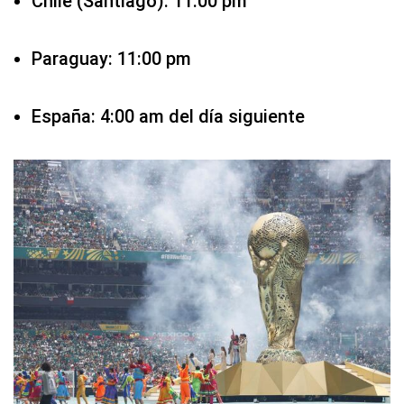
Chile (Santiago): 11:00 pm
Paraguay: 11:00 pm
España: 4:00 am del día siguiente