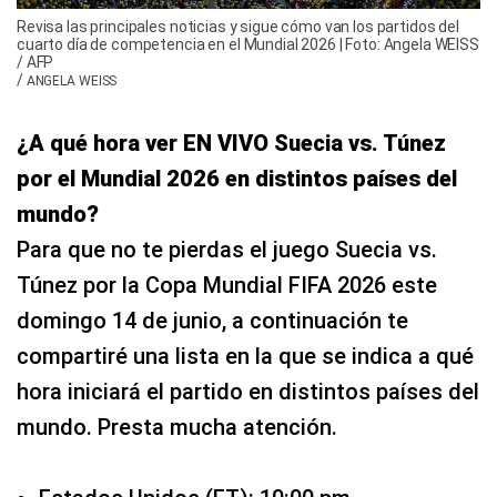
Revisa las principales noticias y sigue cómo van los partidos del
cuarto día de competencia en el Mundial 2026 | Foto: Angela WEISS
/ AFP
/
ANGELA WEISS
¿A qué hora ver EN VIVO Suecia vs. Túnez
por el Mundial 2026 en distintos países del
mundo?
Para que no te pierdas el juego Suecia vs.
Túnez por la Copa Mundial FIFA 2026 este
domingo 14 de junio, a continuación te
compartiré una lista en la que se indica a qué
hora iniciará el partido en distintos países del
mundo. Presta mucha atención.