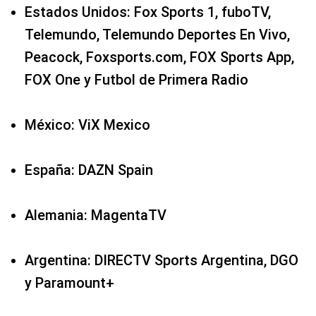
Estados Unidos: Fox Sports 1, fuboTV,
Telemundo, Telemundo Deportes En Vivo,
Peacock, Foxsports.com, FOX Sports App,
FOX One y Futbol de Primera Radio
México: ViX Mexico
España: DAZN Spain
Alemania: MagentaTV
Argentina: DIRECTV Sports Argentina, DGO
y Paramount+