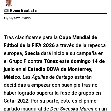
Ronie Bautista
15/06/2026 05H35
Tras clasificarse para la
Copa Mundial de
Fútbol de la FIFA 2026
a través de la repesca
europea,
Suecia
dará inicio a su campaña en
el Grupo F contra
Túnez
este
domingo 14 de
junio
en el
Estadio BBVA de Monterrey,
México
.
Las Águilas de Cartago
estarán
decididas a empezar con buen pie tras no
haber logrado superar la fase de grupos en
Catar 2022. Por su parte, este es el primer
partido inaugural de
Den Svenska Muren
en un