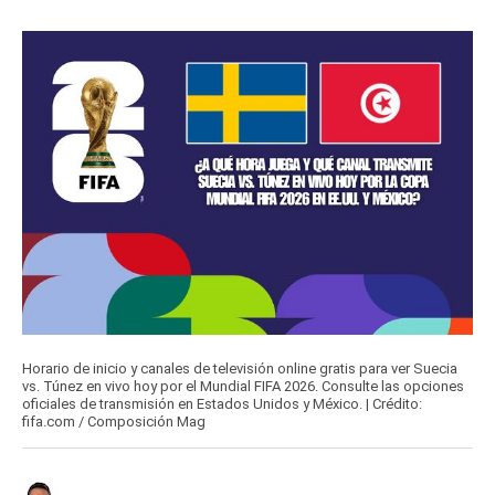
Horario de inicio y canales de televisión online gratis para ver Suecia
vs. Túnez en vivo hoy por el Mundial FIFA 2026. Consulte las opciones
oficiales de transmisión en Estados Unidos y México. | Crédito:
fifa.com / Composición Mag