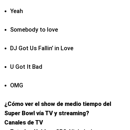
Yeah
Somebody to love
DJ Got Us Fallin’ in Love
U Got It Bad
OMG
¿Cómo ver el show de medio tiempo del
Super Bowl vía TV y streaming?
Canales de TV