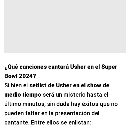
¿Qué canciones cantará Usher en el Super
Bowl 2024?
Si bien el
setlist de Usher en el show de
medio tiempo
será un misterio hasta el
último minutos, sin duda hay éxitos que no
pueden faltar en la presentación del
cantante. Entre ellos se enlistan: