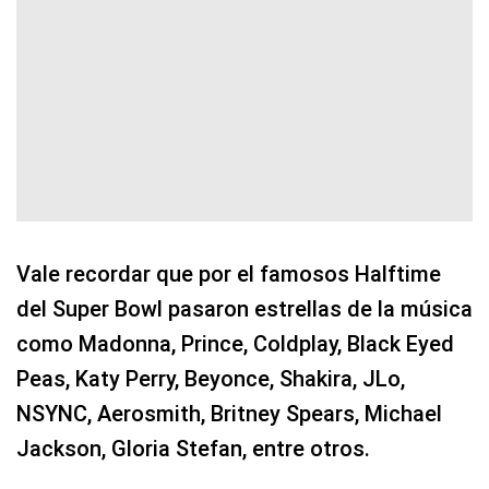
Vale recordar que por el famosos Halftime
del Super Bowl pasaron estrellas de la música
como Madonna, Prince, Coldplay, Black Eyed
Peas, Katy Perry, Beyonce, Shakira, JLo,
NSYNC, Aerosmith, Britney Spears, Michael
Jackson, Gloria Stefan, entre otros.