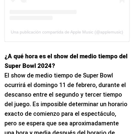
Una publicación compartida de Apple Music (@applemusic)
¿A qué hora es el show del medio tiempo del
Super Bowl 2024?
El show de medio tiempo de Super Bowl
ocurrirá el domingo 11 de febrero, durante el
descanso entre el segundo y tercer tiempo
del juego. Es imposible determinar un horario
exacto de comienzo para el espectáculo,
pero se espera que sea aproximadamente
una hora y media después del horario de