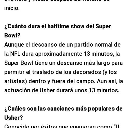
inicio.
¿Cuánto dura el halftime show del Super
Bowl?
Aunque el descanso de un partido normal de
la NFL dura aproximadamente 13 minutos, la
Super Bowl tiene un descanso más largo para
permitir el traslado de los decorados (y los
artistas) dentro y fuera del campo. Aun así, la
actuación de Usher durará unos 13 minutos.
¿Cuáles son las canciones más populares de
Usher?
Conocido por éxitos que enamoran como “U