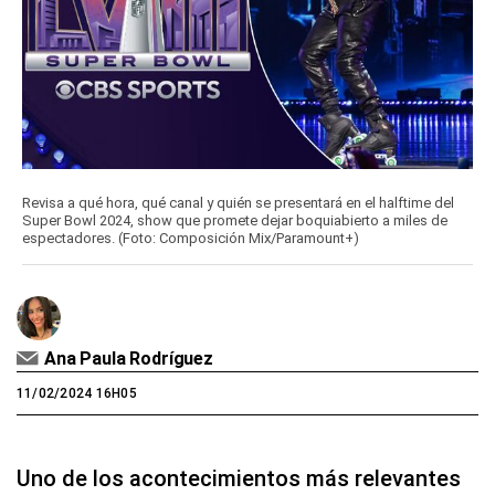
Revisa a qué hora, qué canal y quién se presentará en el halftime del
Super Bowl 2024, show que promete dejar boquiabierto a miles de
espectadores. (Foto: Composición Mix/Paramount+)
Ana Paula Rodríguez
11/02/2024 16H05
Uno de los acontecimientos más relevantes