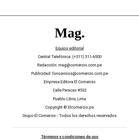
Equipo editorial
Central Telefónica: (+511) 311-6500
Redacción: mag@comercio.com.pe
Publicidad: fonoavisos@comercio.com.pe
Empresa Editora El Comercio
Calle Paracas #532
Pueblo Libre, Lima
Copyright © Elcomercio.pe
Grupo El Comercio - Todos los derechos reservados
Términos y condiciones de uso