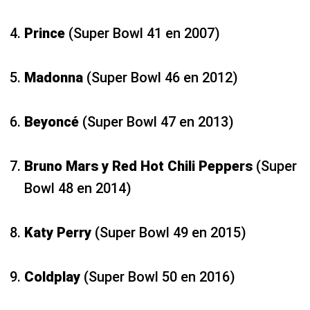
Prince
(Super Bowl 41 en 2007)
Madonna
(Super Bowl 46 en 2012)
Beyoncé
(Super Bowl 47 en 2013)
Bruno Mars y Red Hot Chili Peppers
(Super
Bowl 48 en 2014)
Katy Perry
(Super Bowl 49 en 2015)
Coldplay
(Super Bowl 50 en 2016)