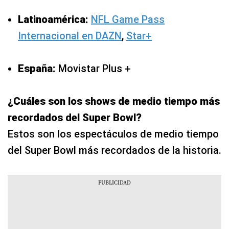
Latinoamérica:
NFL Game Pass
Internacional en DAZN
,
Star+
España:
Movistar Plus +
¿Cuáles son los shows de medio tiempo más
recordados del Super Bowl?
Estos son los espectáculos de medio tiempo
del Super Bowl más recordados de la historia.