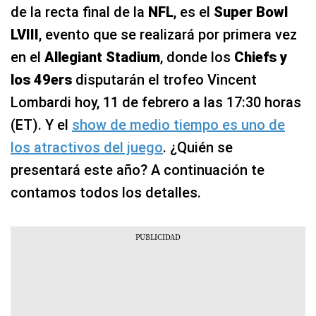
de la recta final de la
NFL
, es el
Super Bowl
LVIII
, evento que se realizará por primera vez
en el
Allegiant Stadium
, donde los
Chiefs y
los 49ers
disputarán el trofeo Vincent
Lombardi hoy, 11 de febrero a las 17:30 horas
(ET). Y el
show de medio tiempo es uno de
los atractivos del juego
. ¿Quién se
presentará este año? A continuación te
contamos todos los detalles.