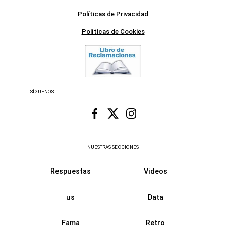
Políticas de Privacidad
Políticas de Cookies
SÍGUENOS
NUESTRAS SECCIONES
Respuestas
Videos
us
Data
Fama
Retro