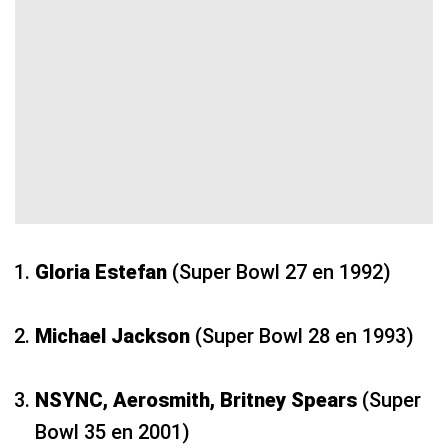
Gloria Estefan
(Super Bowl 27 en 1992)
Michael Jackson
(Super Bowl 28 en 1993)
NSYNC, Aerosmith, Britney Spears
(Super
Bowl 35 en 2001)