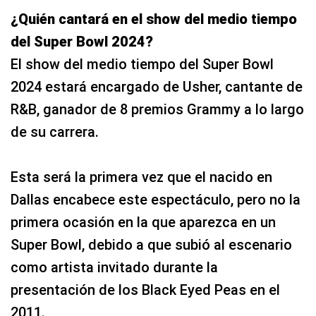
¿Quién cantará en el show del medio tiempo
del Super Bowl 2024?
El show del medio tiempo del Super Bowl
2024 estará encargado de Usher, cantante de
R&B, ganador de 8 premios Grammy a lo largo
de su carrera.
Esta será la primera vez que el nacido en
Dallas encabece este espectáculo, pero no la
primera ocasión en la que aparezca en un
Super Bowl, debido a que subió al escenario
como artista invitado durante la
presentación de los Black Eyed Peas en el
2011.