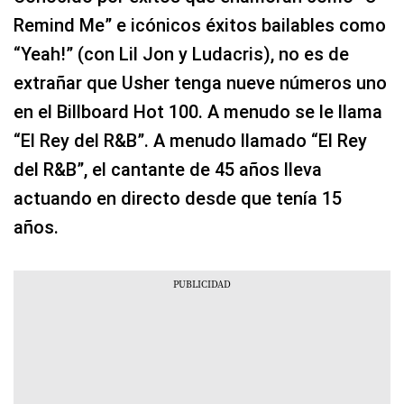
Remind Me” e icónicos éxitos bailables como
“Yeah!” (con Lil Jon y Ludacris), no es de
extrañar que Usher tenga nueve números uno
en el Billboard Hot 100. A menudo se le llama
“El Rey del R&B”. A menudo llamado “El Rey
del R&B”, el cantante de 45 años lleva
actuando en directo desde que tenía 15
años.