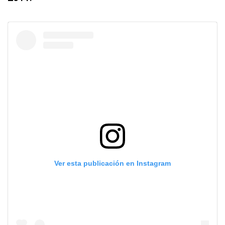
Ver esta publicación en Instagram