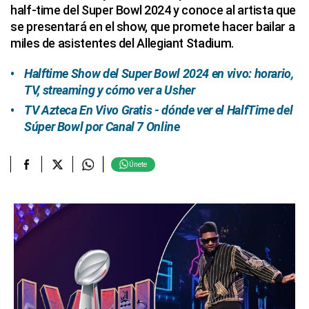
half-time del Super Bowl 2024 y conoce al artista que
se presentará en el show, que promete hacer bailar a
miles de asistentes del Allegiant Stadium.
Halftime Show del Super Bowl 2024 en vivo: horario,
TV, streaming y cómo ver a Usher
TV Azteca En Vivo Gratis - dónde ver el HalfTime del
Súper Bowl por Canal 7 Online
Únete