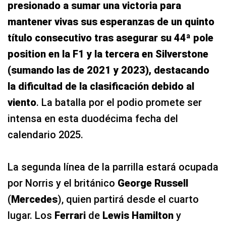
presionado a sumar una victoria para
mantener vivas sus esperanzas de un quinto
título consecutivo tras asegurar su 44ª pole
position en la F1 y la tercera en Silverstone
(sumando las de 2021 y 2023), destacando
la dificultad de la clasificación debido al
viento
. La batalla por el podio promete ser
intensa en esta duodécima fecha del
calendario 2025.
La segunda línea de la parrilla estará ocupada
por Norris y el británico
George Russell
(
Mercedes
), quien partirá desde el cuarto
lugar. Los
Ferrari
de
Lewis Hamilton
y