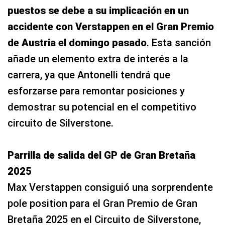
puestos se debe a su implicación en un
accidente con Verstappen en el Gran Premio
de Austria el domingo pasado
. Esta sanción
añade un elemento extra de interés a la
carrera, ya que Antonelli tendrá que
esforzarse para remontar posiciones y
demostrar su potencial en el competitivo
circuito de Silverstone.
Parrilla de salida del GP de Gran Bretaña
2025
Max Verstappen consiguió una sorprendente
pole position para el Gran Premio de Gran
Bretaña 2025 en el Circuito de Silverstone,