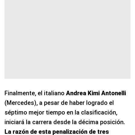
Finalmente, el italiano
Andrea Kimi Antonelli
(Mercedes), a pesar de haber logrado el
séptimo mejor tiempo en la clasificación,
iniciará la carrera desde la décima posición.
La razón de esta penalización de tres