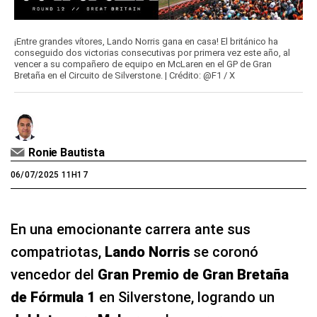
¡Entre grandes vítores, Lando Norris gana en casa! El británico ha
conseguido dos victorias consecutivas por primera vez este año, al
vencer a su compañero de equipo en McLaren en el GP de Gran
Bretaña en el Circuito de Silverstone. | Crédito: @F1 / X
Ronie Bautista
06/07/2025 11H17
En una emocionante carrera ante sus
compatriotas,
Lando Norris
se coronó
vencedor del
Gran Premio de Gran Bretaña
de Fórmula 1
en Silverstone, logrando un