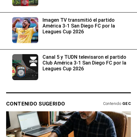
Imagen TV transmitió el partido
América 3-1 San Diego FC por la
Leagues Cup 2026
Canal 5 y TUDN televisaron el partido
Club América 3-1 San Diego FC por la
Leagues Cup 2026
CONTENIDO SUGERIDO
Contenido
GEC