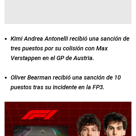
Kimi Andrea Antonelli recibió una sanción de
tres puestos por su colisión con Max
Verstappen en el GP de Austria.
Oliver Bearman recibió una sanción de 10
puestos tras su incidente en la FP3.