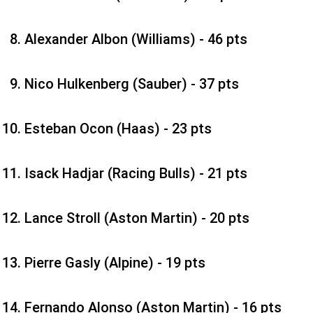
Alexander Albon (Williams) - 46 pts
Nico Hulkenberg (Sauber) - 37 pts
Esteban Ocon (Haas) - 23 pts
Isack Hadjar (Racing Bulls) - 21 pts
Lance Stroll (Aston Martin) - 20 pts
Pierre Gasly (Alpine) - 19 pts
Fernando Alonso (Aston Martin) - 16 pts