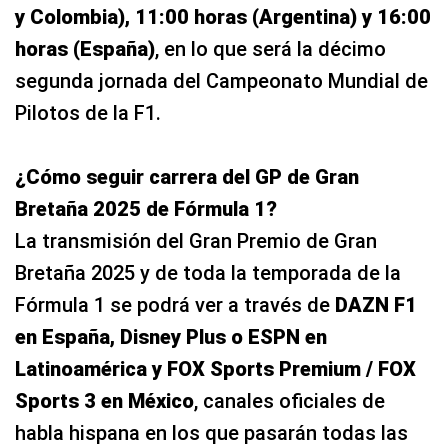
y Colombia), 11:00 horas (Argentina) y 16:00
horas (España)
, en lo que será la décimo
segunda jornada del Campeonato Mundial de
Pilotos de la F1.
¿Cómo seguir carrera del GP de Gran
Bretaña 2025 de Fórmula 1?
La transmisión del Gran Premio de Gran
Bretaña 2025 y de toda la temporada de la
Fórmula 1 se podrá ver a través de
DAZN F1
en España, Disney Plus o ESPN en
Latinoamérica y FOX Sports Premium / FOX
Sports 3 en México
, canales oficiales de
habla hispana en los que pasarán todas las