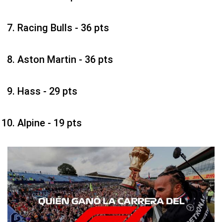
Racing Bulls - 36 pts
Aston Martin - 36 pts
Hass - 29 pts
Alpine - 19 pts