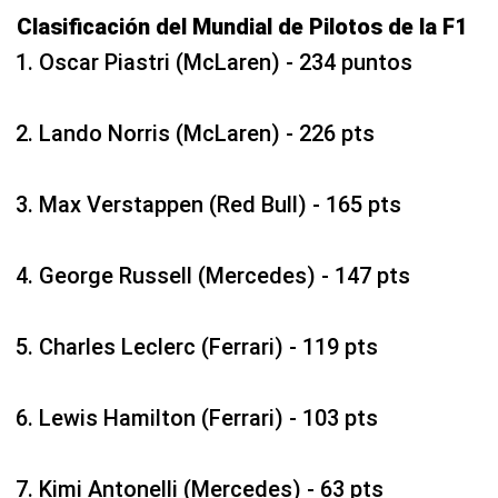
Clasificación del Mundial de Pilotos de la F1
Oscar Piastri (McLaren) - 234 puntos
Lando Norris (McLaren) - 226 pts
Max Verstappen (Red Bull) - 165 pts
George Russell (Mercedes) - 147 pts
Charles Leclerc (Ferrari) - 119 pts
Lewis Hamilton (Ferrari) - 103 pts
Kimi Antonelli (Mercedes) - 63 pts