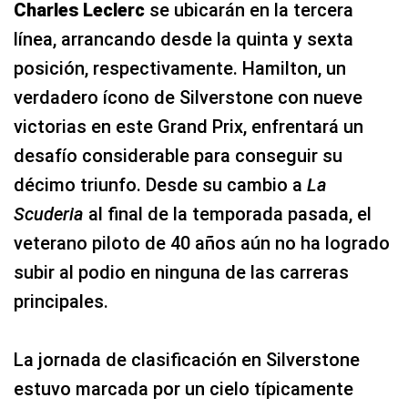
Charles Leclerc
se ubicarán en la tercera
línea, arrancando desde la quinta y sexta
posición, respectivamente. Hamilton, un
verdadero ícono de Silverstone con nueve
victorias en este Grand Prix, enfrentará un
desafío considerable para conseguir su
décimo triunfo. Desde su cambio a
La
Scuderia
al final de la temporada pasada, el
veterano piloto de 40 años aún no ha logrado
subir al podio en ninguna de las carreras
principales.
La jornada de clasificación en Silverstone
estuvo marcada por un cielo típicamente