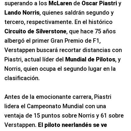
superando a los
McLaren
de
Oscar Piastri
y
Lando Norris
, quienes saldrán segundo y
tercero, respectivamente. En el histórico
Circuito de Silverstone
, que hace 75 años
albergó el primer Gran Premio de F1,
Verstappen buscará recortar distancias con
Piastri, actual líder del
Mundial de Pilotos
, y
Norris, quien ocupa el segundo lugar en la
clasificación.
Antes de la emocionante carrera, Piastri
lidera el Campeonato Mundial con una
ventaja de 15 puntos sobre Norris y 61 sobre
Verstappen.
El piloto neerlandés se ve