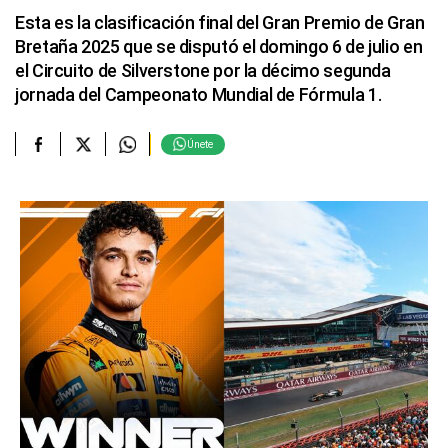
Esta es la clasificación final del Gran Premio de Gran
Bretaña 2025 que se disputó el domingo 6 de julio en
el Circuito de Silverstone por la décimo segunda
jornada del Campeonato Mundial de Fórmula 1.
Únete