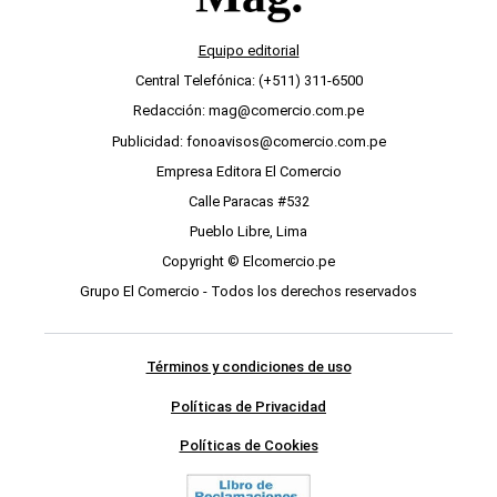
Equipo editorial
Central Telefónica: (+511) 311-6500
Redacción: mag@comercio.com.pe
Publicidad: fonoavisos@comercio.com.pe
Empresa Editora El Comercio
Calle Paracas #532
Pueblo Libre, Lima
Copyright © Elcomercio.pe
Grupo El Comercio - Todos los derechos reservados
Términos y condiciones de uso
Políticas de Privacidad
Políticas de Cookies