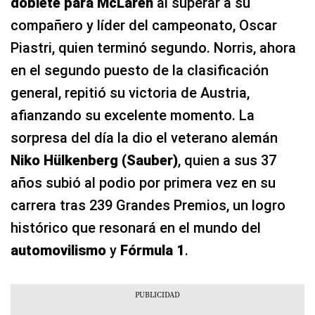
doblete para McLaren
al superar a su
compañero y líder del campeonato, Oscar
Piastri, quien terminó segundo. Norris, ahora
en el segundo puesto de la clasificación
general, repitió su victoria de Austria,
afianzando su excelente momento. La
sorpresa del día la dio el veterano alemán
Niko Hülkenberg (Sauber)
, quien a sus 37
años subió al podio por primera vez en su
carrera tras 239 Grandes Premios, un logro
histórico que resonará en el mundo del
automovilismo
y
Fórmula 1
.