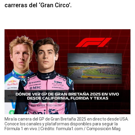
carreras del ‘Gran Circo’.
Mira la carrera del GP de Gran Bretaña 2025 en directo desde USA.
Conoce los canales y plataformas disponibles para seguir la
Fórmula 1 en vivo. | Crédito: formula1.com / Composición Mag