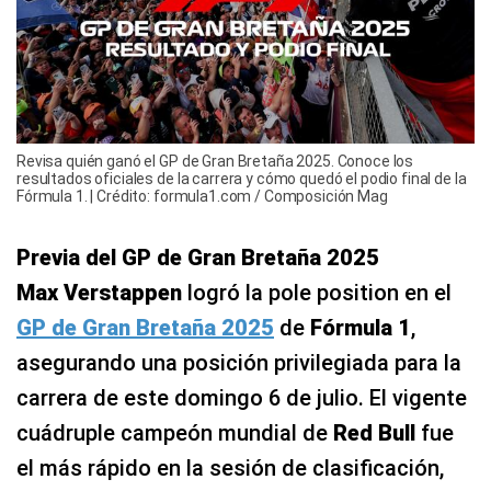
Revisa quién ganó el GP de Gran Bretaña 2025. Conoce los
resultados oficiales de la carrera y cómo quedó el podio final de la
Fórmula 1. | Crédito: formula1.com / Composición Mag
Previa del GP de Gran Bretaña 2025
Max Verstappen
logró la pole position en el
GP de Gran Bretaña 2025
de
Fórmula 1
,
asegurando una posición privilegiada para la
carrera de este domingo 6 de julio. El vigente
cuádruple campeón mundial de
Red Bull
fue
el más rápido en la sesión de clasificación,