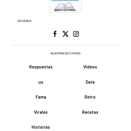
SÍGUENOS
NUESTRAS SECCIONES
Respuestas
Videos
us
Data
Fama
Retro
Virales
Recetas
Historias