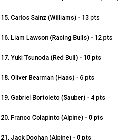
Carlos Sainz (Williams) - 13 pts
Liam Lawson (Racing Bulls) - 12 pts
Yuki Tsunoda (Red Bull) - 10 pts
Oliver Bearman (Haas) - 6 pts
Gabriel Bortoleto (Sauber) - 4 pts
Franco Colapinto (Alpine) - 0 pts
Jack Doohan (Alpine) - 0 pts