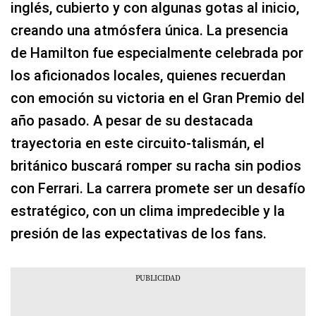
inglés, cubierto y con algunas gotas al inicio,
creando una atmósfera única. La presencia
de Hamilton fue especialmente celebrada por
los aficionados locales, quienes recuerdan
con emoción su victoria en el Gran Premio del
año pasado. A pesar de su destacada
trayectoria en este circuito-talismán, el
británico buscará romper su racha sin podios
con Ferrari. La carrera promete ser un desafío
estratégico, con un clima impredecible y la
presión de las expectativas de los fans.