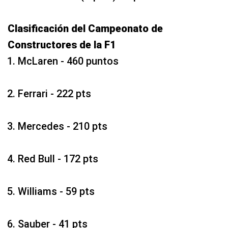
Clasificación del Campeonato de
Constructores de la F1
McLaren - 460 puntos
Ferrari - 222 pts
Mercedes - 210 pts
Red Bull - 172 pts
Williams - 59 pts
Sauber - 41 pts