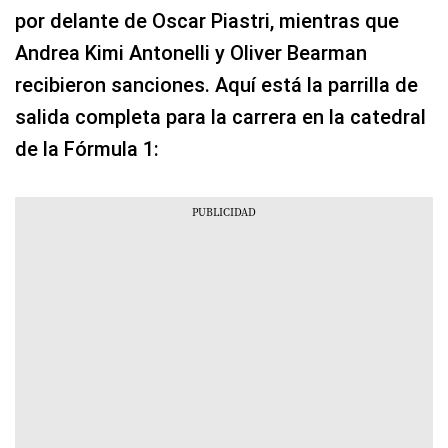
por delante de Oscar Piastri, mientras que
Andrea Kimi Antonelli y Oliver Bearman
recibieron sanciones. Aquí está la parrilla de
salida completa para la carrera en la catedral
de la Fórmula 1: