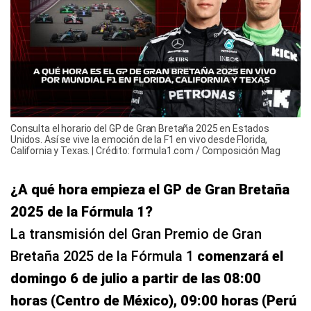
Consulta el horario del GP de Gran Bretaña 2025 en Estados
Unidos. Así se vive la emoción de la F1 en vivo desde Florida,
California y Texas. | Crédito: formula1.com / Composición Mag
¿A qué hora empieza el GP de Gran Bretaña
2025 de la Fórmula 1?
La transmisión del Gran Premio de Gran
Bretaña 2025 de la Fórmula 1
comenzará el
domingo 6 de julio a partir de las 08:00
horas (Centro de México), 09:00 horas (Perú