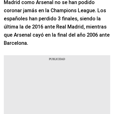
Madrid como Arsenal no se han podido
coronar jamás en la Champions League. Los
españoles han perdido 3 finales, siendo la
última la de 2016 ante Real Madrid, mientras
que Arsenal cayó en la final del año 2006 ante
Barcelona.