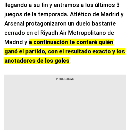
llegando a su fin y entramos a los últimos 3
juegos de la temporada. Atlético de Madrid y
Arsenal protagonizaron un duelo bastante
cerrado en el Riyadh Air Metropolitano de
Madrid y
a continuación te contaré quién
ganó el partido, con el resultado exacto y los
anotadores de los goles
.