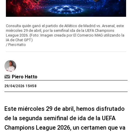
Consulta quién ganó el partido de Atlético de Madrid vs. Arsenal, este
miércoles 29 de abril, por la semifinal ida de la UEFA Champions
League 2026. (Foto: Imagen creada por El Comercio MAG utilizando la
IA de Chat GPT)
/
Piero Hatto
Piero Hatto
29/04/2026 15H58
Este miércoles 29 de abril, hemos disfrutado
de la segunda semifinal de ida de la UEFA
Champions League 2026, un certamen que va