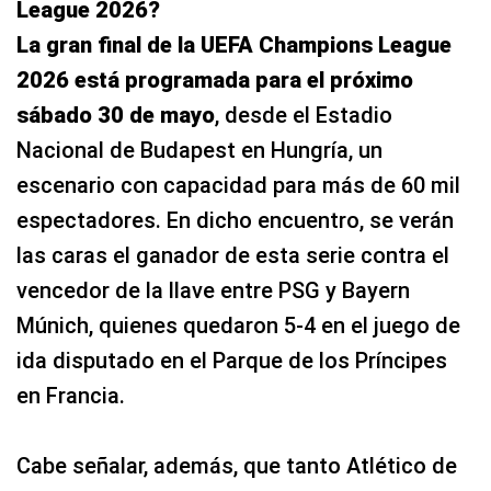
League 2026?
La gran final de la UEFA Champions League
2026 está programada para el próximo
sábado 30 de mayo
, desde el Estadio
Nacional de Budapest en Hungría, un
escenario con capacidad para más de 60 mil
espectadores. En dicho encuentro, se verán
las caras el ganador de esta serie contra el
vencedor de la llave entre PSG y Bayern
Múnich, quienes quedaron 5-4 en el juego de
ida disputado en el Parque de los Príncipes
en Francia.
Cabe señalar, además, que tanto Atlético de