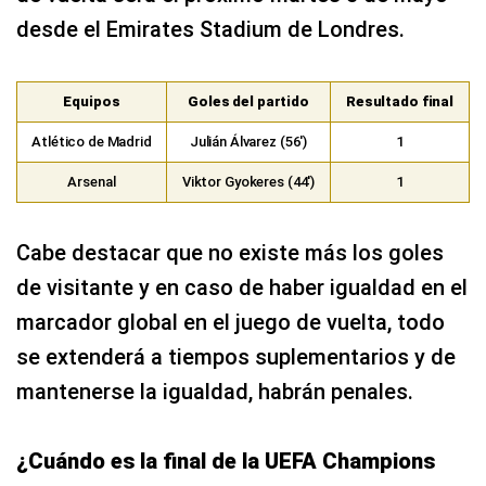
desde el Emirates Stadium de Londres.
Equipos
Goles del partido
Resultado final
Atlético de Madrid
Julián Álvarez (56′)
1
Arsenal
Viktor Gyokeres (44′)
1
Cabe destacar que no existe más los goles
de visitante y en caso de haber igualdad en el
marcador global en el juego de vuelta, todo
se extenderá a tiempos suplementarios y de
mantenerse la igualdad, habrán penales.
¿Cuándo es la final de la UEFA Champions