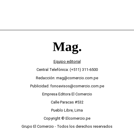
Equipo editorial
Central Telefónica: (+511) 311-6500
Redacción: mag@comercio.com.pe
Publicidad: fonoavisos@comercio.com.pe
Empresa Editora El Comercio
Calle Paracas #532
Pueblo Libre, Lima
Copyright © Elcomercio.pe
Grupo El Comercio - Todos los derechos reservados