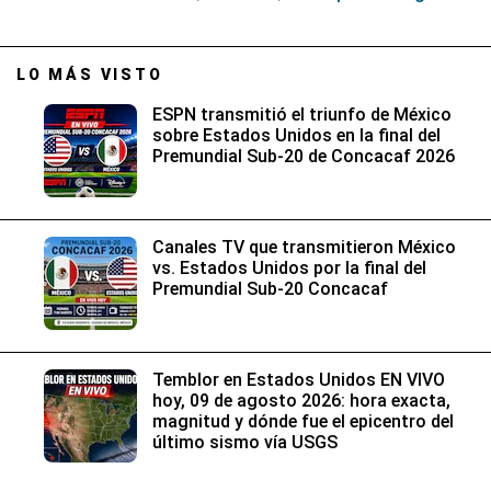
LO MÁS VISTO
ESPN transmitió el triunfo de México
sobre Estados Unidos en la final del
Premundial Sub-20 de Concacaf 2026
Canales TV que transmitieron México
vs. Estados Unidos por la final del
Premundial Sub-20 Concacaf
Temblor en Estados Unidos EN VIVO
hoy, 09 de agosto 2026: hora exacta,
magnitud y dónde fue el epicentro del
último sismo vía USGS