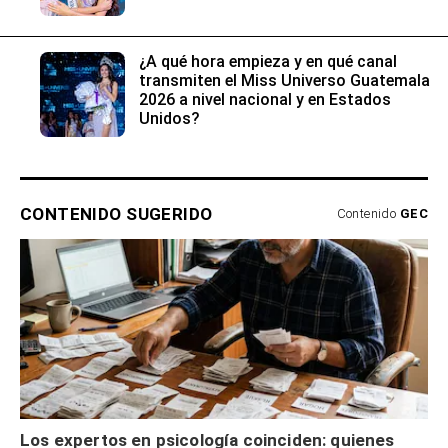
¿A qué hora empieza y en qué canal
transmiten el Miss Universo Guatemala
2026 a nivel nacional y en Estados
Unidos?
CONTENIDO SUGERIDO
Contenido
GEC
Los expertos en psicología coinciden: quienes