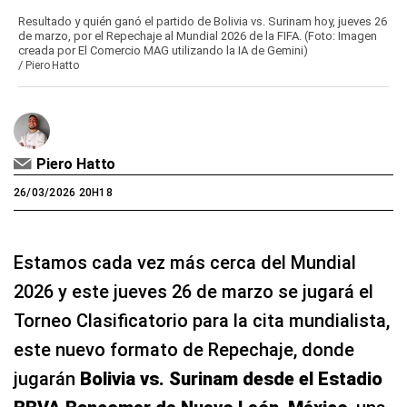
Resultado y quién ganó el partido de Bolivia vs. Surinam hoy, jueves 26
de marzo, por el Repechaje al Mundial 2026 de la FIFA. (Foto: Imagen
creada por El Comercio MAG utilizando la IA de Gemini)
/
Piero Hatto
Piero Hatto
26/03/2026 20H18
Estamos cada vez más cerca del Mundial
2026 y este jueves 26 de marzo se jugará el
Torneo Clasificatorio para la cita mundialista,
este nuevo formato de Repechaje, donde
jugarán
Bolivia vs. Surinam desde el Estadio