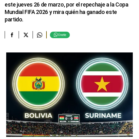
este jueves 26 de marzo, por el repechaje a la Copa
Mundial FIFA 2026 y mira quién ha ganado este
partido.
Únete