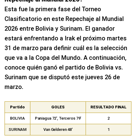
Esta fue la primera fase del Torneo
Clasificatorio en este Repechaje al Mundial
2026 entre Bolivia y Surinam. El ganador
estará enfrentando a Irak el próximo martes
31 de marzo para definir cuál es la selección
que va a la Copa del Mundo. A continuación,
conoce quién ganó el partido de Bolivia vs.
Surinam que se disputó este jueves 26 de
marzo.
Partido
GOLES
RESULTADO FINAL
BOLIVIA
Paniagua 72′, Terceros 79′
2
SURINAM
Van Gelderen 48′
1