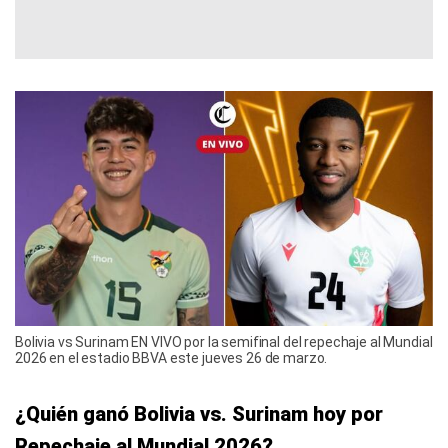
Bolivia vs Surinam EN VIVO por la semifinal del repechaje al Mundial
2026 en el estadio BBVA este jueves 26 de marzo.
¿Quién ganó Bolivia vs. Surinam hoy por
Repechaje al Mundial 2026?