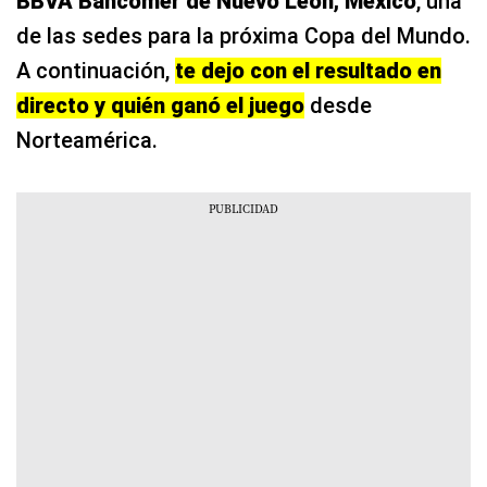
BBVA Bancomer de Nuevo León, México
, una
de las sedes para la próxima Copa del Mundo.
A continuación,
te dejo con el resultado en
directo y quién ganó el juego
desde
Norteamérica.