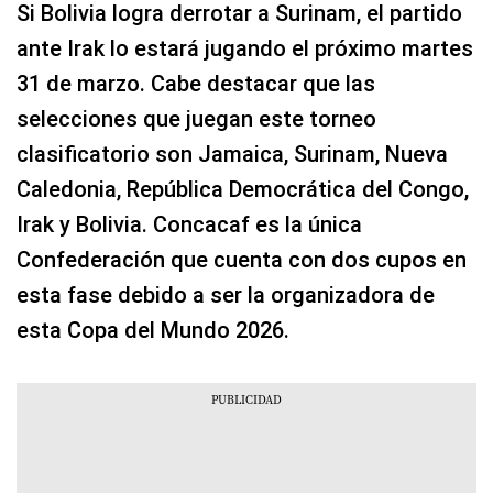
Si Bolivia logra derrotar a Surinam, el partido
ante Irak lo estará jugando el próximo martes
31 de marzo. Cabe destacar que las
selecciones que juegan este torneo
clasificatorio son Jamaica, Surinam, Nueva
Caledonia, República Democrática del Congo,
Irak y Bolivia. Concacaf es la única
Confederación que cuenta con dos cupos en
esta fase debido a ser la organizadora de
esta Copa del Mundo 2026.