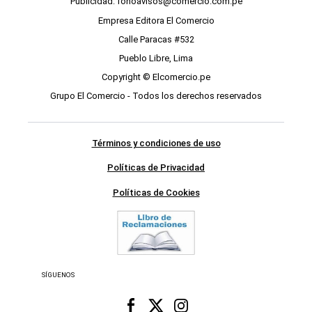
Publicidad: fonoavisos@comercio.com.pe
Empresa Editora El Comercio
Calle Paracas #532
Pueblo Libre, Lima
Copyright © Elcomercio.pe
Grupo El Comercio - Todos los derechos reservados
Términos y condiciones de uso
Políticas de Privacidad
Políticas de Cookies
SÍGUENOS