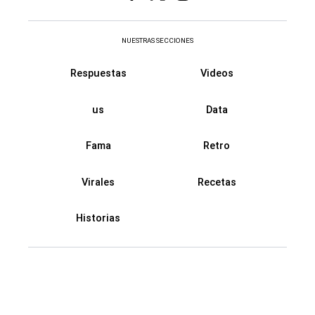
NUESTRAS SECCIONES
Respuestas
Videos
us
Data
Fama
Retro
Virales
Recetas
Historias