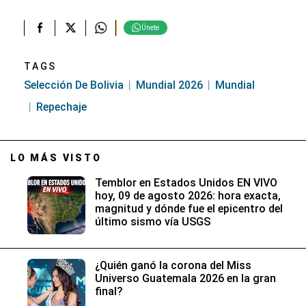
Únete
TAGS
Selección De Bolivia
Mundial 2026
Mundial
Repechaje
LO MÁS VISTO
Temblor en Estados Unidos EN VIVO
hoy, 09 de agosto 2026: hora exacta,
magnitud y dónde fue el epicentro del
último sismo vía USGS
¿Quién ganó la corona del Miss
Universo Guatemala 2026 en la gran
final?