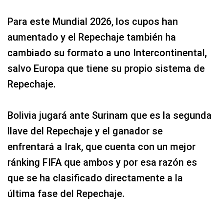
Para este Mundial 2026, los cupos han
aumentado y el Repechaje también ha
cambiado su formato a uno Intercontinental,
salvo Europa que tiene su propio sistema de
Repechaje.
Bolivia jugará ante Surinam que es la segunda
llave del Repechaje y el ganador se
enfrentará a Irak, que cuenta con un mejor
ránking FIFA que ambos y por esa razón es
que se ha clasificado directamente a la
última fase del Repechaje.