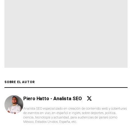
SOBRE EL AUTOR
Piero Hatto - Analista SEO
Analista SEO especializado en creación de contenido web y coberturas
de eventos en vivo, en español e inglés, sobre deportes, política,
ciencia, tecnología y actualidad, para audiencias de países como
México, Estados Unidos, España, etc.