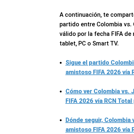
A continuación, te comparto 
partido entre Colombia vs. 
válido por la fecha FIFA de
tablet, PC o Smart TV.
Sigue el partido Colombi
amistoso FIFA 2026 vía 
Cómo ver Colombia vs. J
FIFA 2026 vía RCN Total
Dónde seguir, Colombia v
amistoso FIFA 2026 vía R