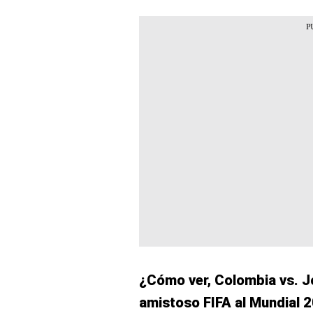
¿Cómo ver, Colombia vs. Jo
amistoso FIFA al Mundial 