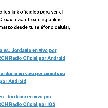
los link oficiales para ver el
Croacia vía streaming online,
 marzo desde tu teléfono celular,
a vs. Jordania en vivo por
RCN Radio Oficial por Android
ordania en vivo por amistoso
 por Android
s. Jordania en vivo por
CN Radio Oficial por IOS