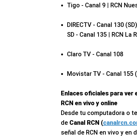
Tigo - Canal 9 | RCN Nues
DIRECTV - Canal 130 (SD)
SD - Canal 135 | RCN La R
Claro TV - Canal 108
Movistar TV - Canal 155 
Enlaces oficiales para ver 
RCN en vivo y online
Desde tu computadora o telé
de
Canal RCN (
canalrcn.co
señal de RCN en vivo y en d