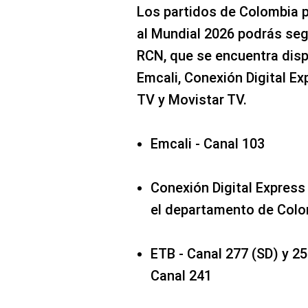
Los partidos de Colombia p
al Mundial 2026 podrás segu
RCN, que se encuentra disp
Emcali, Conexión Digital Ex
TV y Movistar TV.
Emcali - Canal 103
Conexión Digital Express -
el departamento de Colom
ETB - Canal 277 (SD) y 25
Canal 241