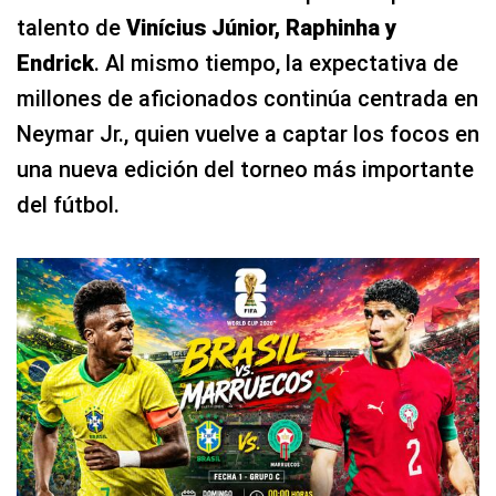
talento de
Vinícius Júnior, Raphinha y
Endrick
. Al mismo tiempo, la expectativa de
millones de aficionados continúa centrada en
Neymar Jr., quien vuelve a captar los focos en
una nueva edición del torneo más importante
del fútbol.