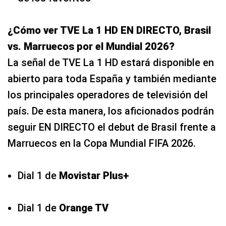
¿Cómo ver TVE La 1 HD EN DIRECTO, Brasil
vs. Marruecos por el Mundial 2026?
La señal de TVE La 1 HD estará disponible en
abierto para toda España y también mediante
los principales operadores de televisión del
país. De esta manera, los aficionados podrán
seguir EN DIRECTO el debut de Brasil frente a
Marruecos en la Copa Mundial FIFA 2026.
Dial 1 de
Movistar Plus+
Dial 1 de
Orange TV