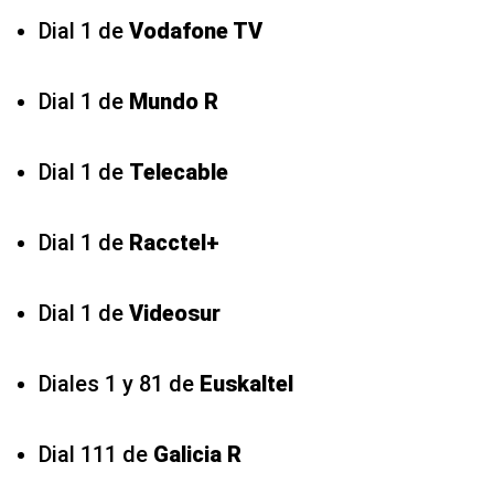
Dial 1 de
Vodafone TV
Dial 1 de
Mundo R
Dial 1 de
Telecable
Dial 1 de
Racctel+
Dial 1 de
Videosur
Diales 1 y 81 de
Euskaltel
Dial 111 de
Galicia R