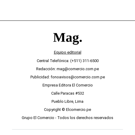
Equipo editorial
Central Telefónica: (+511) 311-6500
Redacción: mag@comercio.com.pe
Publicidad: fonoavisos@comercio.com.pe
Empresa Editora El Comercio
Calle Paracas #532
Pueblo Libre, Lima
Copyright © Elcomercio.pe
Grupo El Comercio - Todos los derechos reservados