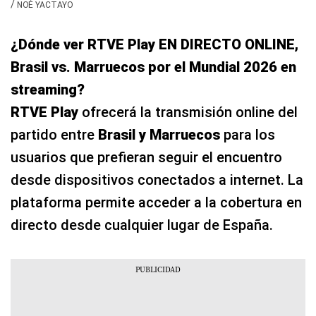
/
NOÉ YACTAYO
¿Dónde ver RTVE Play EN DIRECTO ONLINE,
Brasil vs. Marruecos por el Mundial 2026 en
streaming?
RTVE Play
ofrecerá la transmisión online del
partido entre
Brasil y Marruecos
para los
usuarios que prefieran seguir el encuentro
desde dispositivos conectados a internet. La
plataforma permite acceder a la cobertura en
directo desde cualquier lugar de España.