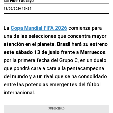
Noé Yactayo
13/06/2026 19H29
La
Copa Mundial FIFA 2026
comienza para
una de las selecciones que concentra mayor
atención en el planeta.
Brasil
hará su estreno
este sábado 13 de junio
frente a
Marruecos
por la primera fecha del Grupo C, en un duelo
que pondrá cara a cara a la pentacampeona
del mundo y a un rival que se ha consolidado
entre las potencias emergentes del fútbol
internacional.