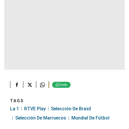
Únete
TAGS
La 1
RTVE Play
Selección De Brasil
Selección De Marruecos
Mundial De Fútbol