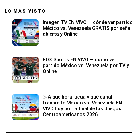
LO MÁS VISTO
Imagen TV EN VIVO — dónde ver partido
México vs. Venezuela GRATIS por señal
abierta y Online
FOX Sports EN VIVO — cómo ver
partido México vs. Venezuela por TV y
Online
▷ A qué hora juega y qué canal
transmite México vs. Venezuela EN
VIVO hoy por la final de los Juegos
Centroamericanos 2026