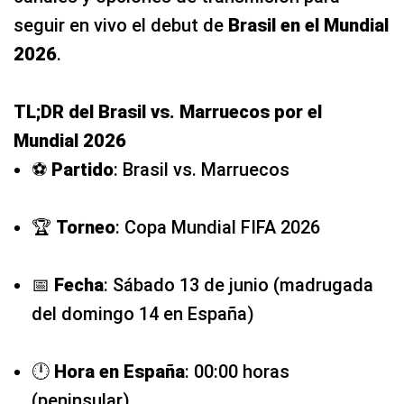
seguir en vivo el debut de
Brasil en el Mundial
2026
.
TL;DR del Brasil vs. Marruecos por el
Mundial 2026
⚽
Partido
: Brasil vs. Marruecos
🏆
Torneo
: Copa Mundial FIFA 2026
📅
Fecha
: Sábado 13 de junio (madrugada
del domingo 14 en España)
🕛
Hora en España
: 00:00 horas
(peninsular)