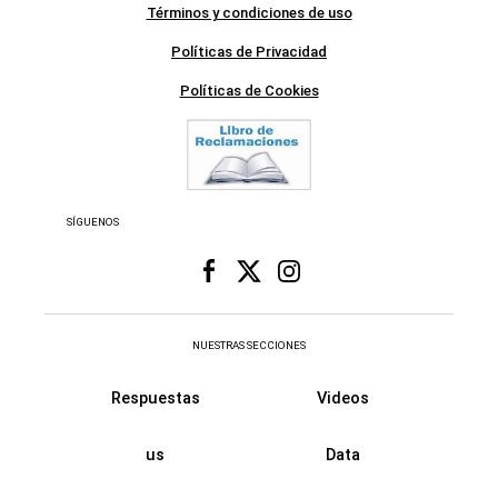
Términos y condiciones de uso
Políticas de Privacidad
Políticas de Cookies
SÍGUENOS
NUESTRAS SECCIONES
Respuestas
Videos
us
Data