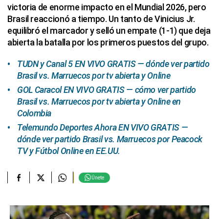
victoria de enorme impacto en el Mundial 2026, pero
Brasil reaccionó a tiempo. Un tanto de Vinicius Jr.
equilibró el marcador y selló un empate (1-1) que deja
abierta la batalla por los primeros puestos del grupo.
TUDN y Canal 5 EN VIVO GRATIS — dónde ver partido
Brasil vs. Marruecos por tv abierta y Online
GOL Caracol EN VIVO GRATIS — cómo ver partido
Brasil vs. Marruecos por tv abierta y Online en
Colombia
Telemundo Deportes Ahora EN VIVO GRATIS —
dónde ver partido Brasil vs. Marruecos por Peacock
TV y Fútbol Online en EE.UU.
Únete