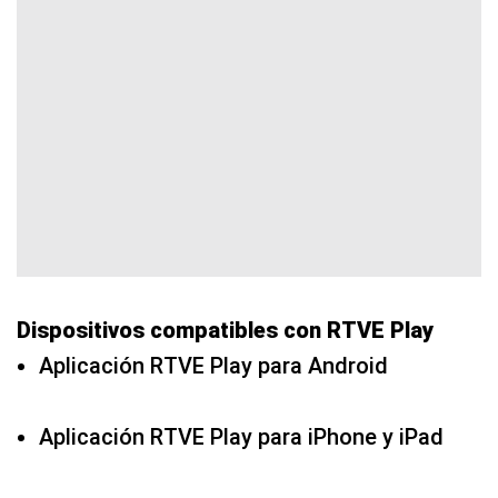
Dispositivos compatibles con RTVE Play
Aplicación RTVE Play para Android
Aplicación RTVE Play para iPhone y iPad