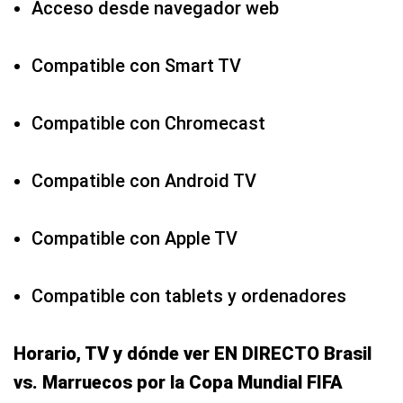
Acceso desde navegador web
Compatible con Smart TV
Compatible con Chromecast
Compatible con Android TV
Compatible con Apple TV
Compatible con tablets y ordenadores
Horario, TV y dónde ver EN DIRECTO Brasil
vs. Marruecos por la Copa Mundial FIFA