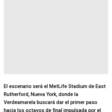
El escenario será el MetLife Stadium de East
Rutherford, Nueva York, donde la
Verdeamarela buscará dar el primer paso
hacia los octavos de final impulsada por el