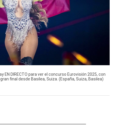
lay EN DIRECTO para ver el concurso Eurovisión 2025, con
ran final desde Basilea, Suiza. (España, Suiza, Basilea)