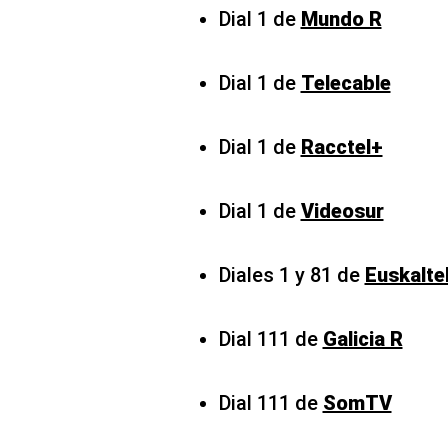
Dial 1 de
Mundo R
Dial 1 de
Telecable
Dial 1 de
Racctel+
Dial 1 de
Videosur
Diales 1 y 81 de
Euskalte
Dial 111 de
Galicia R
Dial 111 de
SomTV