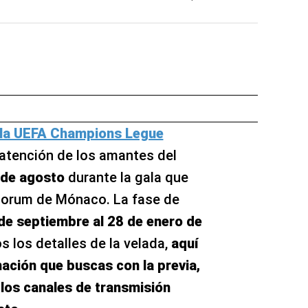
e la UEFA Champions Legue
 atención de los amantes del
 de agosto
durante la gala que
i Forum de Mónaco. La fase de
de septiembre al 28 de enero de
s los detalles de la velada,
aquí
ación que buscas con la previa,
 los canales de transmisión