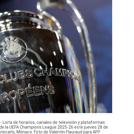
sta de horarios, canales de televisión y plataformas
iga de la UEFA Champions League 2025-26 este jueves 28 de
tecarlo, Mónaco. Foto de Valentin Flauraud para AFP