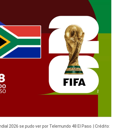
ndial 2026 se pudo ver por Telemundo 48 El Paso. | Crédito: