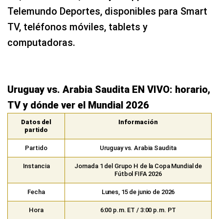
Telemundo Deportes, disponibles para Smart
TV, teléfonos móviles, tablets y
computadoras.
Uruguay vs. Arabia Saudita EN VIVO: horario,
TV y dónde ver el Mundial 2026
Datos del
Información
partido
Partido
Uruguay vs. Arabia Saudita
Instancia
Jornada 1 del Grupo H de la Copa Mundial de
Fútbol FIFA 2026
Fecha
Lunes, 15 de junio de 2026
Hora
6:00 p.m. ET / 3:00 p.m. PT