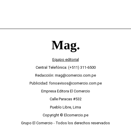
Equipo editorial
Central Telefónica: (+511) 311-6500
Redacción: mag@comercio.com.pe
Publicidad: fonoavisos@comercio.com.pe
Empresa Editora El Comercio
Calle Paracas #532
Pueblo Libre, Lima
Copyright © Elcomercio.pe
Grupo El Comercio - Todos los derechos reservados