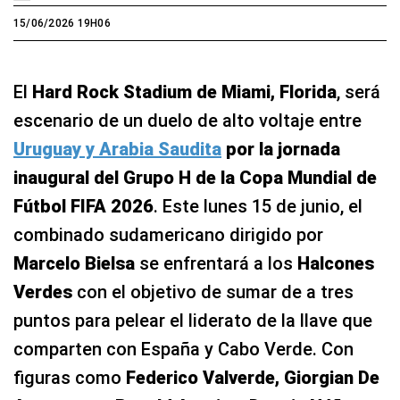
15/06/2026 19H06
El
Hard Rock Stadium de Miami, Florida
, será
escenario de un duelo de alto voltaje entre
Uruguay y Arabia Saudita
por la jornada
inaugural del Grupo H de la Copa Mundial de
Fútbol FIFA 2026
. Este lunes 15 de junio, el
combinado sudamericano dirigido por
Marcelo Bielsa
se enfrentará a los
Halcones
Verdes
con el objetivo de sumar de a tres
puntos para pelear el liderato de la llave que
comparten con España y Cabo Verde. Con
figuras como
Federico Valverde, Giorgian De