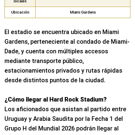
locales
Ubicación
Miami Gardens
El estadio se encuentra ubicado en Miami
Gardens, perteneciente al condado de Miami-
Dade, y cuenta con múltiples accesos
mediante transporte público,
estacionamientos privados y rutas rápidas
desde distintos puntos de la ciudad.
¿Cómo llegar al Hard Rock Stadium?
Los aficionados que asistan al partido entre
Uruguay y Arabia Saudita por la Fecha 1 del
Grupo H del Mundial 2026 podrán llegar al