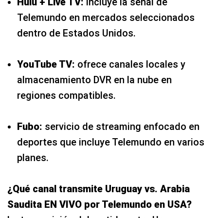
Hulu + Live TV:
incluye la señal de
Telemundo en mercados seleccionados
dentro de Estados Unidos.
YouTube TV:
ofrece canales locales y
almacenamiento DVR en la nube en
regiones compatibles.
Fubo:
servicio de streaming enfocado en
deportes que incluye Telemundo en varios
planes.
¿Qué canal transmite Uruguay vs. Arabia
Saudita EN VIVO por Telemundo en USA?