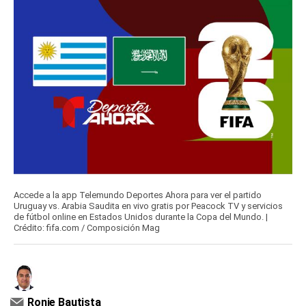
Accede a la app Telemundo Deportes Ahora para ver el partido
Uruguay vs. Arabia Saudita en vivo gratis por Peacock TV y servicios
de fútbol online en Estados Unidos durante la Copa del Mundo. |
Crédito: fifa.com / Composición Mag
Ronie Bautista