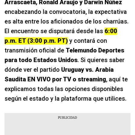
Arrascaeta, Ronald Araujo y Darwin Núñez
encabezando la convocatoria, la expectativa
es alta entre los aficionados de los charrúas.
El encuentro se disputará desde las
6:00
p.m. ET (3:00 p.m. PT)
y contará con
transmisión oficial de
Telemundo Deportes
para todo Estados Unidos
. Si quieres saber
dónde ver el partido
Uruguay vs. Arabia
Saudita
EN VIVO por TV o streaming
, aquí te
explicamos todas las opciones disponibles
según el estado y la plataforma que utilices.