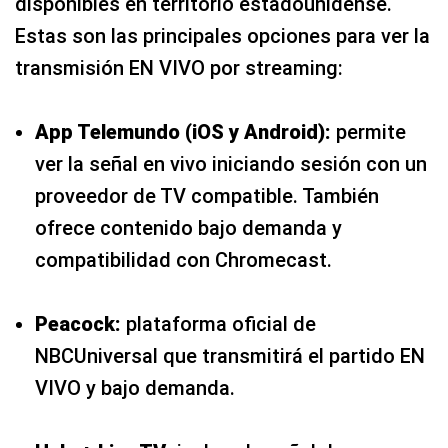
disponibles en territorio estadounidense.
Estas son las principales opciones para ver la
transmisión EN VIVO por streaming:
App Telemundo (iOS y Android):
permite
ver la señal en vivo iniciando sesión con un
proveedor de TV compatible. También
ofrece contenido bajo demanda y
compatibilidad con Chromecast.
Peacock:
plataforma oficial de
NBCUniversal que transmitirá el partido EN
VIVO y bajo demanda.