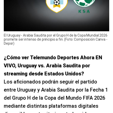
El Uruguay - Arabia Saudita por el Grupo H de la Copa Mundial 2026
promete ser intenso de principio a fin. (Foto: Composición Canva -
Depor)
¿Cómo ver Telemundo Deportes Ahora EN
VIVO, Uruguay vs. Arabia Saudita por
streaming desde Estados Unidos?
Los aficionados podrán seguir el partido
entre Uruguay y Arabia Saudita por la Fecha 1
del Grupo H de la Copa del Mundo FIFA 2026
mediante distintas plataformas digitales