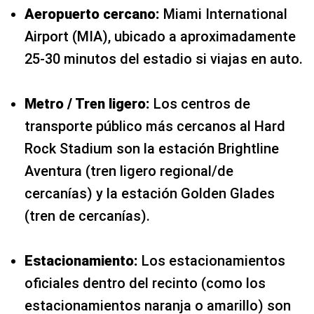
Aeropuerto cercano:
Miami International
Airport (MIA), ubicado a aproximadamente
25-30 minutos del estadio si viajas en auto.
Metro / Tren ligero:
Los centros de
transporte público más cercanos al Hard
Rock Stadium son la estación Brightline
Aventura (tren ligero regional/de
cercanías) y la estación Golden Glades
(tren de cercanías).
Estacionamiento:
Los estacionamientos
oficiales dentro del recinto (como los
estacionamientos naranja o amarillo) son