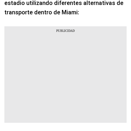
estadio utilizando diferentes alternativas de
transporte dentro de Miami: