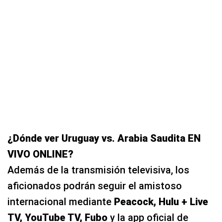
¿Dónde ver Uruguay vs. Arabia Saudita EN
VIVO ONLINE?
Además de la transmisión televisiva, los
aficionados podrán seguir el amistoso
internacional mediante
Peacock, Hulu + Live
TV, YouTube TV, Fubo
y la app oficial de