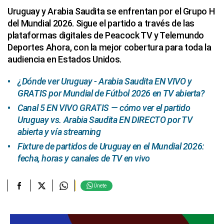
Uruguay y Arabia Saudita se enfrentan por el Grupo H
del Mundial 2026. Sigue el partido a través de las
plataformas digitales de Peacock TV y Telemundo
Deportes Ahora, con la mejor cobertura para toda la
audiencia en Estados Unidos.
¿Dónde ver Uruguay - Arabia Saudita EN VIVO y
GRATIS por Mundial de Fútbol 2026 en TV abierta?
Canal 5 EN VIVO GRATIS — cómo ver el partido
Uruguay vs. Arabia Saudita EN DIRECTO por TV
abierta y vía streaming
Fixture de partidos de Uruguay en el Mundial 2026:
fecha, horas y canales de TV en vivo
Únete