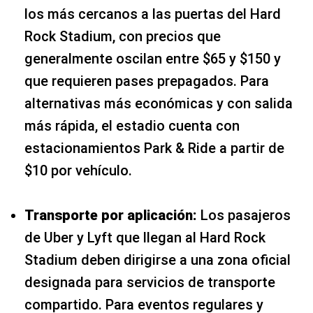
los más cercanos a las puertas del Hard
Rock Stadium, con precios que
generalmente oscilan entre $65 y $150 y
que requieren pases prepagados. Para
alternativas más económicas y con salida
más rápida, el estadio cuenta con
estacionamientos Park & ​​Ride a partir de
$10 por vehículo.
Transporte por aplicación:
Los pasajeros
de Uber y Lyft que llegan al Hard Rock
Stadium deben dirigirse a una zona oficial
designada para servicios de transporte
compartido. Para eventos regulares y