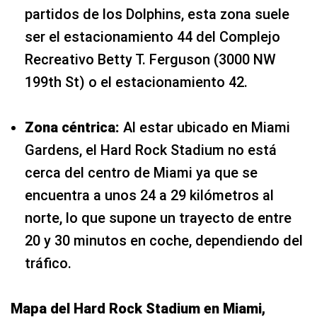
partidos de los Dolphins, esta zona suele
ser el estacionamiento 44 del Complejo
Recreativo Betty T. Ferguson (3000 NW
199th St) o el estacionamiento 42.
Zona céntrica:
Al estar ubicado en Miami
Gardens, el Hard Rock Stadium no está
cerca del centro de Miami ya que se
encuentra a unos 24 a 29 kilómetros al
norte, lo que supone un trayecto de entre
20 y 30 minutos en coche, dependiendo del
tráfico.
Mapa del Hard Rock Stadium en Miami,