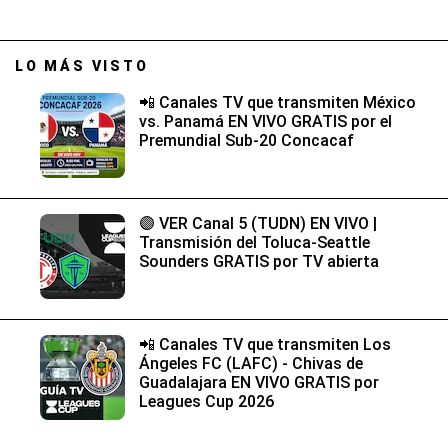
LO MÁS VISTO
📲 Canales TV que transmiten México
vs. Panamá EN VIVO GRATIS por el
Premundial Sub-20 Concacaf
🟣 VER Canal 5 (TUDN) EN VIVO |
Transmisión del Toluca-Seattle
Sounders GRATIS por TV abierta
📲 Canales TV que transmiten Los
Ángeles FC (LAFC) - Chivas de
Guadalajara EN VIVO GRATIS por
Leagues Cup 2026