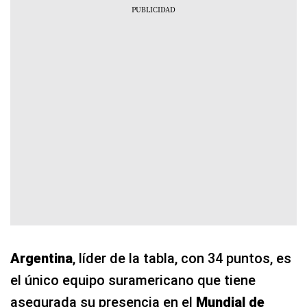
Argentina
, líder de la tabla, con 34 puntos, es
el único equipo suramericano que tiene
asegurada su presencia en el
Mundial de