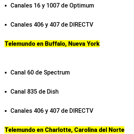
Canales 16 y 1007 de Optimum
Canales 406 y 407 de DIRECTV
Telemundo en Buffalo, Nueva York
Canal 60 de Spectrum
Canal 835 de Dish
Canales 406 y 407 de DIRECTV
Telemundo en Charlotte, Carolina del Norte