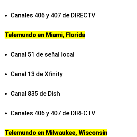
Canales 406 y 407 de DIRECTV
Telemundo en Miami, Florida
Canal 51 de señal local
Canal 13 de Xfinity
Canal 835 de Dish
Canales 406 y 407 de DIRECTV
Telemundo en Milwaukee, Wisconsin