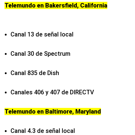
Telemundo en Bakersfield, California
Canal 13 de señal local
Canal 30 de Spectrum
Canal 835 de Dish
Canales 406 y 407 de DIRECTV
Telemundo en Baltimore, Maryland
Canal 4.3 de señal local