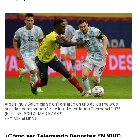
Argentina y Colombia se enfrentarán en uno del os mejores
partidos de la jornada 16 de las Eliminatorias Conmebol 2026.
(Foto: NELSON ALMEIDA / AFP)
/
NELSON ALMEIDA
¿Cómo ver Telemundo Deportes EN VIVO,