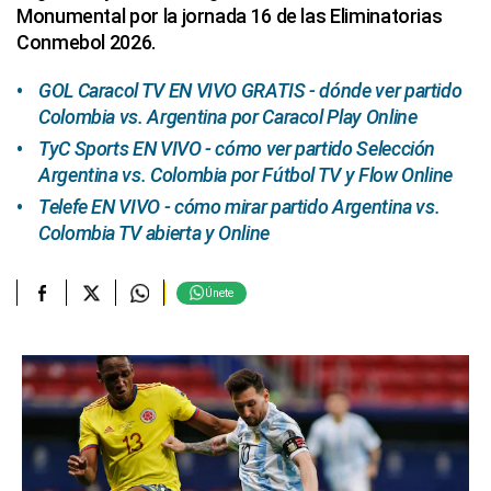
Monumental por la jornada 16 de las Eliminatorias
Conmebol 2026.
GOL Caracol TV EN VIVO GRATIS - dónde ver partido
Colombia vs. Argentina por Caracol Play Online
TyC Sports EN VIVO - cómo ver partido Selección
Argentina vs. Colombia por Fútbol TV y Flow Online
Telefe EN VIVO - cómo mirar partido Argentina vs.
Colombia TV abierta y Online
Únete