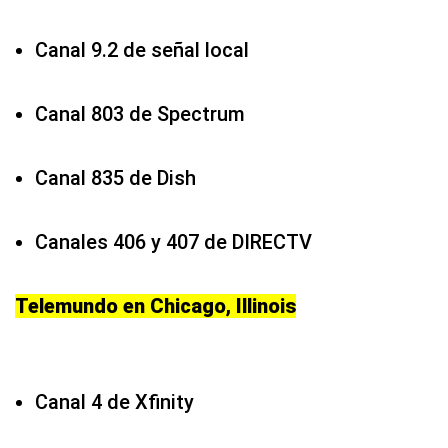
Canal 9.2 de señal local
Canal 803 de Spectrum
Canal 835 de Dish
Canales 406 y 407 de DIRECTV
Telemundo en Chicago, Illinois
Canal 4 de Xfinity