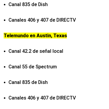
Canal 835 de Dish
Canales 406 y 407 de DIRECTV
Telemundo en Austin, Texas
Canal 42.2 de señal local
Canal 55 de Spectrum
Canal 835 de Dish
Canales 406 y 407 de DIRECTV