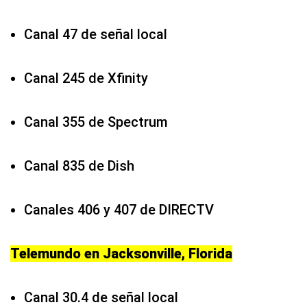
Canal 47 de señal local
Canal 245 de Xfinity
Canal 355 de Spectrum
Canal 835 de Dish
Canales 406 y 407 de DIRECTV
Telemundo en Jacksonville, Florida
Canal 30.4 de señal local