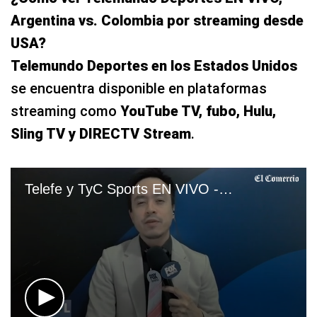
Argentina vs. Colombia por streaming desde
USA?
Telemundo Deportes en los Estados Unidos
se encuentra disponible en plataformas
streaming como
YouTube TV, fubo, Hulu,
Sling TV y DIRECTV Stream
.
Telefe y TyC Sports EN VIVO - ver partido Argentina vs. Colombia por Eliminatorias 2026