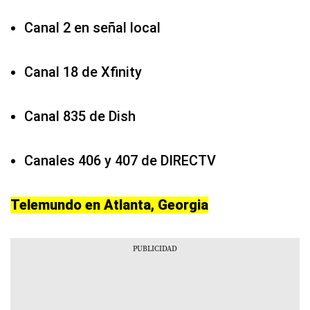
Canal 2 en señal local
Canal 18 de Xfinity
Canal 835 de Dish
Canales 406 y 407 de DIRECTV
Telemundo en Atlanta, Georgia