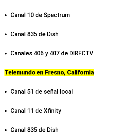
Canal 10 de Spectrum
Canal 835 de Dish
Canales 406 y 407 de DIRECTV
Telemundo en Fresno, California
Canal 51 de señal local
Canal 11 de Xfinity
Canal 835 de Dish