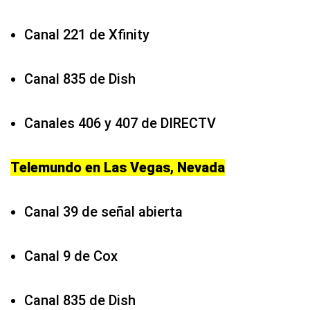
Canal 221 de Xfinity
Canal 835 de Dish
Canales 406 y 407 de DIRECTV
Telemundo en Las Vegas, Nevada
Canal 39 de señal abierta
Canal 9 de Cox
Canal 835 de Dish