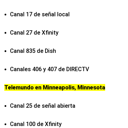
Canal 17 de señal local
Canal 27 de Xfinity
Canal 835 de Dish
Canales 406 y 407 de DIRECTV
Telemundo en Minneapolis, Minnesota
Canal 25 de señal abierta
Canal 100 de Xfinity