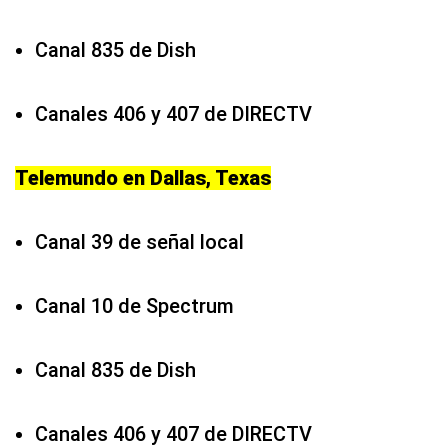
Canal 835 de Dish
Canales 406 y 407 de DIRECTV
Telemundo en Dallas, Texas
Canal 39 de señal local
Canal 10 de Spectrum
Canal 835 de Dish
Canales 406 y 407 de DIRECTV