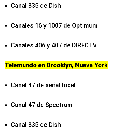
Canal 835 de Dish
Canales 16 y 1007 de Optimum
Canales 406 y 407 de DIRECTV
Telemundo en Brooklyn, Nueva York
Canal 47 de señal local
Canal 47 de Spectrum
Canal 835 de Dish