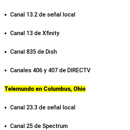
Canal 13.2 de señal local
Canal 13 de Xfinity
Canal 835 de Dish
Canales 406 y 407 de DIRECTV
Telemundo en Columbus, Ohio
Canal 23.3 de señal local
Canal 25 de Spectrum