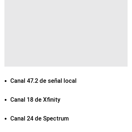
Canal 47.2 de señal local
Canal 18 de Xfinity
Canal 24 de Spectrum