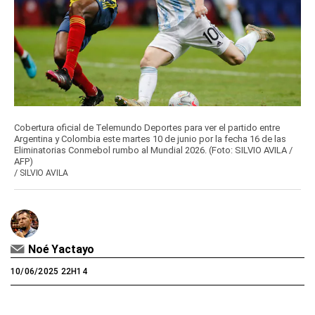
Cobertura oficial de Telemundo Deportes para ver el partido entre
Argentina y Colombia este martes 10 de junio por la fecha 16 de las
Eliminatorias Conmebol rumbo al Mundial 2026. (Foto: SILVIO AVILA /
AFP)
/
SILVIO AVILA
Noé Yactayo
10/06/2025 22H14