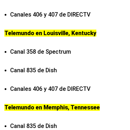
Canales 406 y 407 de DIRECTV
Telemundo en Louisville, Kentucky
Canal 358 de Spectrum
Canal 835 de Dish
Canales 406 y 407 de DIRECTV
Telemundo en Memphis, Tennessee
Canal 835 de Dish