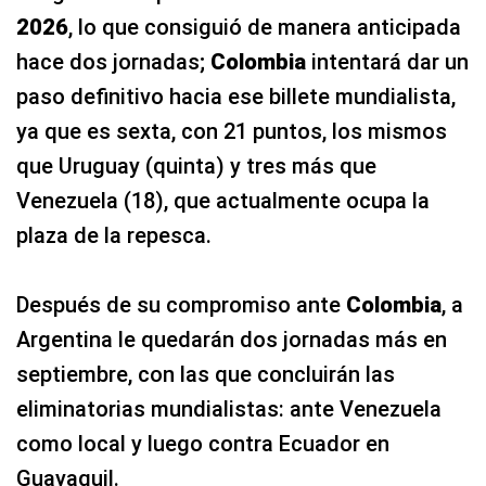
2026
, lo que consiguió de manera anticipada
hace dos jornadas;
Colombia
intentará dar un
paso definitivo hacia ese billete mundialista,
ya que es sexta, con 21 puntos, los mismos
que Uruguay (quinta) y tres más que
Venezuela (18), que actualmente ocupa la
plaza de la repesca.
Después de su compromiso ante
Colombia
, a
Argentina le quedarán dos jornadas más en
septiembre, con las que concluirán las
eliminatorias mundialistas: ante Venezuela
como local y luego contra Ecuador en
Guayaquil.