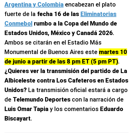
Argentina y Colombia
encabezan el plato
fuerte de la
fecha 16 de las
Eliminatorias
Conmebol
rumbo a la Copa del Mundo de
Estados Unidos, México y Canadá 2026
.
Ambos se citarán en el Estadio Más
Monumental de Buenos Aires este
martes 10
de junio a partir de las 8 pm ET (5 pm PT)
.
¿Quieres ver la transmisión del partido de La
Albiceleste contra Los Cafeteros en Estados
Unidos?
La transmisión oficial estará a cargo
de
Telemundo Deportes
con la narración de
Luis Omar Tapia
y los comentarios
Eduardo
Biscayart
.