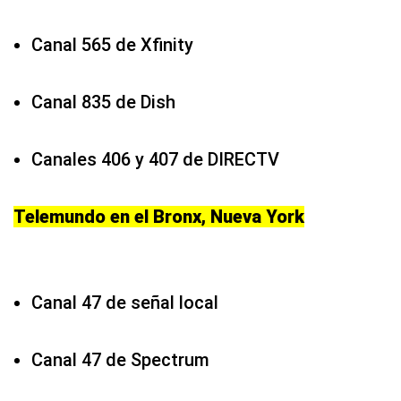
Canal 565 de Xfinity
Canal 835 de Dish
Canales 406 y 407 de DIRECTV
Telemundo en el Bronx, Nueva York
Canal 47 de señal local
Canal 47 de Spectrum