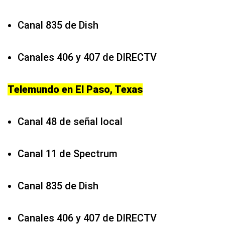
Canal 835 de Dish
Canales 406 y 407 de DIRECTV
Telemundo en El Paso, Texas
Canal 48 de señal local
Canal 11 de Spectrum
Canal 835 de Dish
Canales 406 y 407 de DIRECTV