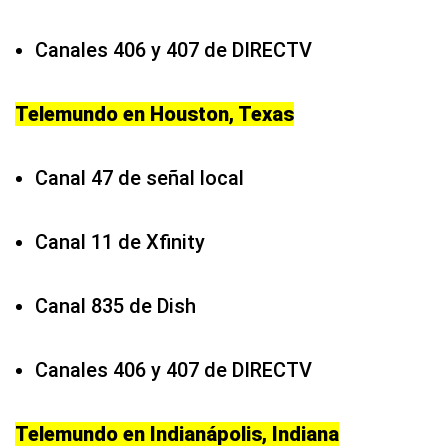
Canales 406 y 407 de DIRECTV
Telemundo en Houston, Texas
Canal 47 de señal local
Canal 11 de Xfinity
Canal 835 de Dish
Canales 406 y 407 de DIRECTV
Telemundo en Indianápolis, Indiana