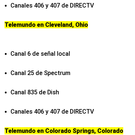
Canales 406 y 407 de DIRECTV
Telemundo en Cleveland, Ohio
Canal 6 de señal local
Canal 25 de Spectrum
Canal 835 de Dish
Canales 406 y 407 de DIRECTV
Telemundo en Colorado Springs, Colorado