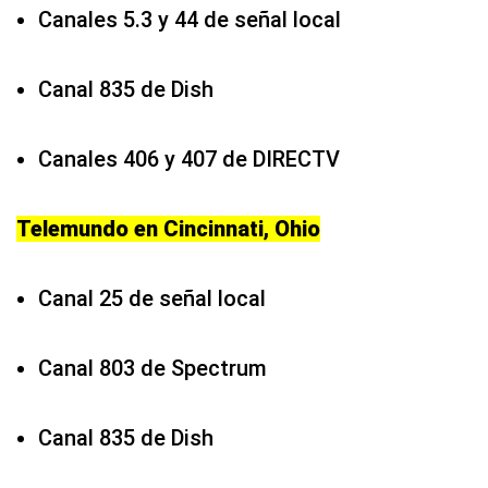
Canales 5.3 y 44 de señal local
Canal 835 de Dish
Canales 406 y 407 de DIRECTV
Telemundo en Cincinnati, Ohio
Canal 25 de señal local
Canal 803 de Spectrum
Canal 835 de Dish