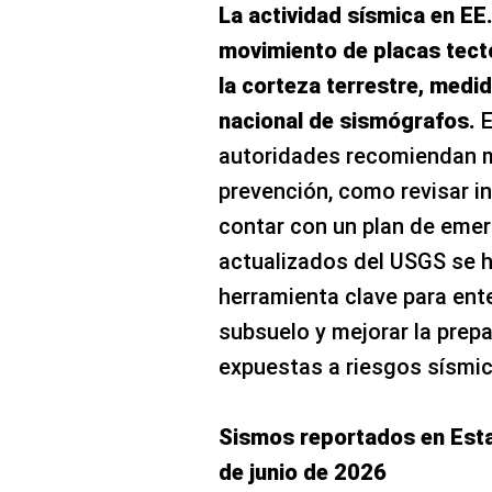
La actividad sísmica en EE
movimiento de placas tect
la corteza terrestre, medid
nacional de sismógrafos.
E
autoridades recomiendan 
prevención, como revisar in
contar con un plan de emer
actualizados del USGS se 
herramienta clave para ent
subsuelo y mejorar la pre
expuestas a riesgos sísmic
Sismos reportados en Esta
de junio de 2026