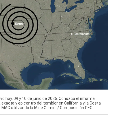
vo hoy, 09 y 10 de junio de 2026. Conozca el informe
exacta y epicentro del temblor en California y la Costa
 MAG utilizando la IA de Gemini / Composición GEC