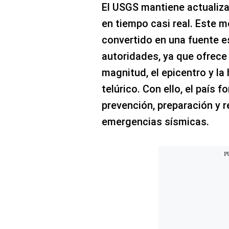
El USGS mantiene actualiza
en tiempo casi real. Este 
convertido en una fuente es
autoridades, ya que ofrece
magnitud, el epicentro y l
telúrico. Con ello, el país 
prevención, preparación y 
emergencias sísmicas.