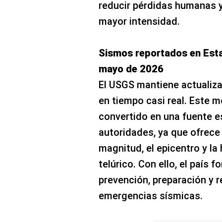
reducir pérdidas humanas y
mayor intensidad.
Sismos reportados en Esta
mayo de 2026
El USGS mantiene actualiza
en tiempo casi real. Este 
convertido en una fuente es
autoridades, ya que ofrece
magnitud, el epicentro y l
telúrico. Con ello, el país 
prevención, preparación y 
emergencias sísmicas.