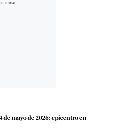
4 de mayo de 2026: epicentro en