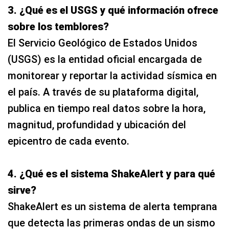
3. ¿Qué es el USGS y qué información ofrece
sobre los temblores?
El Servicio Geológico de Estados Unidos
(USGS) es la entidad oficial encargada de
monitorear y reportar la actividad sísmica en
el país. A través de su plataforma digital,
publica en tiempo real datos sobre la hora,
magnitud, profundidad y ubicación del
epicentro de cada evento.
4. ¿Qué es el sistema ShakeAlert y para qué
sirve?
ShakeAlert es un sistema de alerta temprana
que detecta las primeras ondas de un sismo