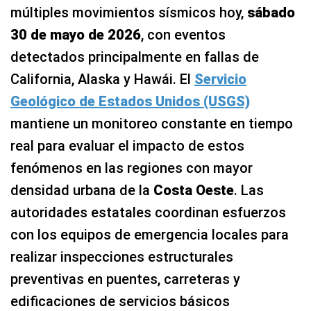
múltiples movimientos sísmicos hoy,
sábado
30 de mayo de 2026
, con eventos
detectados principalmente en fallas de
California, Alaska y Hawái. El
Servicio
Geológico de Estados Unidos (USGS)
mantiene un monitoreo constante en tiempo
real para evaluar el impacto de estos
fenómenos en las regiones con mayor
densidad urbana de la
Costa Oeste
. Las
autoridades estatales coordinan esfuerzos
con los equipos de emergencia locales para
realizar inspecciones estructurales
preventivas en puentes, carreteras y
edificaciones de servicios básicos