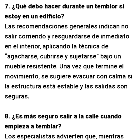
7. ¿Qué debo hacer durante un temblor si
estoy en un edificio?
Las recomendaciones generales indican no
salir corriendo y resguardarse de inmediato
en el interior, aplicando la técnica de
“agacharse, cubrirse y sujetarse” bajo un
mueble resistente. Una vez que termine el
movimiento, se sugiere evacuar con calma si
la estructura está estable y las salidas son
seguras.
8. ¿Es más seguro salir a la calle cuando
empieza a temblar?
Los especialistas advierten que, mientras