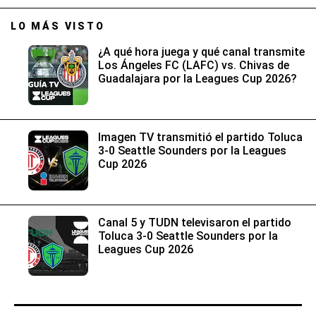
LO MÁS VISTO
¿A qué hora juega y qué canal transmite
Los Ángeles FC (LAFC) vs. Chivas de
Guadalajara por la Leagues Cup 2026?
Imagen TV transmitió el partido Toluca
3-0 Seattle Sounders por la Leagues
Cup 2026
Canal 5 y TUDN televisaron el partido
Toluca 3-0 Seattle Sounders por la
Leagues Cup 2026