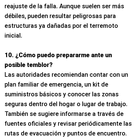
reajuste de la falla. Aunque suelen ser más
débiles, pueden resultar peligrosas para
estructuras ya dañadas por el terremoto
inicial.
10. ¿Cómo puedo prepararme ante un
posible temblor?
Las autoridades recomiendan contar con un
plan familiar de emergencia, un kit de
suministros básicos y conocer las zonas
seguras dentro del hogar o lugar de trabajo.
También se sugiere informarse a través de
fuentes oficiales y revisar periódicamente las
rutas de evacuación y puntos de encuentro.