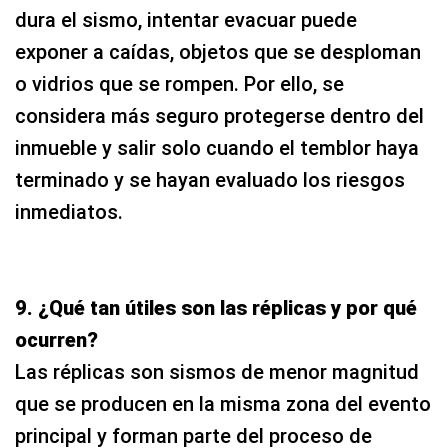
dura el sismo, intentar evacuar puede
exponer a caídas, objetos que se desploman
o vidrios que se rompen. Por ello, se
considera más seguro protegerse dentro del
inmueble y salir solo cuando el temblor haya
terminado y se hayan evaluado los riesgos
inmediatos.
9. ¿Qué tan útiles son las réplicas y por qué
ocurren?
Las réplicas son sismos de menor magnitud
que se producen en la misma zona del evento
principal y forman parte del proceso de