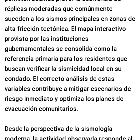
réplicas moderadas que comúnmente
suceden a los sismos principales en zonas de
alta fricción tectónica. El mapa interactivo
provisto por las instituciones
gubernamentales se consolida como la
referencia primaria para los residentes que
buscan verificar la sismicidad local en su
condado. El correcto análisis de estas
variables contribuye a mitigar escenarios de
riesgo inmediato y optimiza los planes de
evacuación comunitarios.
Desde la perspectiva de la sismología
moderna, la actividad observada responde al