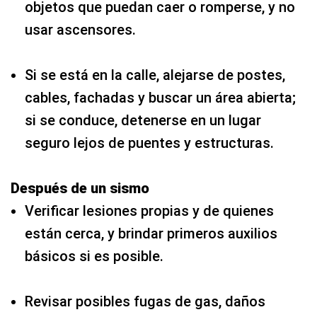
objetos que puedan caer o romperse, y no
usar ascensores.
Si se está en la calle, alejarse de postes,
cables, fachadas y buscar un área abierta;
si se conduce, detenerse en un lugar
seguro lejos de puentes y estructuras.
Después de un sismo
Verificar lesiones propias y de quienes
están cerca, y brindar primeros auxilios
básicos si es posible.
Revisar posibles fugas de gas, daños