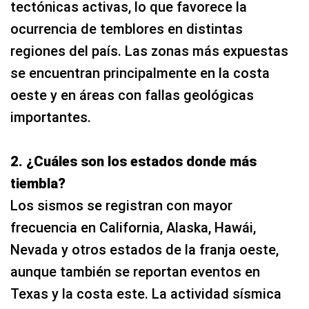
tectónicas activas, lo que favorece la
ocurrencia de temblores en distintas
regiones del país. Las zonas más expuestas
se encuentran principalmente en la costa
oeste y en áreas con fallas geológicas
importantes.
2. ¿Cuáles son los estados donde más
tiembla?
Los sismos se registran con mayor
frecuencia en California, Alaska, Hawái,
Nevada y otros estados de la franja oeste,
aunque también se reportan eventos en
Texas y la costa este. La actividad sísmica