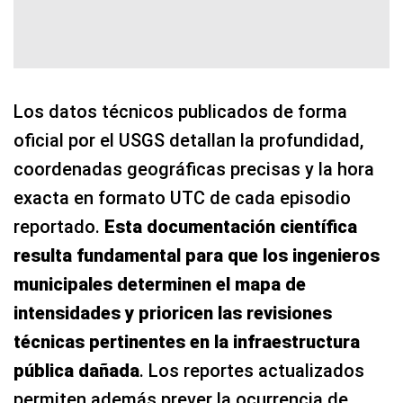
Los datos técnicos publicados de forma
oficial por el USGS detallan la profundidad,
coordenadas geográficas precisas y la hora
exacta en formato UTC de cada episodio
reportado.
Esta documentación científica
resulta fundamental para que los ingenieros
municipales determinen el mapa de
intensidades y prioricen las revisiones
técnicas pertinentes en la infraestructura
pública dañada
. Los reportes actualizados
permiten además prever la ocurrencia de