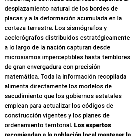
desplazamiento natural de los bordes de
placas y a la deformación acumulada en la
corteza terrestre. Los sismógrafos y
acelerógrafos distribuidos estratégicamente
a lo largo de la nación capturan desde
microsismos imperceptibles hasta temblores
de gran envergadura con precisión
matemática. Toda la información recopilada
alimenta directamente los modelos de
sacudimiento que los gobiernos estatales
emplean para actualizar los códigos de
construcción vigentes y los planes de
ordenamiento territorial.
Los expertos
recomiendan a la población local mantener la