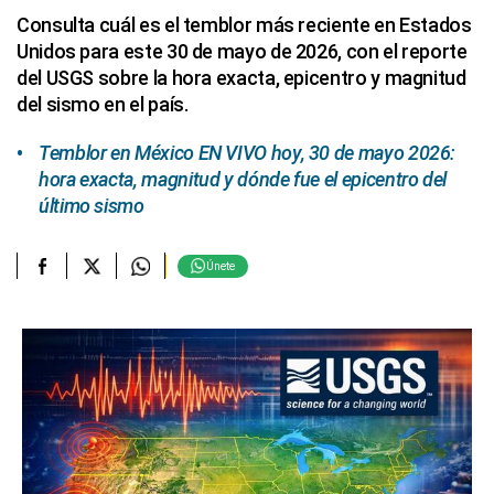
Consulta cuál es el temblor más reciente en Estados
Unidos para este 30 de mayo de 2026, con el reporte
del USGS sobre la hora exacta, epicentro y magnitud
del sismo en el país.
Temblor en México EN VIVO hoy, 30 de mayo 2026:
hora exacta, magnitud y dónde fue el epicentro del
último sismo
Únete