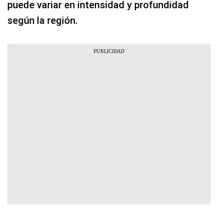
puede variar en intensidad y profundidad
según la región.