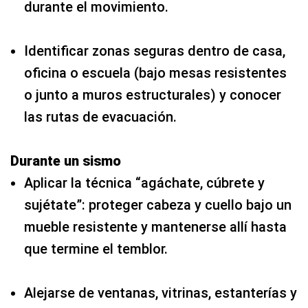
durante el movimiento.
Identificar zonas seguras dentro de casa,
oficina o escuela (bajo mesas resistentes
o junto a muros estructurales) y conocer
las rutas de evacuación.
Durante un sismo
Aplicar la técnica “agáchate, cúbrete y
sujétate”: proteger cabeza y cuello bajo un
mueble resistente y mantenerse allí hasta
que termine el temblor.
Alejarse de ventanas, vitrinas, estanterías y