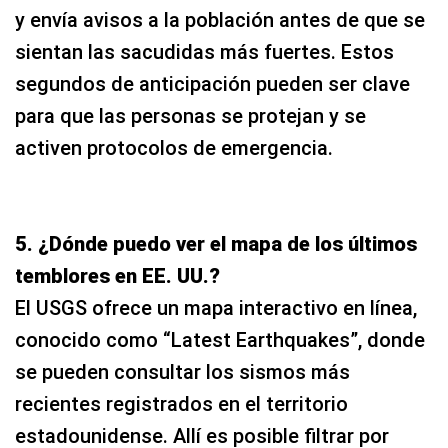
y envía avisos a la población antes de que se
sientan las sacudidas más fuertes. Estos
segundos de anticipación pueden ser clave
para que las personas se protejan y se
activen protocolos de emergencia.
5. ¿Dónde puedo ver el mapa de los últimos
temblores en EE. UU.?
El USGS ofrece un mapa interactivo en línea,
conocido como “Latest Earthquakes”, donde
se pueden consultar los sismos más
recientes registrados en el territorio
estadounidense. Allí es posible filtrar por