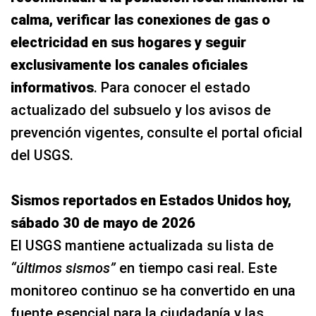
calma, verificar las conexiones de gas o
electricidad en sus hogares y seguir
exclusivamente los canales oficiales
informativos
. Para conocer el estado
actualizado del subsuelo y los avisos de
prevención vigentes, consulte el portal oficial
del USGS.
Sismos reportados en Estados Unidos hoy,
sábado 30 de mayo de 2026
El USGS mantiene actualizada su lista de
“últimos sismos”
en tiempo casi real. Este
monitoreo continuo se ha convertido en una
fuente esencial para la ciudadanía y las