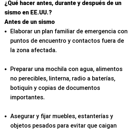
¿Qué hacer antes, durante y después de un
sismo en EE.UU.?
Antes de un sismo
Elaborar un plan familiar de emergencia con
puntos de encuentro y contactos fuera de
la zona afectada.
Preparar una mochila con agua, alimentos
no perecibles, linterna, radio a baterías,
botiquín y copias de documentos
importantes.
Asegurar y fijar muebles, estanterías y
objetos pesados para evitar que caigan