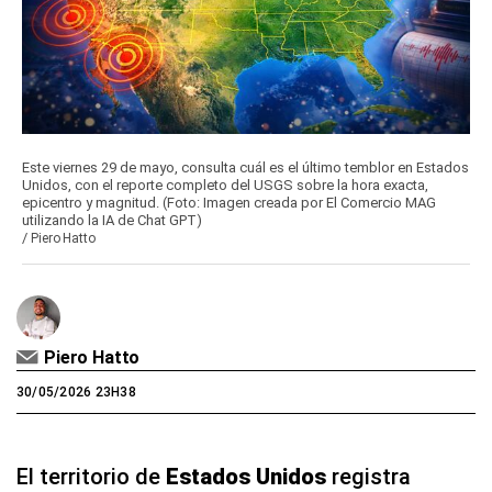
Este viernes 29 de mayo, consulta cuál es el último temblor en Estados
Unidos, con el reporte completo del USGS sobre la hora exacta,
epicentro y magnitud. (Foto: Imagen creada por El Comercio MAG
utilizando la IA de Chat GPT)
/
Piero Hatto
Piero Hatto
30/05/2026 23H38
El territorio de
Estados Unidos
registra