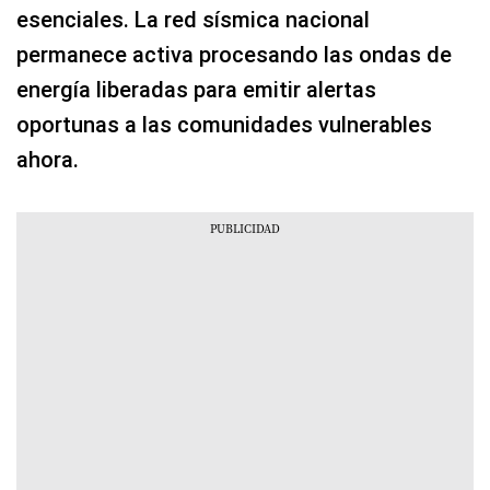
esenciales. La red sísmica nacional
permanece activa procesando las ondas de
energía liberadas para emitir alertas
oportunas a las comunidades vulnerables
ahora.