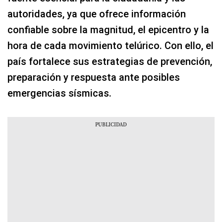
autoridades, ya que ofrece información
confiable sobre la magnitud, el epicentro y la
hora de cada movimiento telúrico. Con ello, el
país fortalece sus estrategias de prevención,
preparación y respuesta ante posibles
emergencias sísmicas.