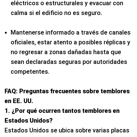
eléctricos o estructurales y evacuar con
calma si el edificio no es seguro.
Mantenerse informado a través de canales
oficiales, estar atento a posibles réplicas y
no regresar a zonas dañadas hasta que
sean declaradas seguras por autoridades
competentes.
FAQ: Preguntas frecuentes sobre temblores
en EE. UU.
1. ¿Por qué ocurren tantos temblores en
Estados Unidos?
Estados Unidos se ubica sobre varias placas