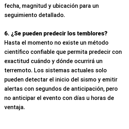
fecha, magnitud y ubicación para un
seguimiento detallado.
6. ¿Se pueden predecir los temblores?
Hasta el momento no existe un método
científico confiable que permita predecir con
exactitud cuándo y dónde ocurrirá un
terremoto. Los sistemas actuales solo
pueden detectar el inicio del sismo y emitir
alertas con segundos de anticipación, pero
no anticipar el evento con días u horas de
ventaja.