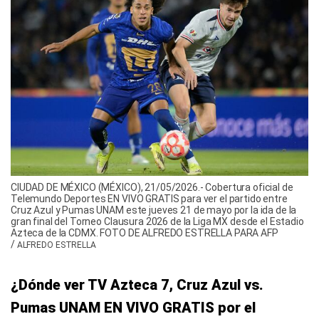
CIUDAD DE MÉXICO (MÉXICO), 21/05/2026.- Cobertura oficial de
Telemundo Deportes EN VIVO GRATIS para ver el partido entre
Cruz Azul y Pumas UNAM este jueves 21 de mayo por la ida de la
gran final del Torneo Clausura 2026 de la Liga MX desde el Estadio
Azteca de la CDMX. FOTO DE ALFREDO ESTRELLA PARA AFP
/
ALFREDO ESTRELLA
¿Dónde ver TV Azteca 7, Cruz Azul vs.
Pumas UNAM EN VIVO GRATIS por el