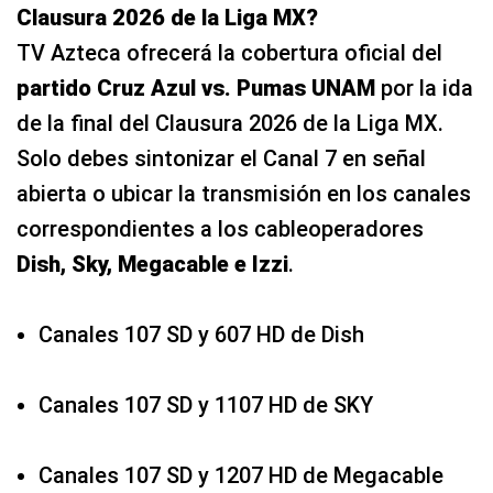
Clausura 2026 de la Liga MX?
TV Azteca ofrecerá la cobertura oficial del
partido Cruz Azul vs. Pumas UNAM
por la ida
de la final del Clausura 2026 de la Liga MX.
Solo debes sintonizar el Canal 7 en señal
abierta o ubicar la transmisión en los canales
correspondientes a los cableoperadores
Dish, Sky, Megacable e Izzi
.
Canales 107 SD y 607 HD de Dish
Canales 107 SD y 1107 HD de SKY
Canales 107 SD y 1207 HD de Megacable