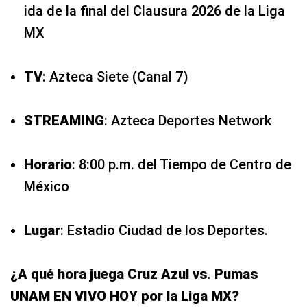
ida de la final del Clausura 2026 de la Liga
MX
TV
: Azteca Siete (Canal 7)
STREAMING
: Azteca Deportes Network
Horario
: 8:00 p.m. del Tiempo de Centro de
México
Lugar
: Estadio Ciudad de los Deportes.
¿A qué hora juega Cruz Azul vs. Pumas
UNAM EN VIVO HOY por la Liga MX?