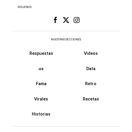
SÍGUENOS
NUESTRAS SECCIONES
Respuestas
Videos
us
Data
Fama
Retro
Virales
Recetas
Historias