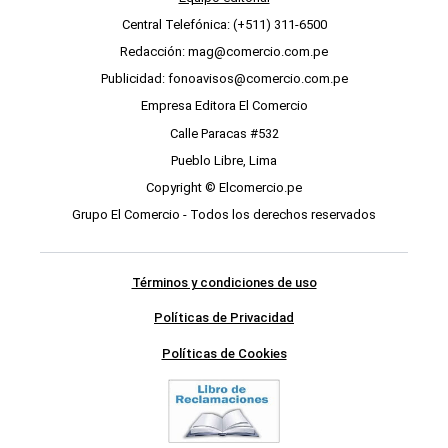
Central Telefónica: (+511) 311-6500
Redacción: mag@comercio.com.pe
Publicidad: fonoavisos@comercio.com.pe
Empresa Editora El Comercio
Calle Paracas #532
Pueblo Libre, Lima
Copyright © Elcomercio.pe
Grupo El Comercio - Todos los derechos reservados
Términos y condiciones de uso
Políticas de Privacidad
Políticas de Cookies