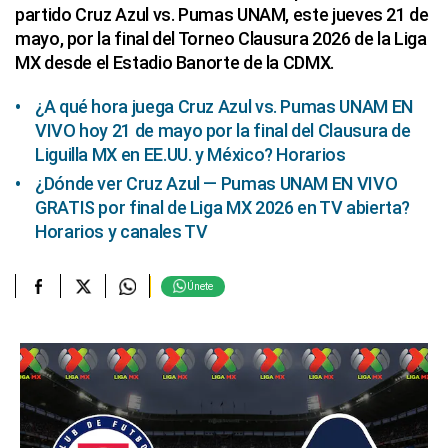
partido Cruz Azul vs. Pumas UNAM, este jueves 21 de
mayo, por la final del Torneo Clausura 2026 de la Liga
MX desde el Estadio Banorte de la CDMX.
¿A qué hora juega Cruz Azul vs. Pumas UNAM EN
VIVO hoy 21 de mayo por la final del Clausura de
Liguilla MX en EE.UU. y México? Horarios
¿Dónde ver Cruz Azul — Pumas UNAM EN VIVO
GRATIS por final de Liga MX 2026 en TV abierta?
Horarios y canales TV
Únete