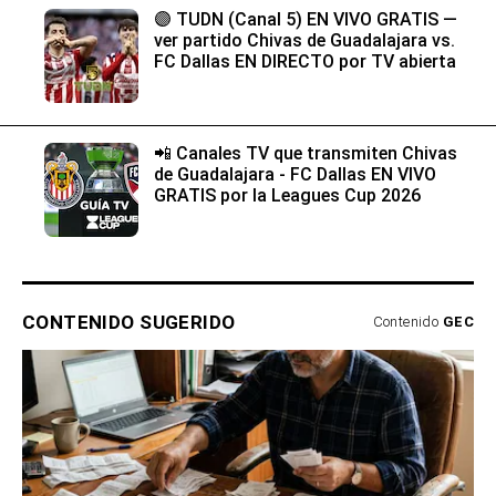
🟣 TUDN (Canal 5) EN VIVO GRATIS —
ver partido Chivas de Guadalajara vs.
FC Dallas EN DIRECTO por TV abierta
📲 Canales TV que transmiten Chivas
de Guadalajara - FC Dallas EN VIVO
GRATIS por la Leagues Cup 2026
CONTENIDO SUGERIDO
Contenido
GEC