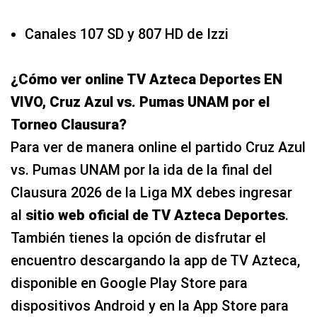
Canales 107 SD y 807 HD de Izzi
¿Cómo ver online TV Azteca Deportes EN
VIVO, Cruz Azul vs. Pumas UNAM por el
Torneo Clausura?
Para ver de manera online el partido Cruz Azul
vs. Pumas UNAM por la ida de la final del
Clausura 2026 de la Liga MX debes ingresar
al
sitio web oficial de TV Azteca Deportes
.
También tienes la opción de disfrutar el
encuentro descargando la app de TV Azteca,
disponible en Google Play Store para
dispositivos Android y en la App Store para