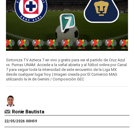
Sintoniza TV Azteca 7 en vivo y gratis para ver el partido de Cruz Azul
vs. Pumas UNAM. Accede a la señal abierta y al fútbol online por Canal
7 para seguir toda la intensidad de este encuentro de la Liga MX
desde cualquier lugar hoy. | Imagen creada por El Comercio MAG
utilizando la IA de Gemini / Composición GEC
Ronie Bautista
22/05/2026 00H09