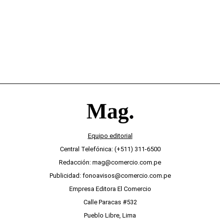
Equipo editorial
Central Telefónica: (+511) 311-6500
Redacción: mag@comercio.com.pe
Publicidad: fonoavisos@comercio.com.pe
Empresa Editora El Comercio
Calle Paracas #532
Pueblo Libre, Lima