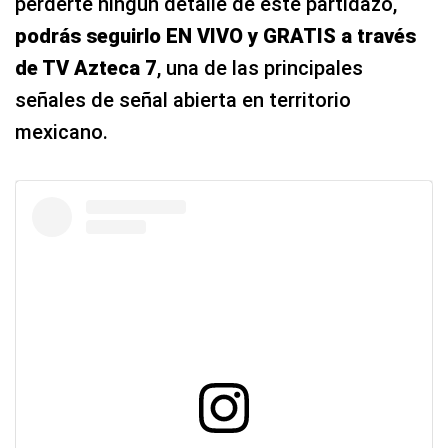
perderte ningún detalle de este partidazo,
podrás seguirlo EN VIVO y GRATIS a través
de TV Azteca 7
, una de las principales
señales de señal abierta en territorio
mexicano.