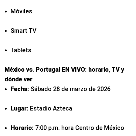
Móviles
Smart TV
Tablets
México vs. Portugal EN VIVO: horario, TV y
dónde ver
Fecha:
Sábado 28 de marzo de 2026
Lugar:
Estadio Azteca
Horario:
7:00 p.m. hora Centro de México