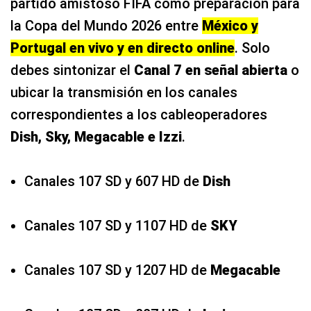
partido amistoso FIFA como preparación para
la Copa del Mundo 2026 entre
México y
Portugal en vivo y en directo online
. Solo
debes sintonizar el
Canal 7 en señal abierta
o
ubicar la transmisión en los canales
correspondientes a los cableoperadores
Dish, Sky, Megacable e Izzi
.
Canales 107 SD y 607 HD de
Dish
Canales 107 SD y 1107 HD de
SKY
Canales 107 SD y 1207 HD de
Megacable