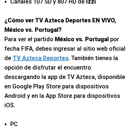
Canales 107 SD y 807 HD de
Izzi
¿Cómo ver TV Azteca Deportes EN VIVO,
México vs. Portugal?
Para ver el partido
México vs. Portugal
por
fecha FIFA, debes ingresar al sitio web oficial
de
TV Azteca Deportes
. También tienes la
opción de disfrutar el encuentro
descargando la app de TV Azteca, disponible
en Google Play Store para dispositivos
Android y en la App Store para dispositivos
iOS.
PC