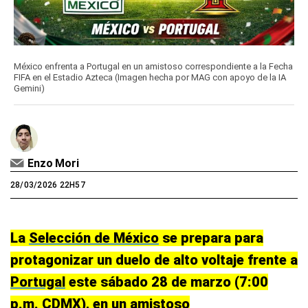
México enfrenta a Portugal en un amistoso correspondiente a la Fecha
FIFA en el Estadio Azteca (Imagen hecha por MAG con apoyo de la IA
Gemini)
Enzo Mori
28/03/2026 22H57
La
Selección de México
se prepara para
protagonizar un duelo de alto voltaje frente a
Portugal
este sábado 28 de marzo (7:00
p.m. CDMX), en un amistoso