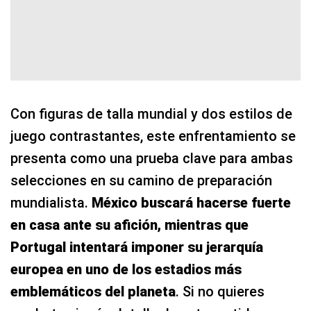
Con figuras de talla mundial y dos estilos de
juego contrastantes, este enfrentamiento se
presenta como una prueba clave para ambas
selecciones en su camino de preparación
mundialista.
México buscará hacerse fuerte
en casa ante su afición, mientras que
Portugal intentará imponer su jerarquía
europea en uno de los estadios más
emblemáticos del planeta
. Si no quieres