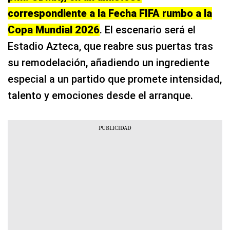
correspondiente a la Fecha FIFA rumbo a la
Copa Mundial 2026
. El escenario será el
Estadio Azteca, que reabre sus puertas tras
su remodelación, añadiendo un ingrediente
especial a un partido que promete intensidad,
talento y emociones desde el arranque.