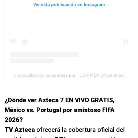
Ver esta publicación en Instagram
Una publicación compartida por TUDN MEX (@tudnmex)
¿Dónde ver Azteca 7 EN VIVO GRATIS,
México vs. Portugal por amistoso FIFA
2026?
TV Azteca
ofrecerá la cobertura oficial del