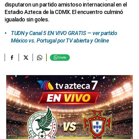
disputaron un partido amistoso internacional en el
Estadio Azteca de la CDMX. El encuentro culminó
igualado sin goles.
TUDN y Canal 5 EN VIVO GRATIS — ver partido
México vs. Portugal por TV abierta y Online
Únete