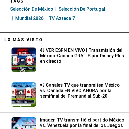
TAGS
Selección De México
Selección De Portugal
Mundial 2026
TV Azteca 7
LO MÁS VISTO
🔴 VER ESPN EN VIVO | Transmisión del
México-Canadá GRATIS por Disney Plus
en directo
📲 Canales TV que transmiten México
vs. Canadá EN VIVO AHORA por la
semifinal del Premundial Sub-20
Imagen TV transmitió el partido México
vs. Venezuela por la final de los Juegos