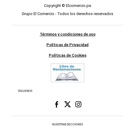
Copyright © Elcomercio.pe
Grupo El Comercio - Todos los derechos reservados
Términos y condiciones de uso
Políticas de Privacidad
Políticas de Cookies
SÍGUENOS
NUESTRAS SECCIONES