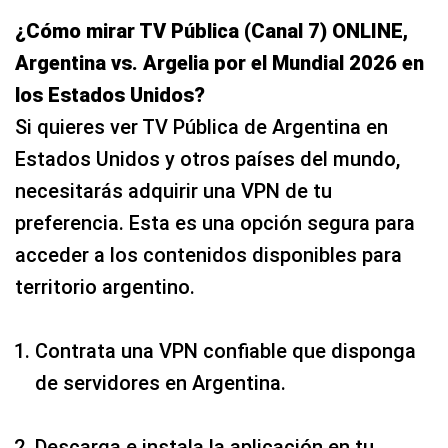
¿Cómo mirar TV Pública (Canal 7) ONLINE,
Argentina vs. Argelia por el Mundial 2026 en
los Estados Unidos?
Si quieres ver TV Pública de Argentina en
Estados Unidos y otros países del mundo,
necesitarás adquirir una VPN de tu
preferencia. Esta es una opción segura para
acceder a los contenidos disponibles para
territorio argentino.
Contrata una VPN confiable que disponga
de servidores en Argentina.
Descarga e instala la aplicación en tu