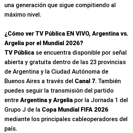
una generación que sigue compitiendo al
máximo nivel.
¿Cómo ver TV Pública EN VIVO, Argentina vs.
Argelia por el Mundial 2026?
TV Pública
se encuentra disponible por señal
abierta y gratuita dentro de las 23 provincias
de Argentina y la Ciudad Autónoma de
Buenos Aires a través del
Canal 7
. También
puedes seguir la transmisión del partido
entre
Argentina y Argelia
por la Jornada 1 del
Grupo J de la
Copa Mundial FIFA 2026
mediante los principales cableoperadores del
país.