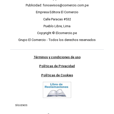
Publicidad: fonoavisos@comercio.com.pe
Empresa Editora El Comercio
Calle Paracas #532
Pueblo Libre, Lima
Copyright © Elcomercio.pe
Grupo El Comercio - Todos los derechos reservados
Términos y condiciones de uso
Políticas de Privacidad
Políticas de Cookies
SÍGUENOS