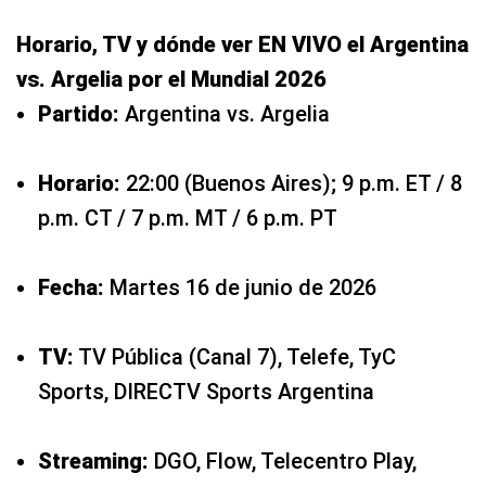
Horario, TV y dónde ver EN VIVO el Argentina
vs. Argelia por el Mundial 2026
Partido:
Argentina vs. Argelia
Horario:
22:00 (Buenos Aires); 9 p.m. ET / 8
p.m. CT / 7 p.m. MT / 6 p.m. PT
Fecha:
Martes 16 de junio de 2026
TV:
TV Pública (Canal 7), Telefe, TyC
Sports, DIRECTV Sports Argentina
Streaming:
DGO, Flow, Telecentro Play,