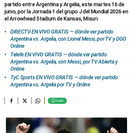
partido entre Argentina y Argelia, este martes 16 de
junio, por la Jornada 1 del grupo J del Mundial 2026 en
el Arrowhead Stadium de Kansas, Misuri.
DIRECTV EN VIVO GRATIS — dónde ver partido
Argentina vs. Argelia, con Lionel Messi, por TV y DGO
Online
Telefe EN VIVO GRATIS — dónde ver partido
Argentina vs. Argelia, con Messi, por TV Abierta y
Online
TyC Sports EN VIVO GRATIS — dónde ver partido
Argentina vs. Argelia por TV y Online
Únete