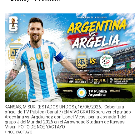
KANSAS, MISURI (ESTADOS UNIDOS), 16/06/2026.- Cobertura
oficial de TV Pública (Canal 7) EN VIVO GRATIS para ver el partido
Argentina vs. Argelia hoy, con Lionel Messi, por la Jornada 1 del
grupo J del Mundial 2026 en el Arrowhead Stadium de Kansas,
Misuri. FOTO DE NOÉ YACTAYO
/
NOÉ YACTAYO