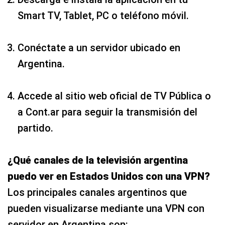
Smart TV, Tablet, PC o teléfono móvil.
Conéctate a un servidor ubicado en
Argentina.
Accede al sitio web oficial de TV Pública o
a Cont.ar para seguir la transmisión del
partido.
¿Qué canales de la televisión argentina
puedo ver en Estados Unidos con una VPN?
Los principales canales argentinos que
pueden visualizarse mediante una VPN con
servidor en Argentina son: