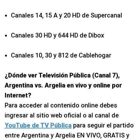
Canales 14, 15 A y 20 HD de Supercanal
Canales 30 HD y 644 HD de Dibox
Canales 10, 30 y 812 de Cablehogar
¿Dónde ver Televisión Pública (Canal 7),
Argentina vs. Argelia en vivo y online por
Internet?
Para acceder al contenido online debes
ingresar al sitio web oficial o al canal de
YouTube de TV Pública
para seguir el partido
entre Argentina y Argelia EN VIVO, GRATIS y