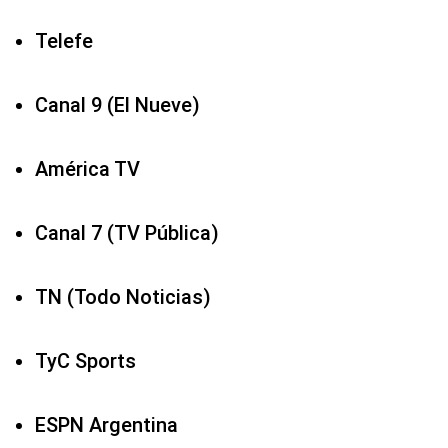
Telefe
Canal 9 (El Nueve)
América TV
Canal 7 (TV Pública)
TN (Todo Noticias)
TyC Sports
ESPN Argentina