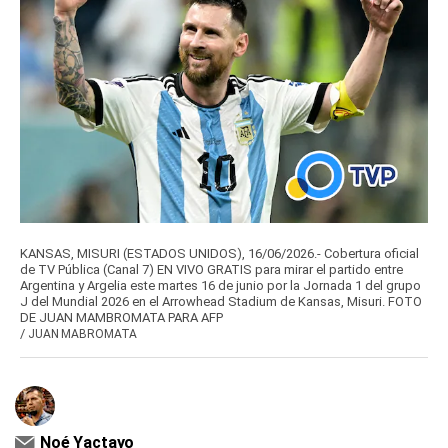
KANSAS, MISURI (ESTADOS UNIDOS), 16/06/2026.- Cobertura oficial
de TV Pública (Canal 7) EN VIVO GRATIS para mirar el partido entre
Argentina y Argelia este martes 16 de junio por la Jornada 1 del grupo
J del Mundial 2026 en el Arrowhead Stadium de Kansas, Misuri. FOTO
DE JUAN MAMBROMATA PARA AFP
/
JUAN MABROMATA
Noé Yactayo