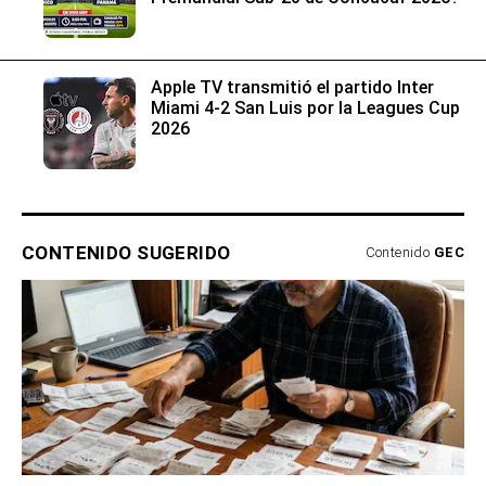
Apple TV transmitió el partido Inter
Miami 4-2 San Luis por la Leagues Cup
2026
CONTENIDO SUGERIDO
Contenido
GEC