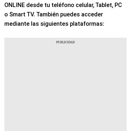
ONLINE desde tu teléfono celular, Tablet, PC
o Smart TV. También puedes acceder
mediante las siguientes plataformas: