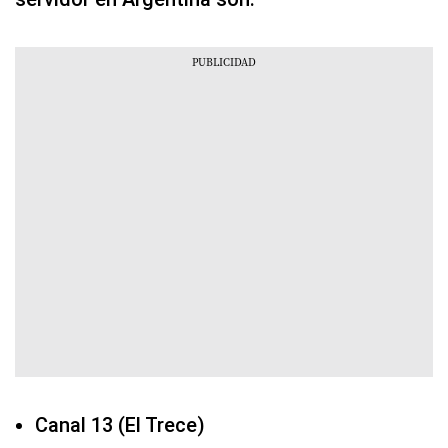
Canal 13 (El Trece)