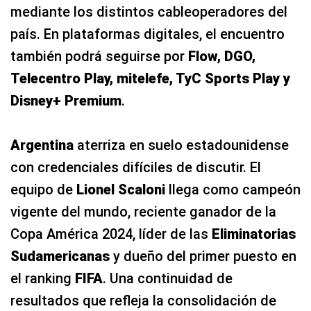
mediante los distintos cableoperadores del
país. En plataformas digitales, el encuentro
también podrá seguirse por
Flow, DGO,
Telecentro Play, mitelefe, TyC Sports Play y
Disney+ Premium
.
Argentina
aterriza en suelo estadounidense
con credenciales difíciles de discutir. El
equipo de
Lionel Scaloni
llega como campeón
vigente del mundo, reciente ganador de la
Copa América 2024, líder de las
Eliminatorias
Sudamericanas
y dueño del primer puesto en
el ranking
FIFA
. Una continuidad de
resultados que refleja la consolidación de