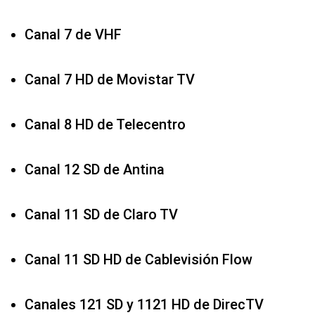
Canal 7 de VHF
Canal 7 HD de Movistar TV
Canal 8 HD de Telecentro
Canal 12 SD de Antina
Canal 11 SD de Claro TV
Canal 11 SD HD de Cablevisión Flow
Canales 121 SD y 1121 HD de DirecTV