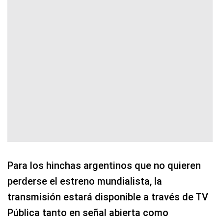
Para los hinchas argentinos que no quieren
perderse el estreno mundialista, la
transmisión estará disponible a través de TV
Pública tanto en señal abierta como