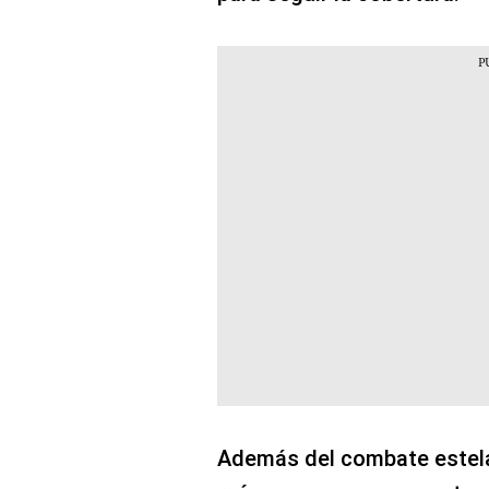
Además del combate estelar