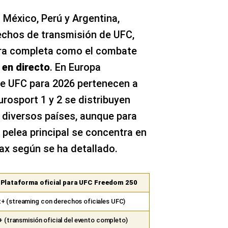
 México, Perú y Argentina,
chos de transmisión de UFC,
era completa como el combate
 en directo
. En Europa
de UFC para 2026 pertenecen a
rosport 1 y 2 se distribuyen
diversos países, aunque para
a pelea principal se concentra en
ax según se ha detallado.
/ Plataforma oficial para UFC Freedom 250
 (streaming con derechos oficiales UFC)
(transmisión oficial del evento completo)