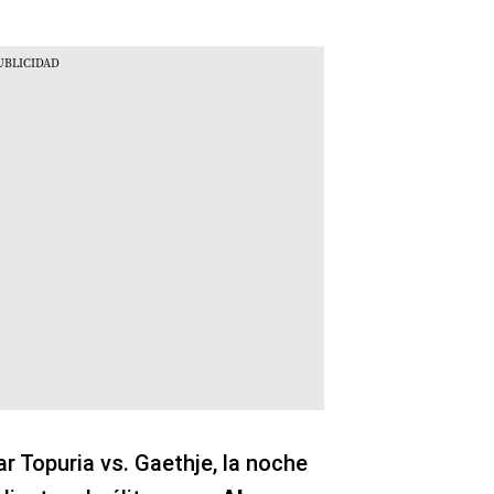
 Topuria vs. Gaethje, la noche