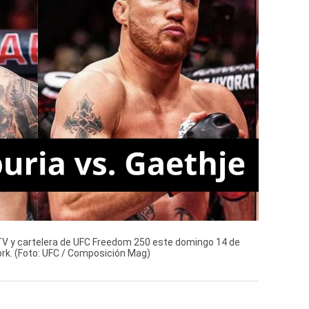
 TV y cartelera de UFC Freedom 250 este domingo 14 de
ork. (Foto: UFC / Composición Mag)