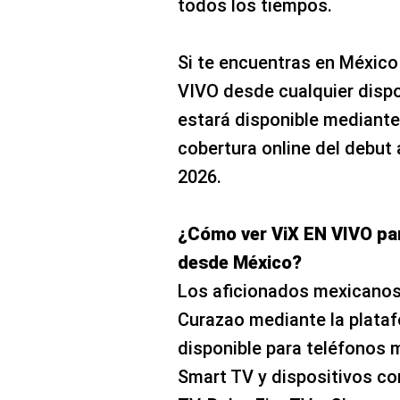
todos los tiempos.
Si te encuentras en México
VIVO desde cualquier dispos
estará disponible mediante
cobertura online del debut
2026.
¿Cómo ver ViX EN VIVO par
desde México?
Los aficionados mexicanos 
Curazao mediante la plataf
disponible para teléfonos 
Smart TV y dispositivos co