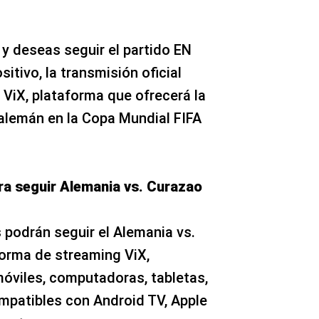
 y deseas seguir el partido EN
itivo, la transmisión oficial
 ViX, plataforma que ofrecerá la
 alemán en la Copa Mundial FIFA
a seguir Alemania vs. Curazao
podrán seguir el Alemania vs.
orma de streaming ViX,
móviles, computadoras, tabletas,
mpatibles con Android TV, Apple