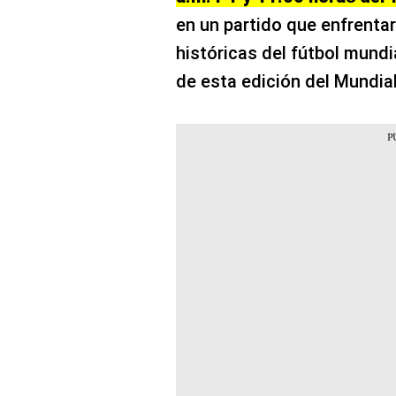
en un partido que enfrentar
históricas del fútbol mundi
de esta edición del Mundial