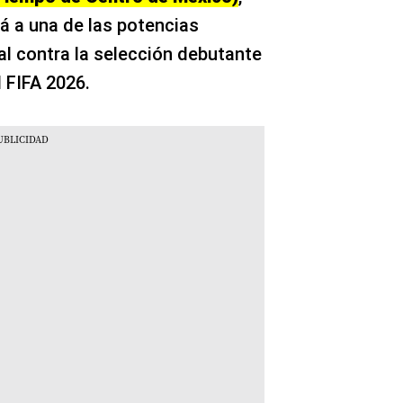
á a una de las potencias
al contra la selección debutante
 FIFA 2026.