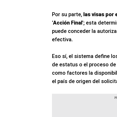
Por su parte,
las visas por 
‘Acción Final’
; esta determi
puede conceder la autoriza
efectiva.
Eso sí, el sistema define lo
de estatus o el proceso de
como factores la disponibil
el país de origen del solic