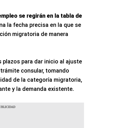
empleo se regirán en la tabla de
na la fecha precisa en la que se
ción migratoria de manera
s plazos para dar inicio al ajuste
 trámite consular, tomando
idad de la categoría migratoria,
itante y la demanda existente.