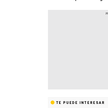
TE PUEDE INTERESAR