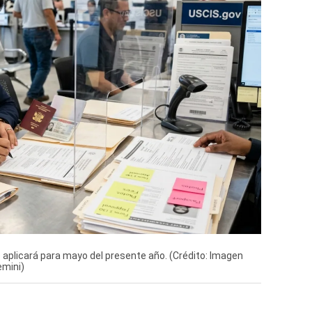
 aplicará para mayo del presente año. (Crédito: Imagen
mini)