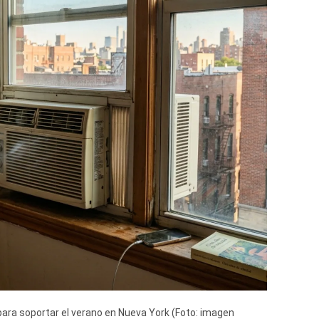
para soportar el verano en Nueva York (Foto: imagen