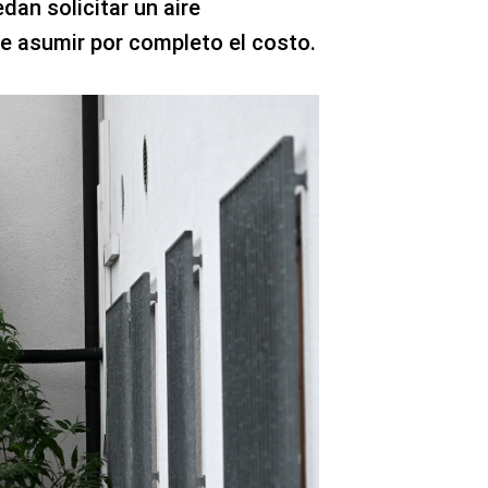
an solicitar un aire
e asumir por completo el costo.