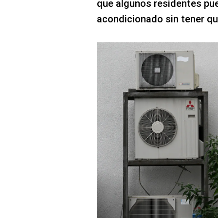
que algunos residentes pued
acondicionado sin tener qu