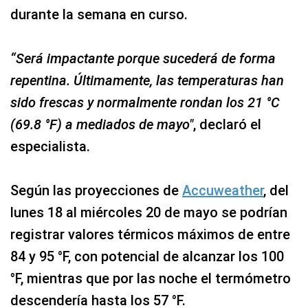
durante la semana en curso.
“Será impactante porque sucederá de forma
repentina. Últimamente, las temperaturas han
sido frescas y normalmente rondan los 21 °C
(69.8 °F) a mediados de mayo"
, declaró el
especialista.
Según las proyecciones de
Accuweather
, del
lunes 18 al miércoles 20 de mayo se podrían
registrar valores térmicos máximos de entre
84 y 95 °F, con potencial de alcanzar los 100
°F, mientras que por las noche el termómetro
descendería hasta los 57 °F.