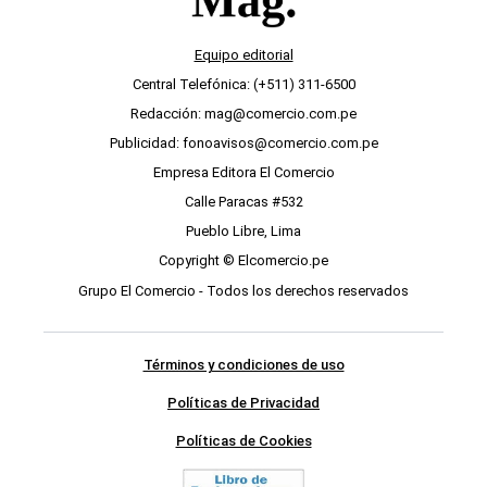
Equipo editorial
Central Telefónica: (+511) 311-6500
Redacción: mag@comercio.com.pe
Publicidad: fonoavisos@comercio.com.pe
Empresa Editora El Comercio
Calle Paracas #532
Pueblo Libre, Lima
Copyright © Elcomercio.pe
Grupo El Comercio - Todos los derechos reservados
Términos y condiciones de uso
Políticas de Privacidad
Políticas de Cookies