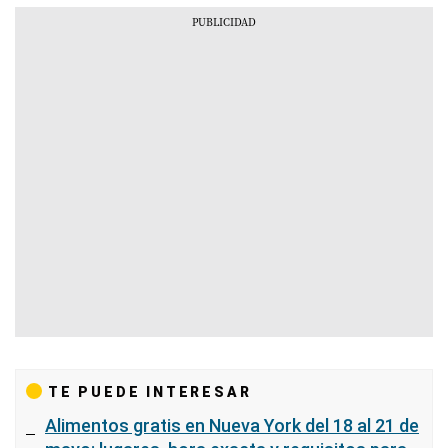
TE PUEDE INTERESAR
Alimentos gratis en Nueva York del 18 al 21 de