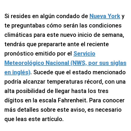
Si resides en algún condado de
Nueva York
y
te preguntabas cómo serán las condiciones
climáticas para este nuevo inicio de semana,
tendrás que prepararte ante el reciente
pronóstico emitido por el
Servicio
Meteorológico Nacional (NWS, por sus siglas
en inglés)
. Sucede que el estado mencionado
podría alcanzar temperaturas récord, con una
alta posibilidad de llegar hasta los tres
dígitos en la escala Fahrenheit. Para conocer
más detalles sobre este aviso, es necesario
que leas este artículo.