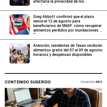
afectaría la privacidad de los
conductores
Greg Abbott confirmó que el plazo
vence el 12 de agosto para
beneficiarios de SNAP: cómo recuperar
alimentos perdidos por inundaciones en
Texas
Atención, residentes de Texas recibirán
alimentos gratis del 07 al 09 de agosto:
horarios y despensas disponibles
CONTENIDO SUGERIDO
Contenido
GEC