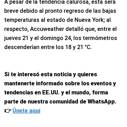
A pesar de la tendencia calurosa, esta será
breve debido al pronto regreso de las bajas
temperaturas al estado de Nueva York; al
respecto, Accuweather detalló que, entre el
jueves 21 y el domingo 24, los termómetros
descenderían entre los 18 y 21 °C.
Si te interesó esta noticia y quieres
mantenerte informado sobre los eventos y
tendencias en EE.UU. y el mundo, forma
parte de nuestra comunidad de WhatsApp.
👉
Únete aquí