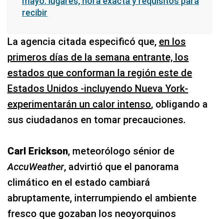
mayo: lugares, hora exacta y requisitos para
recibir
La agencia citada especificó que,
en los
primeros días de la semana entrante, los
estados que conforman la región este de
Estados Unidos -incluyendo Nueva York-
experimentarán un calor intenso
, obligando a
sus ciudadanos en tomar precauciones.
Carl Erickson
, meteorólogo sénior de
AccuWeather
, advirtió que el panorama
climático en el estado cambiará
abruptamente, interrumpiendo el ambiente
fresco que gozaban los neoyorquinos