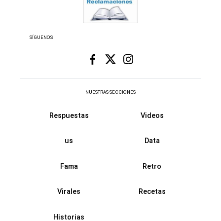
SÍGUENOS
NUESTRAS SECCIONES
Respuestas
Videos
us
Data
Fama
Retro
Virales
Recetas
Historias