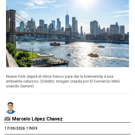
Nueva York dejará el clima fresco para dar la bienvenida a una
ambiente caluroso. (Crédito: Imagen creada por El Comercio MAG
usando Gemini)
Marcelo López Chavez
17/05/2026 17H39