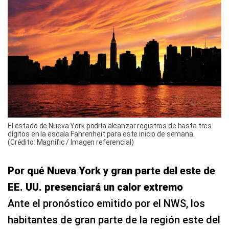
El estado de Nueva York podría alcanzar registros de hasta tres
dígitos en la escala Fahrenheit para este inicio de semana.
(Crédito: Magnific / Imagen referencial)
Por qué Nueva York y gran parte del este de
EE. UU. presenciará un calor extremo
Ante el pronóstico emitido por el NWS, los
habitantes de gran parte de la región este del