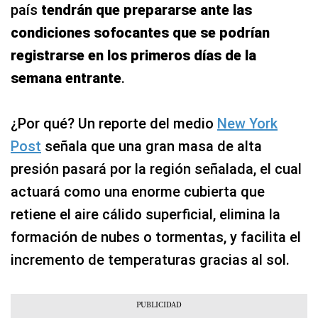
país
tendrán que prepararse ante las
condiciones sofocantes que se podrían
registrarse en los primeros días de la
semana entrante
.
¿Por qué? Un reporte del medio
New York
Post
señala que una gran masa de alta
presión pasará por la región señalada, el cual
actuará como una enorme cubierta que
retiene el aire cálido superficial, elimina la
formación de nubes o tormentas, y facilita el
incremento de temperaturas gracias al sol.