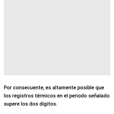
Por consecuente, es altamente posible que
los registros térmicos en el periodo señalado
supere los dos dígitos.