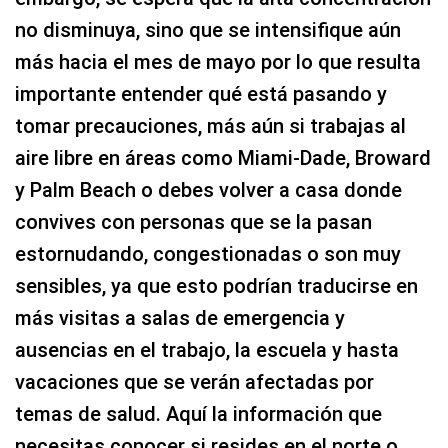
no disminuya, sino que se intensifique aún
más hacia el mes de mayo por lo que resulta
importante entender qué está pasando y
tomar precauciones, más aún si trabajas al
aire libre en áreas como Miami-Dade, Broward
y Palm Beach o debes volver a casa donde
convives con personas que se la pasan
estornudando, congestionadas o son muy
sensibles, ya que esto podrían traducirse en
más visitas a salas de emergencia y
ausencias en el trabajo, la escuela y hasta
vacaciones que se verán afectadas por
temas de salud. Aquí la información que
necesitas conocer si resides en el norte o