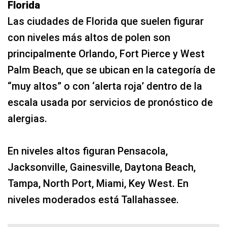
Florida
Las ciudades de Florida que suelen figurar
con niveles más altos de polen son
principalmente Orlando, Fort Pierce y West
Palm Beach, que se ubican en la categoría de
“muy altos” o con ‘alerta roja’ dentro de la
escala usada por servicios de pronóstico de
alergias.
En niveles altos figuran Pensacola,
Jacksonville, Gainesville, Daytona Beach,
Tampa, North Port, Miami, Key West. En
niveles moderados está Tallahassee.