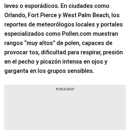
leves o esporádicos. En ciudades como
Orlando, Fort Pierce y West Palm Beach, los
reportes de meteorólogos locales y portales
especializados como Pollen.com muestran
rangos “muy altos” de polen, capaces de
provocar tos, dificultad para respirar, presión
en el pecho y picazón intensa en ojos y
garganta en los grupos sensibles.