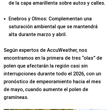
de la capa amarillenta sobre autos y calles.
Enebros y Olmos: Complementan una
saturación ambiental que se mantendrá
alta durante marzo y abril.
Según expertos de AccuWeather, nos
encontramos en la primera de tres “olas” de
polen que afectarán la región casi sin
interrupciones durante todo el 2026, con un
pronóstico de empeoramiento hacia el mes
de mayo, cuando aumente el polen de
gramíneas.