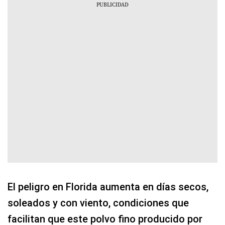
El peligro en Florida aumenta en días secos,
soleados y con viento, condiciones que
facilitan que este polvo fino producido por