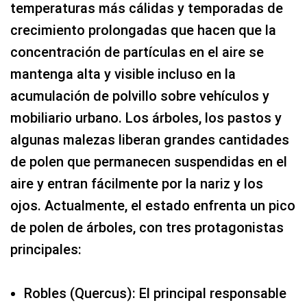
temperaturas más cálidas y temporadas de
crecimiento prolongadas que hacen que la
concentración de partículas en el aire se
mantenga alta y visible incluso en la
acumulación de polvillo sobre vehículos y
mobiliario urbano. Los árboles, los pastos y
algunas malezas liberan grandes cantidades
de polen que permanecen suspendidas en el
aire y entran fácilmente por la nariz y los
ojos. Actualmente, el estado enfrenta un pico
de polen de árboles, con tres protagonistas
principales:
Robles (Quercus): El principal responsable