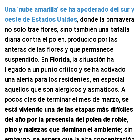
Una ‘nube amarilla’ se ha apoderado del sur y
oeste de Estados Unidos
, donde la primavera
no solo trae flores, sino también una batalla
diaria contra el polen, producido por las
anteras de las flores y que permanece
suspendido. En
Florida
, la situación ha
llegado a un punto crítico y se ha activado
una alerta para los residentes, en especial
aquellos que son alérgicos y asmáticos. A
pocos días de terminar el mes de marzo,
se
está viviendo una de las etapas más difíciles
del año por la presencia del polen de roble,
pino y malezas que dominan el ambiente
; sin
embargo, se espera que la alta concentración