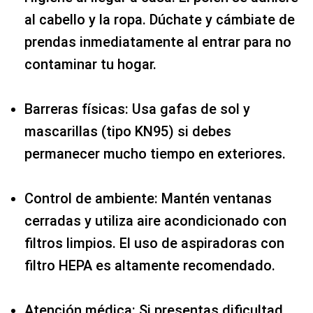
al cabello y la ropa. Dúchate y cámbiate de
prendas inmediatamente al entrar para no
contaminar tu hogar.
Barreras físicas: Usa gafas de sol y
mascarillas (tipo KN95) si debes
permanecer mucho tiempo en exteriores.
Control de ambiente: Mantén ventanas
cerradas y utiliza aire acondicionado con
filtros limpios. El uso de aspiradoras con
filtro HEPA es altamente recomendado.
Atención médica: Si presentas dificultad