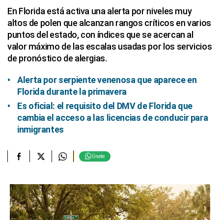
En Florida está activa una alerta por niveles muy
altos de polen que alcanzan rangos críticos en varios
puntos del estado, con índices que se acercan al
valor máximo de las escalas usadas por los servicios
de pronóstico de alergias.
Alerta por serpiente venenosa que aparece en
Florida durante la primavera
Es oficial: el requisito del DMV de Florida que
cambia el acceso a las licencias de conducir para
inmigrantes
Únete