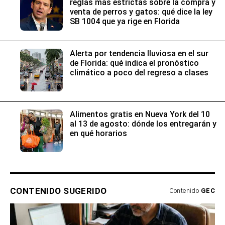
reglas más estrictas sobre la compra y
venta de perros y gatos: qué dice la ley
SB 1004 que ya rige en Florida
Alerta por tendencia lluviosa en el sur
de Florida: qué indica el pronóstico
climático a poco del regreso a clases
Alimentos gratis en Nueva York del 10
al 13 de agosto: dónde los entregarán y
en qué horarios
CONTENIDO SUGERIDO
Contenido
GEC