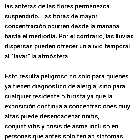
las anteras de las flores permanezca
suspendido. Las horas de mayor
concentración ocurren desde la mañana
hasta el mediodía. Por el contrario, las lluvias
dispersas pueden ofrecer un alivio temporal
al “lavar” la atmósfera.
Esto resulta peligroso no solo para quienes
ya tienen diagnóstico de alergia, sino para
cualquier residente o turista ya que la
exposición continua a concentraciones muy
altas puede desencadenar rinitis,
conjuntivitis y crisis de asma incluso en
personas que antes solo tenían síntomas