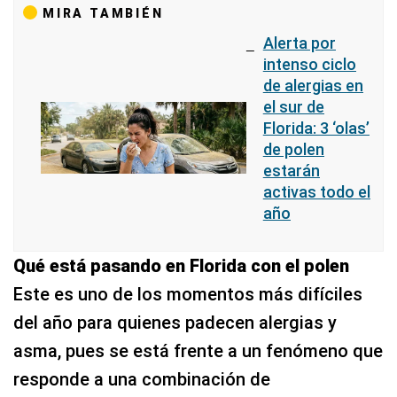
MIRA TAMBIÉN
Alerta por
intenso ciclo
de alergias en
el sur de
Florida: 3 ‘olas’
de polen
estarán
activas todo el
año
Qué está pasando en Florida con el polen
Este es uno de los momentos más difíciles
del año para quienes padecen alergias y
asma, pues se está frente a un fenómeno que
responde a una combinación de