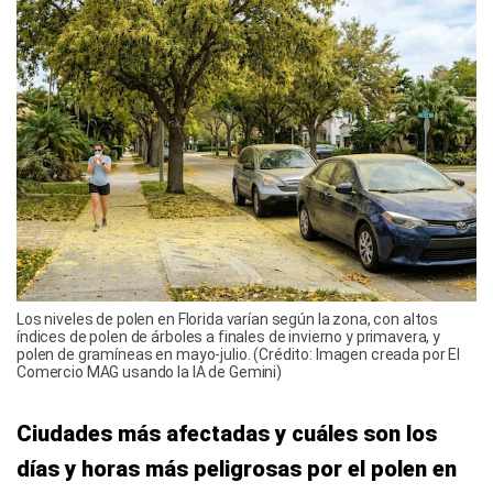
Los niveles de polen en Florida varían según la zona, con altos
índices de polen de árboles a finales de invierno y primavera, y
polen de gramíneas en mayo-julio. (Crédito: Imagen creada por El
Comercio MAG usando la IA de Gemini)
Ciudades más afectadas y cuáles son los
días y horas más peligrosas por el polen en