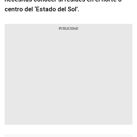
centro del ‘Estado del Sol’.