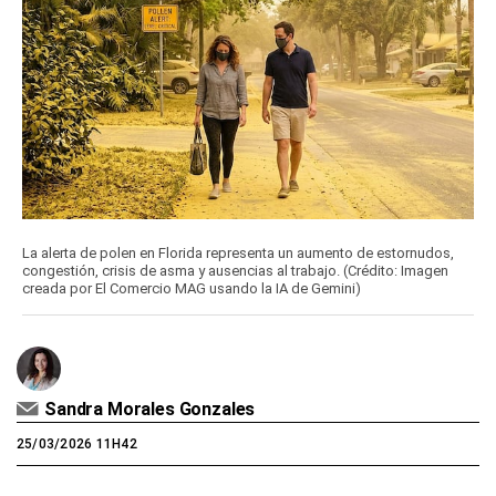
La alerta de polen en Florida representa un aumento de estornudos,
congestión, crisis de asma y ausencias al trabajo. (Crédito: Imagen
creada por El Comercio MAG usando la IA de Gemini)
Sandra Morales Gonzales
25/03/2026 11H42