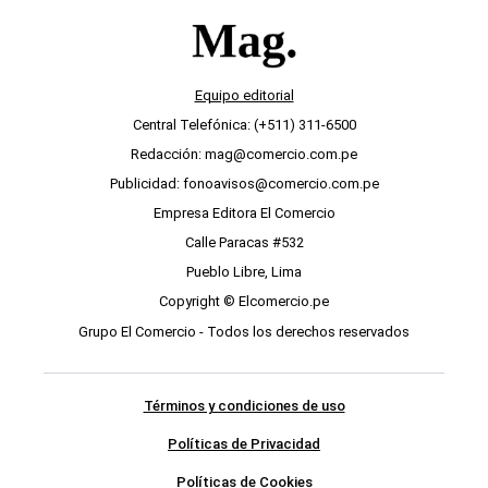
Equipo editorial
Central Telefónica: (+511) 311-6500
Redacción: mag@comercio.com.pe
Publicidad: fonoavisos@comercio.com.pe
Empresa Editora El Comercio
Calle Paracas #532
Pueblo Libre, Lima
Copyright © Elcomercio.pe
Grupo El Comercio - Todos los derechos reservados
Términos y condiciones de uso
Políticas de Privacidad
Políticas de Cookies