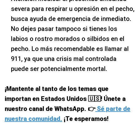
severa para respirar u opresión en el pecho,
busca ayuda de emergencia de inmediato.
No dejes pasar tampoco si tienes los
labios o rostro morados o silbidos en el
pecho. Lo más recomendable es llamar al
911, ya que una crisis mal controlada
puede ser potencialmente mortal.
¡Mantente al tanto de los temas que
importan en Estados Unidos 🇺🇸! Únete a
nuestro canal de WhatsApp. 👉
Sé parte de
nuestra comunidad.
¡Te esperamos!