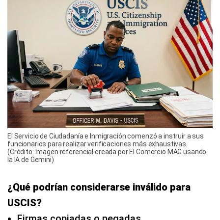
El Servicio de Ciudadanía e Inmigración comenzó a instruir a sus
funcionarios para realizar verificaciones más exhaustivas.
(Crédito: Imagen referencial creada por El Comercio MAG usando
la IA de Gemini)
¿Qué podrían considerarse inválido para
USCIS?
Firmas copiadas o pegadas