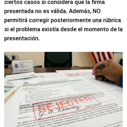
ciertos casos si considera que la firma
presentada no es válida. Además, NO
permitirá corregir posteriormente una rúbrica
si el problema existía desde el momento de la
presentación.