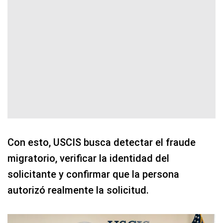
Con esto, USCIS busca detectar el fraude
migratorio, verificar la identidad del
solicitante y confirmar que la persona
autorizó realmente la solicitud.