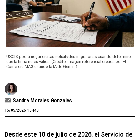
USCIS podrá negar ciertas solicitudes migratorias cuando determine
que la firma no es válida. (Crédito: Imagen referencial creada por El
Comercio MAG usando la IA de Gemini)
Sandra Morales Gonzales
15/05/2026 15H40
Desde este 10 de julio de 2026, el Servicio de