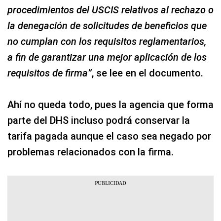
procedimientos del USCIS relativos al rechazo o
la denegación de solicitudes de beneficios que
no cumplan con los requisitos reglamentarios,
a fin de garantizar una mejor aplicación de los
requisitos de firma”
, se lee en el documento.
Ahí no queda todo, pues la agencia que forma
parte del DHS incluso podrá conservar la
tarifa pagada aunque el caso sea negado por
problemas relacionados con la firma.