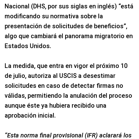
Nacional (DHS, por sus siglas en inglés) “está
modificando su normativa sobre la
presentación de solicitudes de beneficios”,
algo que cambiará el panorama migratorio en
Estados Unidos.
La medida, que entra en vigor el próximo 10
de julio, autoriza al USCIS a desestimar
solicitudes en caso de detectar firmas no
válidas, permitiendo la anulación del proceso
aunque éste ya hubiera recibido una
aprobación inicial.
“Esta norma final provisional (IFR) aclarará los