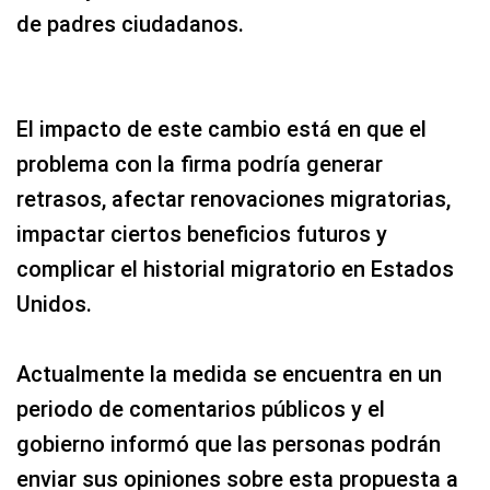
de padres ciudadanos.
El impacto de este cambio está en que el
problema con la firma podría generar
retrasos, afectar renovaciones migratorias,
impactar ciertos beneficios futuros y
complicar el historial migratorio en Estados
Unidos.
Actualmente la medida se encuentra en un
periodo de comentarios públicos y el
gobierno informó que las personas podrán
enviar sus opiniones sobre esta propuesta a