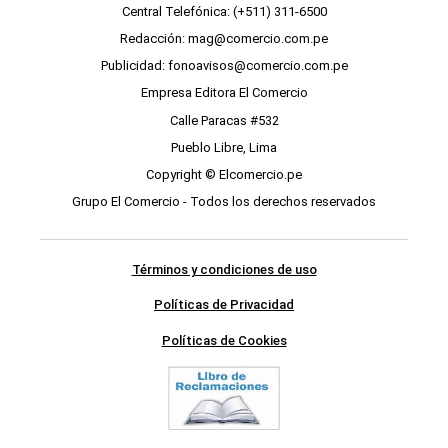
Central Telefónica: (+511) 311-6500
Redacción: mag@comercio.com.pe
Publicidad: fonoavisos@comercio.com.pe
Empresa Editora El Comercio
Calle Paracas #532
Pueblo Libre, Lima
Copyright © Elcomercio.pe
Grupo El Comercio - Todos los derechos reservados
Términos y condiciones de uso
Políticas de Privacidad
Políticas de Cookies