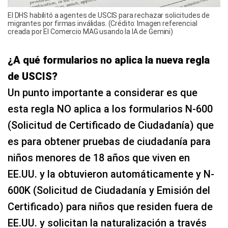
El DHS habilitó a agentes de USCIS para rechazar solicitudes de
migrantes por firmas inválidas. (Crédito: Imagen referencial
creada por El Comercio MAG usando la IA de Gemini)
¿A qué formularios no aplica la nueva regla
de USCIS?
Un punto importante a considerar es que
esta regla NO aplica a los formularios N-600
(Solicitud de Certificado de Ciudadanía) que
es para obtener pruebas de ciudadanía para
niños menores de 18 años que viven en
EE.UU. y la obtuvieron automáticamente y N-
600K (Solicitud de Ciudadanía y Emisión del
Certificado) para niños que residen fuera de
EE.UU. y solicitan la naturalización a través