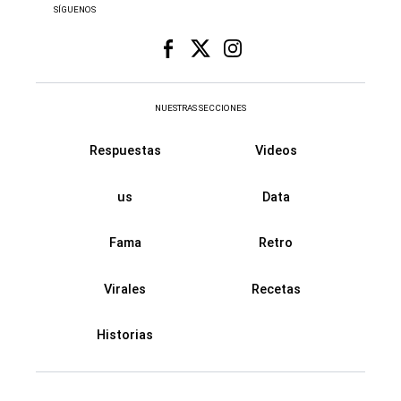
SÍGUENOS
NUESTRAS SECCIONES
Respuestas
Videos
us
Data
Fama
Retro
Virales
Recetas
Historias