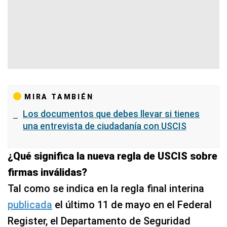
MIRA TAMBIÉN
Los documentos que debes llevar si tienes
una entrevista de ciudadanía con USCIS
¿Qué significa la nueva regla de USCIS sobre
firmas inválidas?
Tal como se indica en la regla final interina
publicada
el último 11 de mayo en el Federal
Register, el Departamento de Seguridad