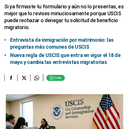
Si ya firmaste tu formulario y aún no lo presentas, es
mejor que lo revises minuciosamente porque USCIS
puede rechazar o denegar tu solicitud de beneficio
migratorio.
Entrevista de inmigración por matrimonio: las
preguntas más comunes de USCIS
Nueva regla de USCIS que entra en vigor el 18 de
mayo y cambia las entrevistas migratorias
Únete