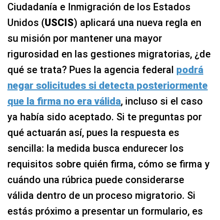
Ciudadanía e Inmigración de los Estados
Unidos (
USCIS
) aplicará una nueva regla en
su misión por mantener una mayor
rigurosidad en las gestiones migratorias, ¿de
qué se trata? Pues la agencia federal
podrá
negar solicitudes si detecta posteriormente
que la firma no era válida
, incluso si el caso
ya había sido aceptado. Si te preguntas por
qué actuarán así, pues la respuesta es
sencilla: la medida busca endurecer los
requisitos sobre quién firma, cómo se firma y
cuándo una rúbrica puede considerarse
válida dentro de un proceso migratorio. Si
estás próximo a presentar un formulario, es