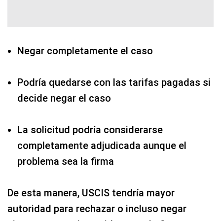
Negar completamente el caso
Podría quedarse con las tarifas pagadas si
decide negar el caso
La solicitud podría considerarse
completamente adjudicada aunque el
problema sea la firma
De esta manera, USCIS tendría mayor
autoridad para rechazar o incluso negar