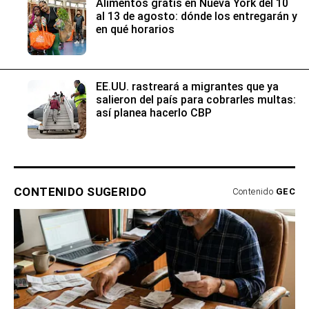
Alimentos gratis en Nueva York del 10
al 13 de agosto: dónde los entregarán y
en qué horarios
EE.UU. rastreará a migrantes que ya
salieron del país para cobrarles multas:
así planea hacerlo CBP
CONTENIDO SUGERIDO
Contenido
GEC