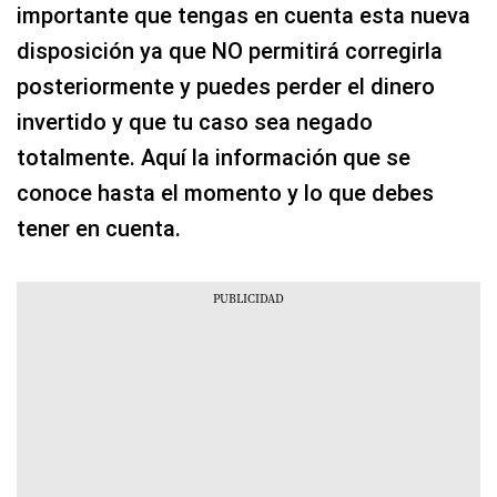
importante que tengas en cuenta esta nueva
disposición ya que NO permitirá corregirla
posteriormente y puedes perder el dinero
invertido y que tu caso sea negado
totalmente. Aquí la información que se
conoce hasta el momento y lo que debes
tener en cuenta.