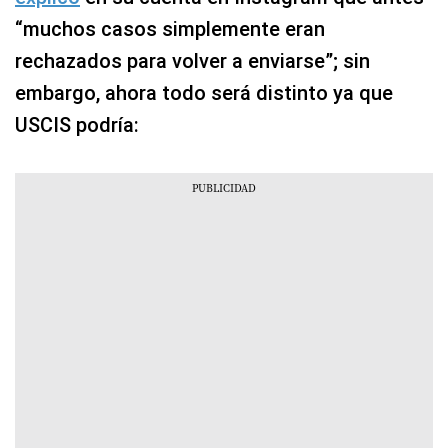
“muchos casos simplemente eran
rechazados para volver a enviarse”; sin
embargo, ahora todo será distinto ya que
USCIS podría: