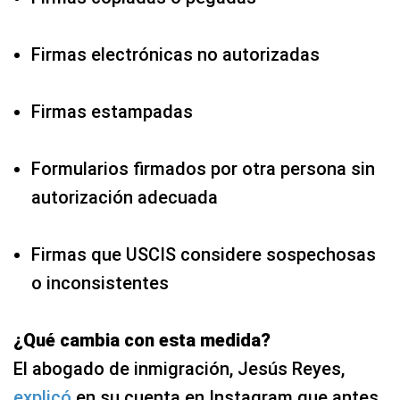
Firmas electrónicas no autorizadas
Firmas estampadas
Formularios firmados por otra persona sin
autorización adecuada
Firmas que USCIS considere sospechosas
o inconsistentes
¿Qué cambia con esta medida?
El abogado de inmigración, Jesús Reyes,
explicó
en su cuenta en Instagram que antes