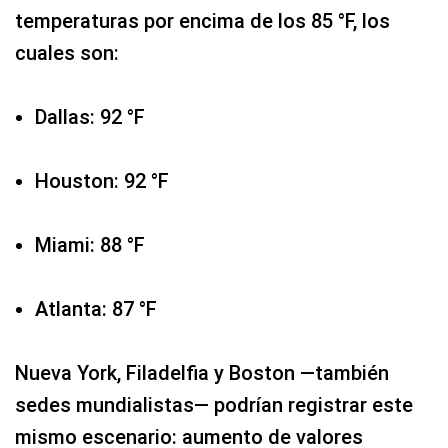
temperaturas por encima de los 85 °F, los
cuales son:
Dallas: 92 °F
Houston: 92 °F
Miami: 88 °F
Atlanta: 87 °F
Nueva York, Filadelfia y Boston —también
sedes mundialistas— podrían registrar este
mismo escenario: aumento de valores