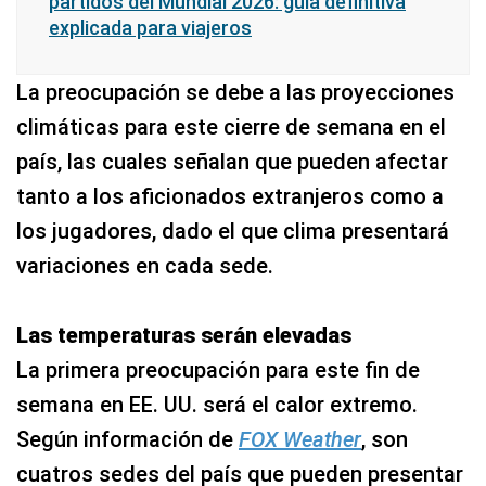
partidos del Mundial 2026: guía definitiva
explicada para viajeros
La preocupación se debe a las proyecciones
climáticas para este cierre de semana en el
país, las cuales señalan que pueden afectar
tanto a los aficionados extranjeros como a
los jugadores, dado el que clima presentará
variaciones en cada sede.
Las temperaturas serán elevadas
La primera preocupación para este fin de
semana en EE. UU. será el calor extremo.
Según información de
FOX Weather
, son
cuatros sedes del país que pueden presentar