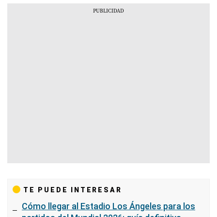
TE PUEDE INTERESAR
Cómo llegar al Estadio Los Ángeles para los