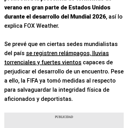
Se prevé que en ciertas sedes mundialistas
del país
se registren relámpagos, lluvias
torrenciales y fuertes vientos
capaces de
perjudicar el desarrollo de un encuentro. Pese
a ello, la FIFA ya tomó medidas al respecto
para salvaguardar la integridad física de
aficionados y deportistas.