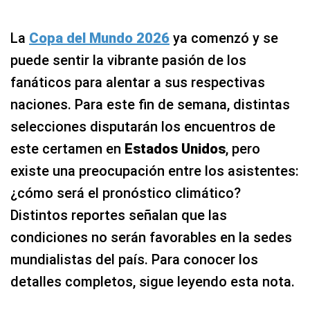
La
Copa del Mundo 2026
ya comenzó y se
puede sentir la vibrante pasión de los
fanáticos para alentar a sus respectivas
naciones. Para este fin de semana, distintas
selecciones disputarán los encuentros de
este certamen en
Estados Unidos
, pero
existe una preocupación entre los asistentes:
¿cómo será el pronóstico climático?
Distintos reportes señalan que las
condiciones no serán favorables en la sedes
mundialistas del país. Para conocer los
detalles completos, sigue leyendo esta nota.