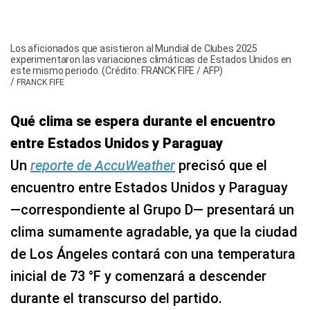
Qué clima se espera durante el encuentro
entre Estados Unidos y Paraguay
Un
reporte de AccuWeather
precisó que el
encuentro entre Estados Unidos y Paraguay
—correspondiente al Grupo D— presentará un
clima sumamente agradable, ya que la ciudad
de Los Ángeles contará con una temperatura
inicial de 73 °F y comenzará a descender
durante el transcurso del partido.
¡Mantente al tanto de los temas que
importan en Estados Unidos 🇺🇸! Únete a