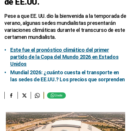
de EE.UU.
Pese a que EE. UU. dio la bienvenida a la temporada de
verano, algunas sedes mundialistas presentarán
variaciones climáticas durante el transcurso de este
certamen mundialista.
Este fue el pronóstico climático del primer
partido de la Copa del Mundo 2026 en Estados
Unidos
Mundial 2026: ¿cuánto cuesta el transporte en
las sedes de EE.UU.? Los precios que sorprenden
Únete