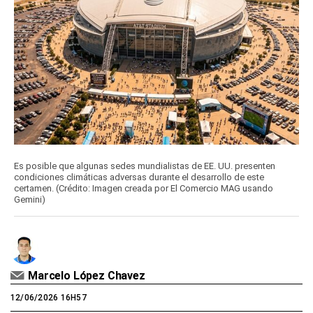
Es posible que algunas sedes mundialistas de EE. UU. presenten
condiciones climáticas adversas durante el desarrollo de este
certamen. (Crédito: Imagen creada por El Comercio MAG usando
Gemini)
Marcelo López Chavez
12/06/2026 16H57