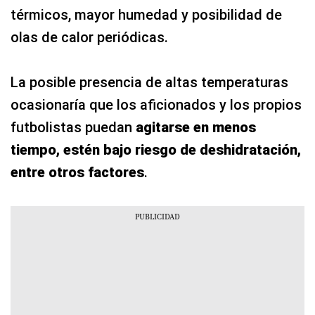
térmicos, mayor humedad y posibilidad de
olas de calor periódicas.
La posible presencia de altas temperaturas
ocasionaría que los aficionados y los propios
futbolistas puedan
agitarse en menos
tiempo, estén bajo riesgo de deshidratación,
entre otros factores
.