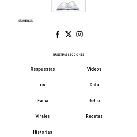
SÍGUENOS
NUESTRAS SECCIONES
Respuestas
Videos
us
Data
Fama
Retro
Virales
Recetas
Historias