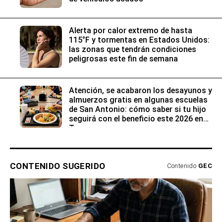
Alerta por calor extremo de hasta
115°F y tormentas en Estados Unidos:
las zonas que tendrán condiciones
peligrosas este fin de semana
Atención, se acabaron los desayunos y
almuerzos gratis en algunas escuelas
de San Antonio: cómo saber si tu hijo
seguirá con el beneficio este 2026 en
Texas
CONTENIDO SUGERIDO
Contenido
GEC