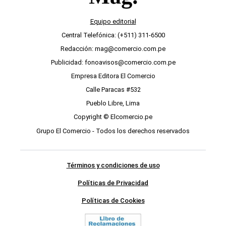
Equipo editorial
Central Telefónica: (+511) 311-6500
Redacción: mag@comercio.com.pe
Publicidad: fonoavisos@comercio.com.pe
Empresa Editora El Comercio
Calle Paracas #532
Pueblo Libre, Lima
Copyright © Elcomercio.pe
Grupo El Comercio - Todos los derechos reservados
Términos y condiciones de uso
Políticas de Privacidad
Políticas de Cookies