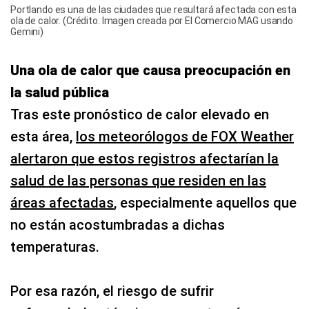
Portlando es una de las ciudades que resultará afectada con esta
ola de calor. (Crédito: Imagen creada por El Comercio MAG usando
Gemini)
Una ola de calor que causa preocupación en
la salud pública
Tras este pronóstico de calor elevado en
esta área,
los meteorólogos de FOX Weather
alertaron que estos registros afectarían la
salud de las personas que residen en las
áreas afectadas
, especialmente aquellos que
no están acostumbradas a dichas
temperaturas.
Por esa razón, el riesgo de sufrir