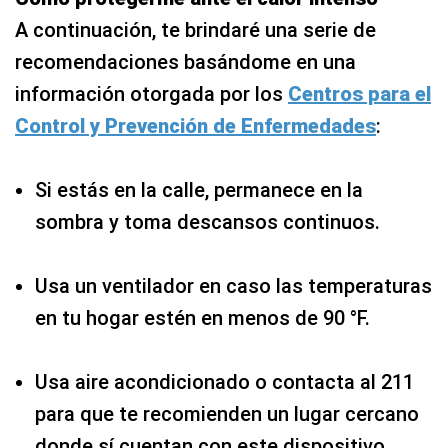
A continuación, te brindaré una serie de
recomendaciones basándome en una
información otorgada por los
Centros para el
Control y Prevención de Enfermedades
:
Si estás en la calle, permanece en la
sombra y toma descansos continuos.
Usa un ventilador en caso las temperaturas
en tu hogar estén en menos de 90 °F.
Usa aire acondicionado o contacta al 211
para que te recomienden un lugar cercano
donde sí cuentan con este dispositivo.