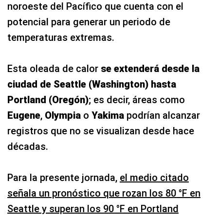
noroeste del Pacífico que cuenta con el
potencial para generar un periodo de
temperaturas extremas.
Esta oleada de calor
se extenderá desde la
ciudad de Seattle (Washington) hasta
Portland (Oregón)
; es decir, áreas como
Eugene
,
Olympia
o
Yakima
podrían alcanzar
registros que no se visualizan desde hace
décadas.
Para la presente jornada,
el medio citado
señala un pronóstico que rozan los 80 °F en
Seattle y superan los 90 °F en Portland