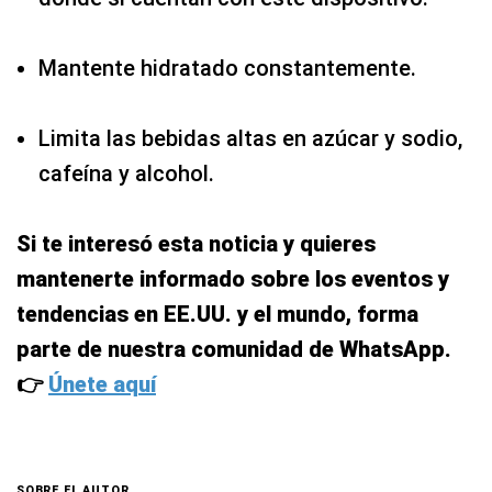
Mantente hidratado constantemente.
Limita las bebidas altas en azúcar y sodio,
cafeína y alcohol.
Si te interesó esta noticia y quieres
mantenerte informado sobre los eventos y
tendencias en EE.UU. y el mundo, forma
parte de nuestra comunidad de WhatsApp.
👉
Únete aquí
SOBRE EL AUTOR