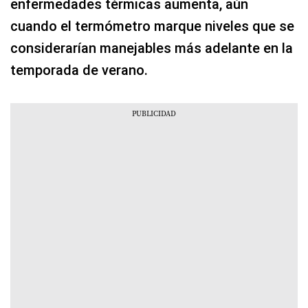
enfermedades térmicas aumenta, aún
cuando el termómetro marque niveles que se
considerarían manejables más adelante en la
temporada de verano.