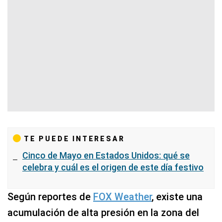
TE PUEDE INTERESAR
Cinco de Mayo en Estados Unidos: qué se
celebra y cuál es el origen de este día festivo
Según reportes de
FOX Weather
, existe una
acumulación de alta presión en la zona del