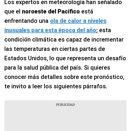
Los expertos en meteorología han señalado
que el
noroeste del Pacífico
está
enfrentando una
ola de calor a niveles
inusuales para esta época del año
; esta
condición climática es capaz de incrementar
las temperaturas en ciertas partes de
Estados Unidos, lo que representa un desafío
para la salud pública del país. Si quieres
conocer más detalles sobre este pronóstico,
te invito a leer los siguientes párrafos.