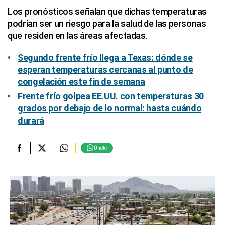
Los pronósticos señalan que dichas temperaturas
podrían ser un riesgo para la salud de las personas
que residen en las áreas afectadas.
Segundo frente frío llega a Texas: dónde se
esperan temperaturas cercanas al punto de
congelación este fin de semana
Frente frío golpea EE.UU. con temperaturas 30
grados por debajo de lo normal: hasta cuándo
durará
Únete