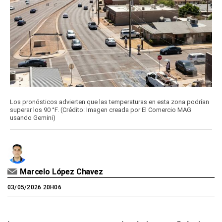
Los pronósticos advierten que las temperaturas en esta zona podrían
superar los 90 °F. (Crédito: Imagen creada por El Comercio MAG
usando Gemini)
Marcelo López Chavez
03/05/2026 20H06