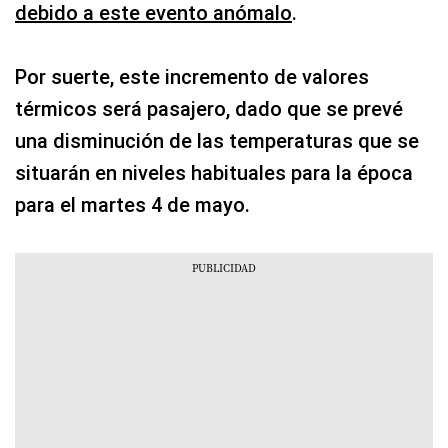
debido a este evento anómalo
.
Por suerte, este incremento de valores
térmicos será pasajero, dado que se prevé
una disminución de las temperaturas que se
situarán en niveles habituales para la época
para el martes 4 de mayo.