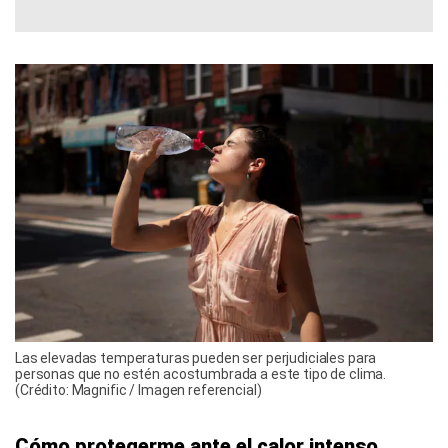
Las elevadas temperaturas pueden ser perjudiciales para
personas que no estén acostumbrada a este tipo de clima.
(Crédito: Magnific / Imagen referencial)
Cómo protegerme ante el calor intenso