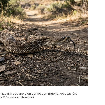
 mayor frecuencia en zonas con mucha vegetación.
cio MAG usando Gemini)