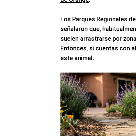
Los Parques Regionales d
señalaron que, habitualmen
suelen arrastrarse por zon
Entonces, si cuentas con al
este animal.