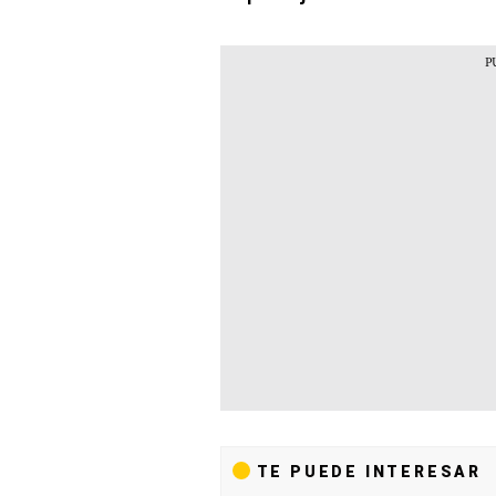
TE PUEDE INTERESAR