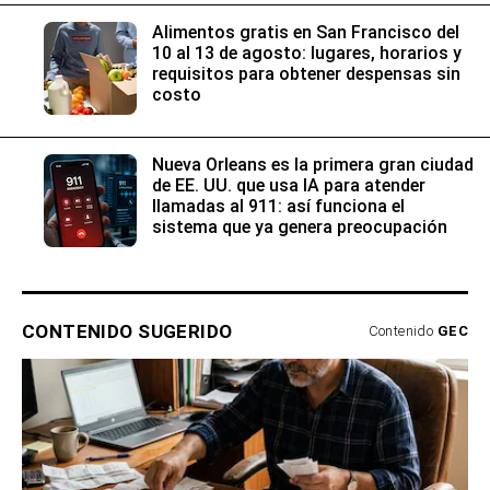
Alimentos gratis en San Francisco del
10 al 13 de agosto: lugares, horarios y
requisitos para obtener despensas sin
costo
Nueva Orleans es la primera gran ciudad
de EE. UU. que usa IA para atender
llamadas al 911: así funciona el
sistema que ya genera preocupación
CONTENIDO SUGERIDO
Contenido
GEC