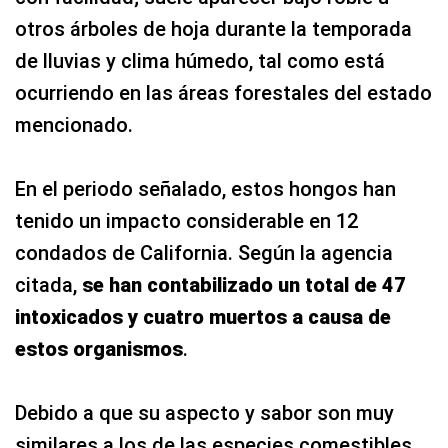
otros árboles de hoja durante la temporada
de lluvias y clima húmedo, tal como está
ocurriendo en las áreas forestales del estado
mencionado.
En el periodo señalado, estos hongos han
tenido un impacto considerable en 12
condados de California. Según la agencia
citada,
se han contabilizado un total de 47
intoxicados y cuatro muertos a causa de
estos organismos
.
Debido a que su aspecto y sabor son muy
similares a los de las especies comestibles,