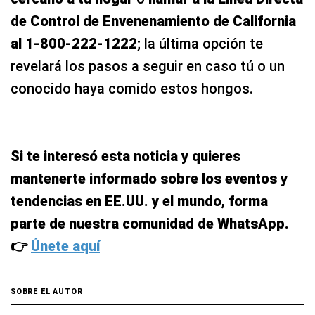
de Control de Envenenamiento de California
al 1-800-222-1222
; la última opción te
revelará los pasos a seguir en caso tú o un
conocido haya comido estos hongos.
Si te interesó esta noticia y quieres
mantenerte informado sobre los eventos y
tendencias en EE.UU. y el mundo, forma
parte de nuestra comunidad de WhatsApp.
👉
Únete aquí
SOBRE EL AUTOR