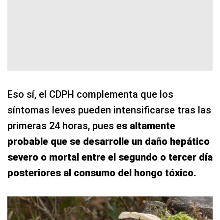
Eso sí, el CDPH complementa que los
síntomas leves pueden intensificarse tras las
primeras 24 horas, pues
es altamente
probable que se desarrolle un daño hepático
severo o mortal entre el segundo o tercer día
posteriores al consumo del hongo tóxico.