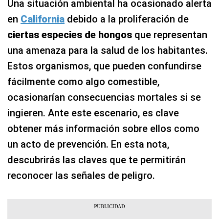
Una situación ambiental ha ocasionado alerta
en
California
debido a la proliferación de
ciertas especies de hongos
que representan
una amenaza para la salud de los habitantes.
Estos organismos, que pueden confundirse
fácilmente como algo comestible,
ocasionarían consecuencias mortales si se
ingieren. Ante este escenario, es clave
obtener más información sobre ellos como
un acto de prevención. En esta nota,
descubrirás las claves que te permitirán
reconocer las señales de peligro.