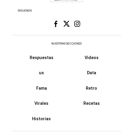
SÍGUENOS
NUESTRAS SECCIONES
Respuestas
Videos
us
Data
Fama
Retro
Virales
Recetas
Historias