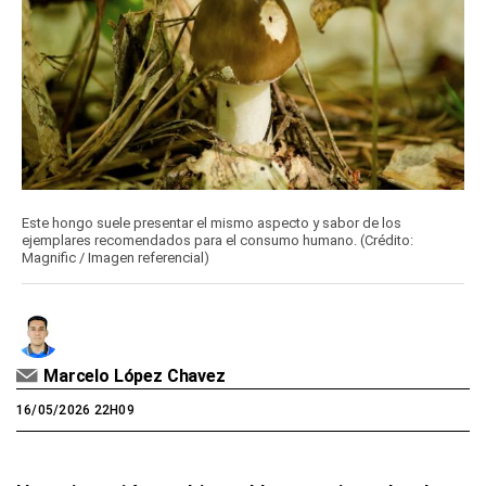
Este hongo suele presentar el mismo aspecto y sabor de los
ejemplares recomendados para el consumo humano. (Crédito:
Magnific / Imagen referencial)
Marcelo López Chavez
16/05/2026 22H09