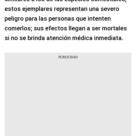
estos ejemplares representan una severo
peligro para las personas que intenten
comerlos; sus efectos llegan a ser mortales
si no se brinda atención médica inmediata.