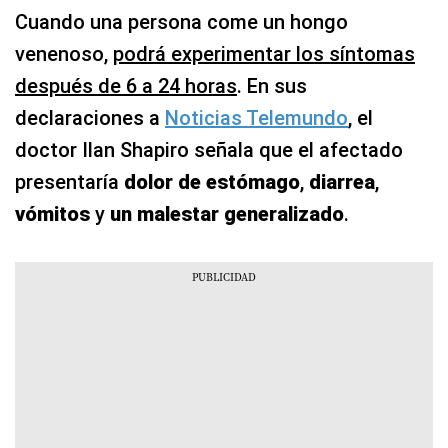
Cuando una persona come un hongo
venenoso,
podrá experimentar los síntomas
después de 6 a 24 horas
. En sus
declaraciones a
Noticias Telemundo
, el
doctor Ilan Shapiro señala que el afectado
presentaría
dolor de estómago
,
diarrea
,
vómitos
y
un malestar generalizado
.