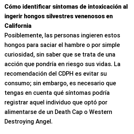
Cómo identificar síntomas de intoxicación al
ingerir hongos silvestres venenosos en
California
Posiblemente, las personas ingieren estos
hongos para saciar el hambre o por simple
curiosidad, sin saber que se trata de una
acción que pondría en riesgo sus vidas. La
recomendación del CDPH es evitar su
consumo; sin embargo, es necesario que
tengas en cuenta qué síntomas podría
registrar aquel individuo que optó por
alimentarse de un Death Cap o Western
Destroying Angel.