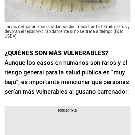
Larvas del gusano barrenador pueden medir hasta 17 milímetros y
devoran el tejido vivo rápidamente si no se trata a tiempo (Foto:
USDA)
¿QUIÉNES SON MÁS VULNERABLES?
Aunque los casos en humanos son raros y el
riesgo general para la salud pública es “muy
bajo”, es importante mencionar qué personas
serían más vulnerables al gusano barrenador: