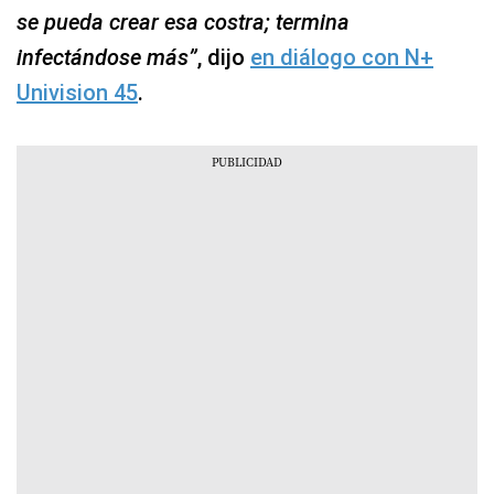
se pueda crear esa costra; termina
infectándose más”
, dijo
en diálogo con N+
Univision 45
.