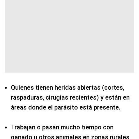
Quienes tienen heridas abiertas (cortes,
raspaduras, cirugías recientes) y están en
áreas donde el parásito está presente.
Trabajan o pasan mucho tiempo con
ganado u otros animales en zonas rurales