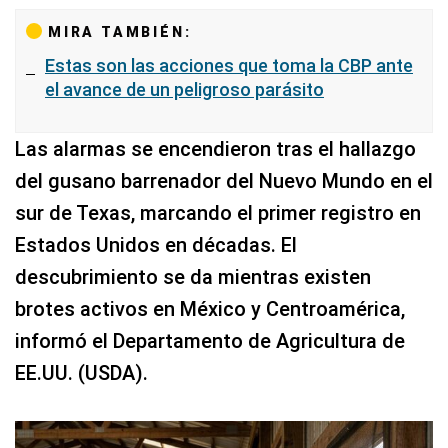
MIRA TAMBIÉN:
Estas son las acciones que toma la CBP ante
el avance de un peligroso parásito
Las alarmas se encendieron tras el hallazgo
del gusano barrenador del Nuevo Mundo en el
sur de Texas, marcando el primer registro en
Estados Unidos en décadas. El
descubrimiento se da mientras existen
brotes activos en México y Centroamérica,
informó el Departamento de Agricultura de
EE.UU. (USDA).