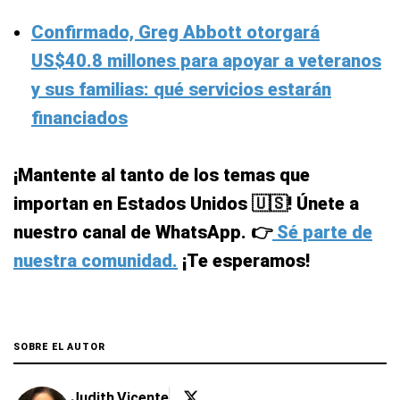
Confirmado, Greg Abbott otorgará
US$40.8 millones para apoyar a veteranos
y sus familias: qué servicios estarán
financiados
¡Mantente al tanto de los temas que
importan en Estados Unidos 🇺🇸! Únete a
nuestro canal de WhatsApp. 👉
Sé parte de
nuestra comunidad.
¡Te esperamos!
SOBRE EL AUTOR
Judith Vicente