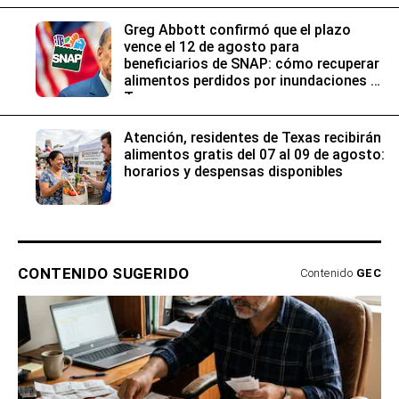
Greg Abbott confirmó que el plazo
vence el 12 de agosto para
beneficiarios de SNAP: cómo recuperar
alimentos perdidos por inundaciones en
Texas
Atención, residentes de Texas recibirán
alimentos gratis del 07 al 09 de agosto:
horarios y despensas disponibles
CONTENIDO SUGERIDO
Contenido
GEC