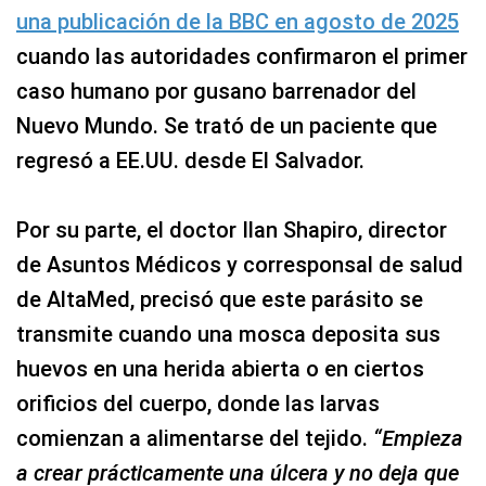
una publicación de la BBC en agosto de 2025
cuando las autoridades confirmaron el primer
caso humano por gusano barrenador del
Nuevo Mundo. Se trató de un paciente que
regresó a EE.UU. desde El Salvador.
Por su parte, el doctor Ilan Shapiro, director
de Asuntos Médicos y corresponsal de salud
de AltaMed, precisó que este parásito se
transmite cuando una mosca deposita sus
huevos en una herida abierta o en ciertos
orificios del cuerpo, donde las larvas
comienzan a alimentarse del tejido.
“Empieza
a crear prácticamente una úlcera y no deja que