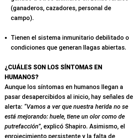
(ganaderos, cazadores, personal de
campo).
Tienen el sistema inmunitario debilitado o
condiciones que generan llagas abiertas.
¿CUÁLES SON LOS SÍNTOMAS EN
HUMANOS?
Aunque los síntomas en humanos llegan a
pasar desapercibidos al inicio, hay señales de
alerta:
“Vamos a ver que nuestra herida no se
está mejorando: huele, tiene un olor como de
putrefacción”
, explicó Shapiro. Asimismo, el
enrojecimiento persistente y la falta de