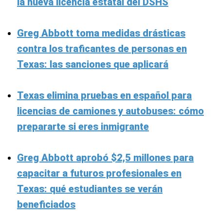
la nueva licencia estatal del DSHS
Greg Abbott toma medidas drásticas
contra los traficantes de personas en
Texas: las sanciones que aplicará
Texas elimina pruebas en español para
licencias de camiones y autobuses: cómo
prepararte si eres inmigrante
Greg Abbott aprobó $2,5 millones para
capacitar a futuros profesionales en
Texas: qué estudiantes se verán
beneficiados