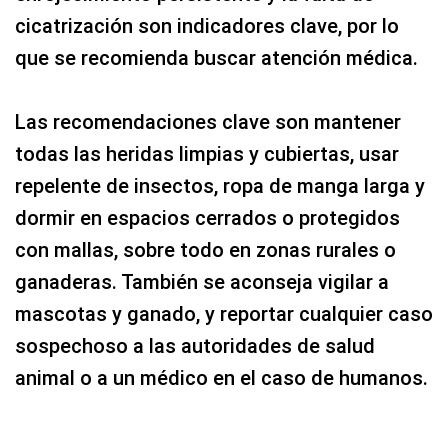
cicatrización son indicadores clave, por lo
que se recomienda buscar atención médica.
Las recomendaciones clave son mantener
todas las heridas limpias y cubiertas, usar
repelente de insectos, ropa de manga larga y
dormir en espacios cerrados o protegidos
con mallas, sobre todo en zonas rurales o
ganaderas. También se aconseja vigilar a
mascotas y ganado, y reportar cualquier caso
sospechoso a las autoridades de salud
animal o a un médico en el caso de humanos.