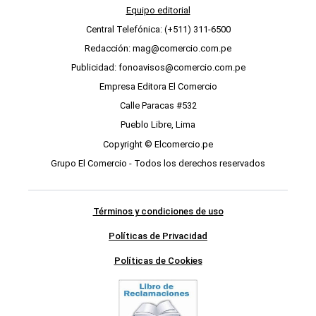
Equipo editorial
Central Telefónica: (+511) 311-6500
Redacción: mag@comercio.com.pe
Publicidad: fonoavisos@comercio.com.pe
Empresa Editora El Comercio
Calle Paracas #532
Pueblo Libre, Lima
Copyright © Elcomercio.pe
Grupo El Comercio - Todos los derechos reservados
Términos y condiciones de uso
Políticas de Privacidad
Políticas de Cookies