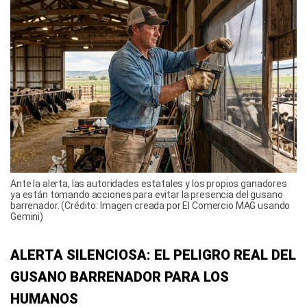
Ante la alerta, las autoridades estatales y los propios ganadores
ya están tomando acciones para evitar la presencia del gusano
barrenador. (Crédito: Imagen creada por El Comercio MAG usando
Gemini)
ALERTA SILENCIOSA: EL PELIGRO REAL DEL
GUSANO BARRENADOR PARA LOS
HUMANOS