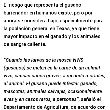
El riesgo que representa el gusano
barrenador en humanos existe, pero por
ahora se considera bajo, especialmente para
la población general en Texas, ya que tiene
mayor impacto en el ganado y los animales
de sangre caliente.
“Cuando las larvas de la mosca NWS
(gusanos) se meten en la carne de un animal
vivo, causan daños graves, a menudo mortales,
al animal. El gusano puede infestar ganado,
mascotas, animales salvajes, ocasionalmente
aves y, en casos raros, a personas”
, señaló el
Departamento de Agricultura, de acuerdo con