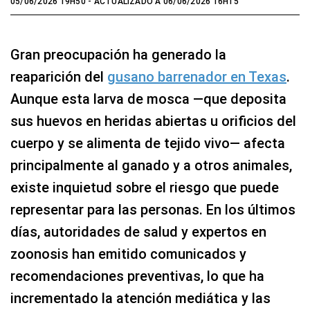
05/06/2026 19H50
- ACTUALIZADO A 06/06/2026 16H15
Gran preocupación ha generado la
reaparición del
gusano barrenador en Texas
.
Aunque esta larva de mosca —que deposita
sus huevos en heridas abiertas u orificios del
cuerpo y se alimenta de tejido vivo— afecta
principalmente al ganado y a otros animales,
existe inquietud sobre el riesgo que puede
representar para las personas. En los últimos
días, autoridades de salud y expertos en
zoonosis han emitido comunicados y
recomendaciones preventivas, lo que ha
incrementado la atención mediática y las