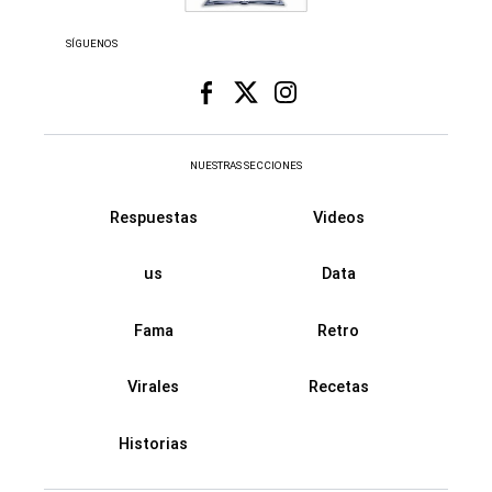
SÍGUENOS
NUESTRAS SECCIONES
Respuestas
Videos
us
Data
Fama
Retro
Virales
Recetas
Historias