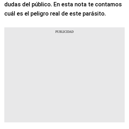
dudas del público. En esta nota te contamos
cuál es el peligro real de este parásito.