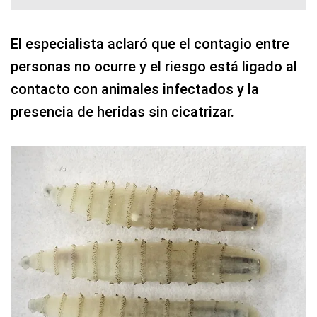
El especialista aclaró que el contagio entre
personas no ocurre y el riesgo está ligado al
contacto con animales infectados y la
presencia de heridas sin cicatrizar.