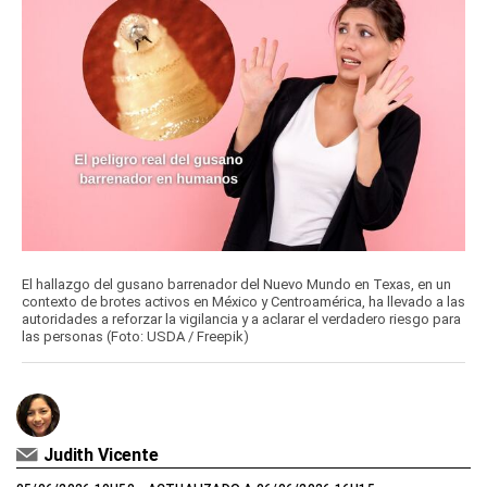
El hallazgo del gusano barrenador del Nuevo Mundo en Texas, en un
contexto de brotes activos en México y Centroamérica, ha llevado a las
autoridades a reforzar la vigilancia y a aclarar el verdadero riesgo para
las personas (Foto: USDA / Freepik)
Judith Vicente