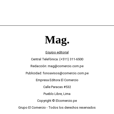
Equipo editorial
Central Telefónica: (+511) 311-6500
Redacción: mag@comercio.com.pe
Publicidad: fonoavisos@comercio.com.pe
Empresa Editora El Comercio
Calle Paracas #532
Pueblo Libre, Lima
Copyright © Elcomercio.pe
Grupo El Comercio - Todos los derechos reservados