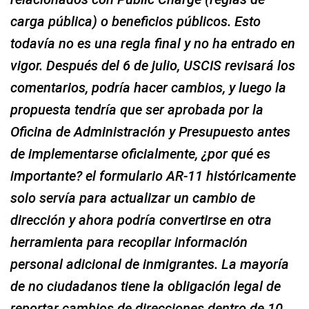
carga pública) o beneficios públicos. Esto
todavía no es una regla final y no ha entrado en
vigor. Después del 6 de julio, USCIS revisará los
comentarios, podría hacer cambios, y luego la
propuesta tendría que ser aprobada por la
Oficina de Administración y Presupuesto antes
de implementarse oficialmente, ¿por qué es
importante? el formulario AR-11 históricamente
solo servía para actualizar un cambio de
dirección y ahora podría convertirse en otra
herramienta para recopilar información
personal adicional de inmigrantes. La mayoría
de no ciudadanos tiene la obligación legal de
reportar cambios de direcciones dentro de 10