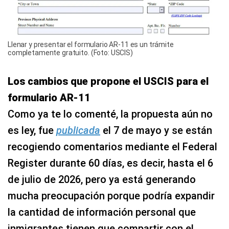
Llenar y presentar el formulario AR-11 es un trámite
completamente gratuito. (Foto: USCIS)
Los cambios que propone el USCIS para el
formulario AR-11
Como ya te lo comenté, la propuesta aún no
es ley, fue
publicada
el 7 de mayo y se están
recogiendo comentarios mediante el Federal
Register durante 60 días, es decir, hasta el 6
de julio de 2026, pero ya está generando
mucha preocupación porque podría expandir
la cantidad de información personal que
inmigrantes tienen que compartir con el