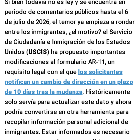
Si bien todavía no es ley y se encuentra en
periodo de comentarios públicos hasta el 6
de julio de 2026, el temor ya empieza a rondar
entre los inmigrantes, ¿el motivo? el Servicio
de Ciudadanía e Inmigración de los Estados
Unidos (
USCIS
) ha propuesto importantes
modificaciones al formulario AR-11, un
requisito legal con el que
los solicitantes
notifican un cambio de dirección en un plazo
de 10 días tras la mudanza
. Históricamente
solo servía para actualizar este dato y ahora
podría convertirse en otra herramienta para
recopilar información personal adicional de
inmigrantes. Estar informados es necesario