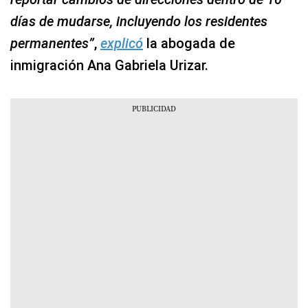
días de mudarse, incluyendo los residentes
permanentes”
,
explicó
la abogada de
inmigración Ana Gabriela Urizar.