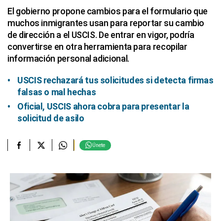
El gobierno propone cambios para el formulario que
muchos inmigrantes usan para reportar su cambio
de dirección a el USCIS. De entrar en vigor, podría
convertirse en otra herramienta para recopilar
información personal adicional.
USCIS rechazará tus solicitudes si detecta firmas
falsas o mal hechas
Oficial, USCIS ahora cobra para presentar la
solicitud de asilo
Únete