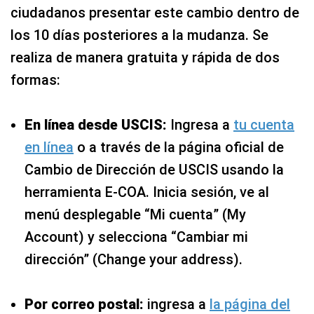
ciudadanos presentar este cambio dentro de
los 10 días posteriores a la mudanza. Se
realiza de manera gratuita y rápida de dos
formas:
En línea desde USCIS:
Ingresa a
tu cuenta
en línea
o a través de la página oficial de
Cambio de Dirección de USCIS usando la
herramienta E-COA. Inicia sesión, ve al
menú desplegable “Mi cuenta” (My
Account) y selecciona “Cambiar mi
dirección” (Change your address).
Por correo postal:
ingresa a
la página del