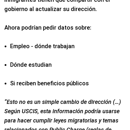
gobierno al actualizar su dirección.
Ahora podrían pedir datos sobre:
Empleo - dónde trabajan
Dónde estudian
Si reciben beneficios públicos
“Esto no es un simple cambio de dirección (…)
Según USCIS, esta información podría usarse
para hacer cumplir leyes migratorias y temas
relacionados con Public Charge (reglas de