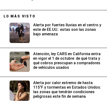
LO MÁS VISTO
Alerta por fuertes lluvias en el centro y
este de EE.UU.: estas son las zonas
bajo amenaza
Atención, ley CARS en California entra
en vigor el 1 de octubre: de qué trata y
qué cobros preocupan a compradores
de vehículos usados
Alerta por calor extremo de hasta
115°F y tormentas en Estados Unidos:
las zonas que tendrán condiciones
peligrosas este fin de semana