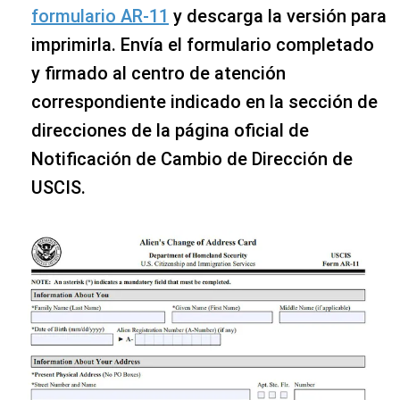
formulario AR-11
y descarga la versión para
imprimirla. Envía el formulario completado
y firmado al centro de atención
correspondiente indicado en la sección de
direcciones de la página oficial de
Notificación de Cambio de Dirección de
USCIS.