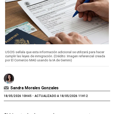
USCIS señala que esta información adicional se utilizará para hacer
cumplir las leyes de inmigración. (Crédito: Imagen referencial creada
por El Comercio MAG usando la IA de Gemini)
Sandra Morales Gonzales
18/05/2026 10H45
- ACTUALIZADO A 18/05/2026 11H12