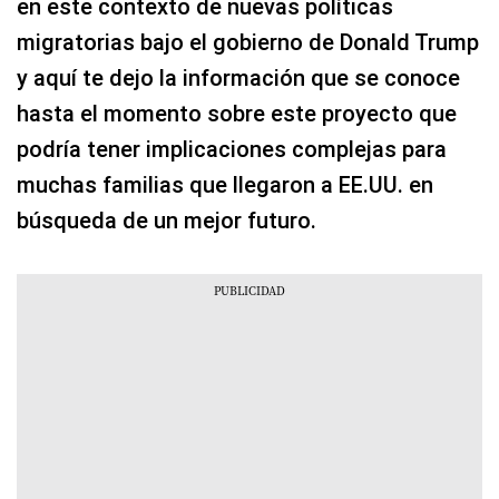
en este contexto de nuevas políticas
migratorias bajo el gobierno de Donald Trump
y aquí te dejo la información que se conoce
hasta el momento sobre este proyecto que
podría tener implicaciones complejas para
muchas familias que llegaron a EE.UU. en
búsqueda de un mejor futuro.