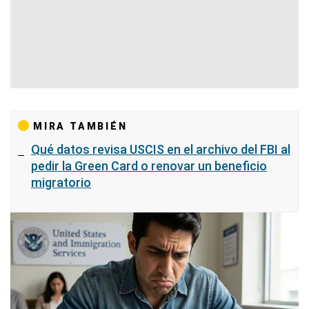
MIRA TAMBIÉN
Qué datos revisa USCIS en el archivo del FBI al
pedir la Green Card o renovar un beneficio
migratorio