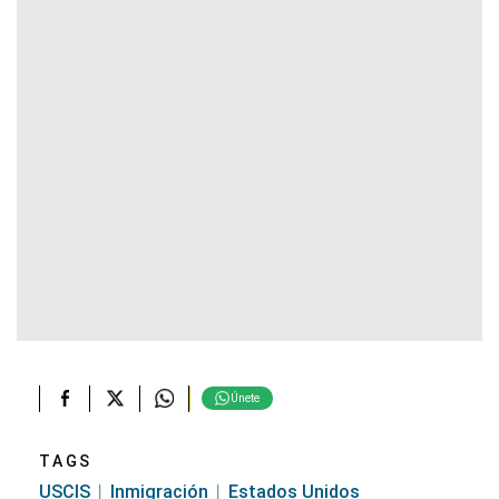
Únete
TAGS
USCIS
Inmigración
Estados Unidos