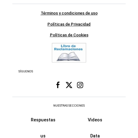
Términos y condiciones de uso
Políticas de Privacidad
Políticas de Cookies
SÍGUENOS
NUESTRAS SECCIONES
Respuestas
Videos
us
Data