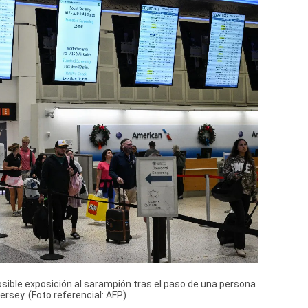
sible exposición al sarampión tras el paso de una persona
rsey. (Foto referencial: AFP)