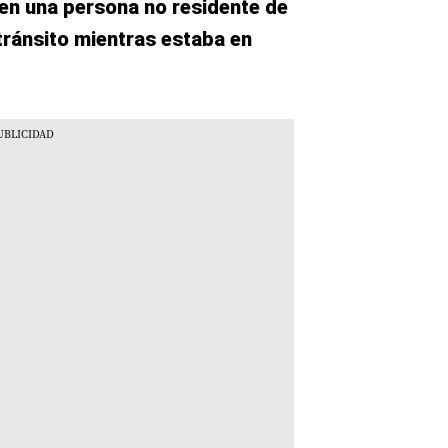
en una persona no residente de
tránsito mientras estaba en